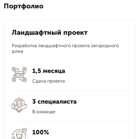
Портфолио
Ландшафтный проект
Разработка ландшафтного проекта загородного
дома
1,5 месяца
Сдача проекта
3 специалиста
В команде
100%