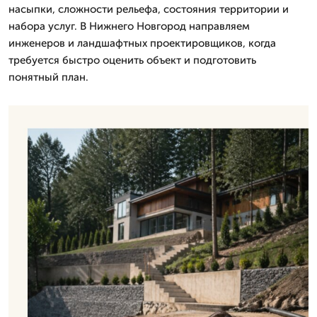
насыпки, сложности рельефа, состояния территории и
набора услуг. В Нижнего Новгород направляем
инженеров и ландшафтных проектировщиков, когда
требуется быстро оценить объект и подготовить
понятный план.