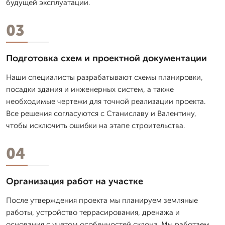
будущей эксплуатации.
03
Подготовка схем и проектной документации
Наши специалисты разрабатывают схемы планировки,
посадки здания и инженерных систем, а также
необходимые чертежи для точной реализации проекта.
Все решения согласуются с Станиславу и Валентину,
чтобы исключить ошибки на этапе строительства.
04
Организация работ на участке
После утверждения проекта мы планируем земляные
работы, устройство террасирования, дренажа и
основания с учетом особенностей склона. Мы работаем