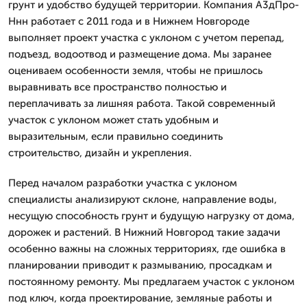
грунт и удобство будущей территории. Компания А3дПро-
Ннн работает с 2011 года и в Нижнем Новгороде
выполняет проект участка с уклоном с учетом перепад,
подъезд, водоотвод и размещение дома. Мы заранее
оцениваем особенности земля, чтобы не пришлось
выравнивать все пространство полностью и
переплачивать за лишняя работа. Такой современный
участок с уклоном может стать удобным и
выразительным, если правильно соединить
строительство, дизайн и укрепления.
Перед началом разработки участка с уклоном
специалисты анализируют склоне, направление воды,
несущую способность грунт и будущую нагрузку от дома,
дорожек и растений. В Нижний Новгород такие задачи
особенно важны на сложных территориях, где ошибка в
планировании приводит к размыванию, просадкам и
постоянному ремонту. Мы предлагаем участок с уклоном
под ключ, когда проектирование, земляные работы и