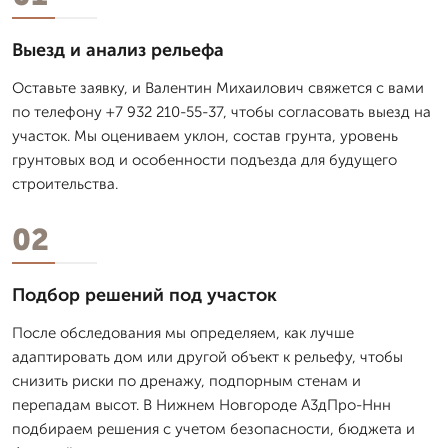
Выезд и анализ рельефа
Оставьте заявку, и Валентин Михаилович свяжется с вами
по телефону +7 932 210-55-37, чтобы согласовать выезд на
участок. Мы оцениваем уклон, состав грунта, уровень
грунтовых вод и особенности подъезда для будущего
строительства.
02
Подбор решений под участок
После обследования мы определяем, как лучше
адаптировать дом или другой объект к рельефу, чтобы
снизить риски по дренажу, подпорным стенам и
перепадам высот. В Нижнем Новгороде А3дПро-Ннн
подбираем решения с учетом безопасности, бюджета и