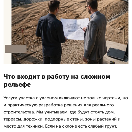
Что входит в работу на сложном
рельефе
Услуги участка с уклоном включают не только чертежи, но
и практическую разработка решения для реального
строительства. Мы учитываем, где будут стоять дом,
террасы, дорожки, подпорные стены, зоны растений и
место для техники. Если на склоне есть слабый грунт,