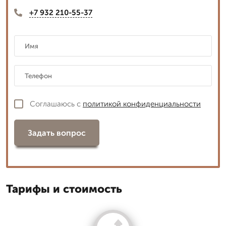
+7 932 210-55-37
Соглашаюсь с
политикой конфиденциальности
Задать вопрос
Тарифы и стоимость