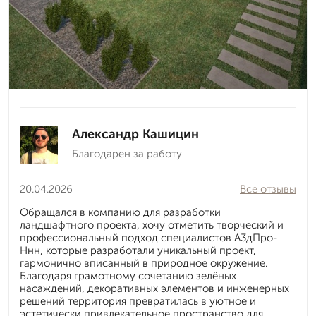
Александр Кашицин
Благодарен за работу
20.04.2026
Все отзывы
Обращался в компанию для разработки
ландшафтного проекта, хочу отметить творческий и
профессиональный подход специалистов А3дПро-
Ннн, которые разработали уникальный проект,
гармонично вписанный в природное окружение.
Благодаря грамотному сочетанию зелёных
насаждений, декоративных элементов и инженерных
решений территория превратилась в уютное и
эстетически привлекательное пространство для