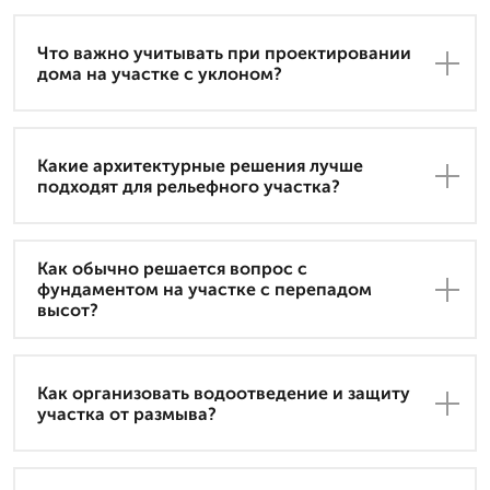
Что важно учитывать при проектировании
дома на участке с уклоном?
Какие архитектурные решения лучше
подходят для рельефного участка?
Как обычно решается вопрос с
фундаментом на участке с перепадом
высот?
Как организовать водоотведение и защиту
участка от размыва?