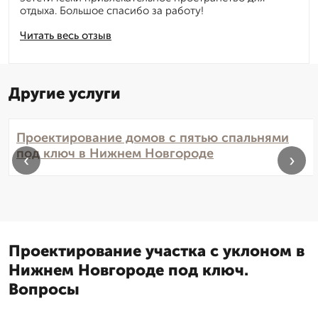
отдыха. Большое спасибо за работу!
Читать весь отзыв
Другие услуги
Проектирование домов с пятью спальнями
под ключ в Нижнем Новгороде
‹
›
Проектирование участка с уклоном в
Нижнем Новгороде под ключ.
Вопросы