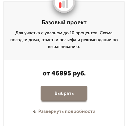
Базовый проект
Для участка с уклоном до 10 процентов. Схема
посадки дома, отметки рельефа и рекомендации по
выравниванию.
от 46895 руб.
Выбрать
Развернуть подробности