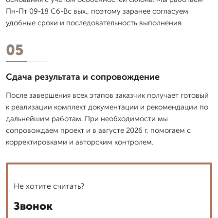
Пн-Пт 09-18 Сб-Вс вых., поэтому заранее согласуем
удобные сроки и последовательность выполнения.
05
Сдача результата и сопровождение
После завершения всех этапов заказчик получает готовый
к реализации комплект документации и рекомендации по
дальнейшим работам. При необходимости мы
сопровождаем проект и в августе 2026 г. помогаем с
корректировками и авторским контролем.
Не хотите считать?
Звонок