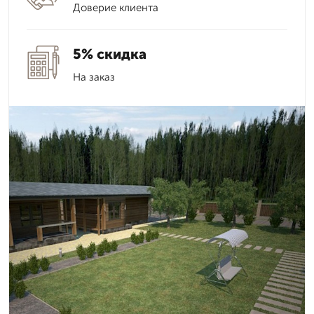
Доверие клиента
5% скидка
На заказ