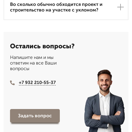
Во сколько обычно обходится проект и
строительство на участке с уклоном?
Остались вопросы?
Напишите нам и мы
ответим на все Ваши
вопросы
+7 932 210-55-37
Задать вопрос