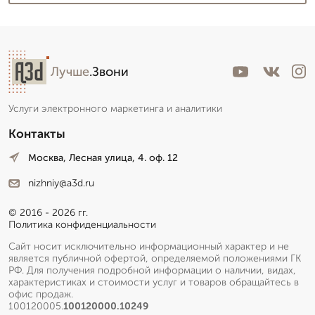
Лучше
.Звони
Услуги электронного маркетинга и аналитики
Контакты
Москва, Лесная улица, 4. оф. 12
nizhniy@a3d.ru
© 2016 - 2026 гг.
Политика конфиденциальности
Сайт носит исключительно информационный характер и не
является публичной офертой, определяемой положениями ГК
РФ. Для получения подробной информации о наличии, видах,
характеристиках и стоимости услуг и товаров обращайтесь в
офис продаж.
100120005.
100120000.10249