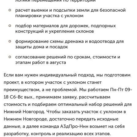
расчет выемки и подсыпки земли для безопасной
планировки участка с уклоном
подбор материалов для дорожек, подпорных
конструкций и укрепления склонов
формирование схемы дренажа и водоотвода для
защиты дома и посадок
согласование решений по срокам, стоимости и
этапам работ в августа
Если вам нужен индивидуальный подход, мы подготовим
проект, в котором участок с уклоном станет
преимуществом, а не проблемой. Мы работаем Пн-Пт 09-
18 Сб-Вс вых., принимаем заявку, рассчитываем
стоимость и подбираем оптимальный набор решений для
Нижний Новгород. Чтобы заказать участок с уклоном в
Нижнем Новгороде, достаточно передать исходные
данные, а далее команда А3дПро-Ннн возьмет на себя
разработку, контроль и реализацию всех этапов.