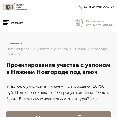
+7 932 210-55-37
Рассчитайте
Меню
стоимость онлайн
Главная
Проектирование участка с уклоном в Нижнем Новгороде
под ключ
Проектирование участка с уклоном
в Нижнем Новгороде под ключ
Участок с уклоном в Нижнем Новгороде от 18758
руб. Под ключ скидка от 10 процентов. Опыт 10 лет.
Заказ: Валентину Михаиловичу, nizhniy@a3d.ru