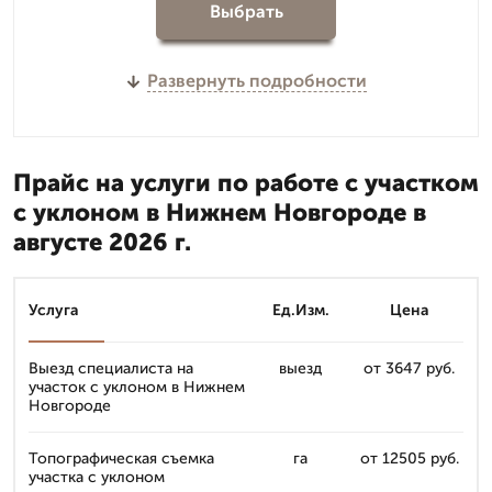
Выбрать
Развернуть подробности
Прайс на услуги по работе с участком
с уклоном в Нижнем Новгороде в
августе 2026 г.
Услуга
Ед.Изм.
Цена
Выезд специалиста на
выезд
от 3647 руб.
участок с уклоном в Нижнем
Новгороде
Топографическая съемка
га
от 12505 руб.
участка с уклоном