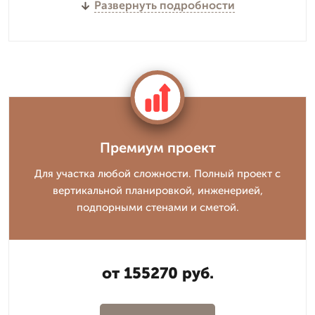
Развернуть подробности
Премиум проект
Для участка любой сложности. Полный проект с
вертикальной планировкой, инженерией,
подпорными стенами и сметой.
от 155270 руб.