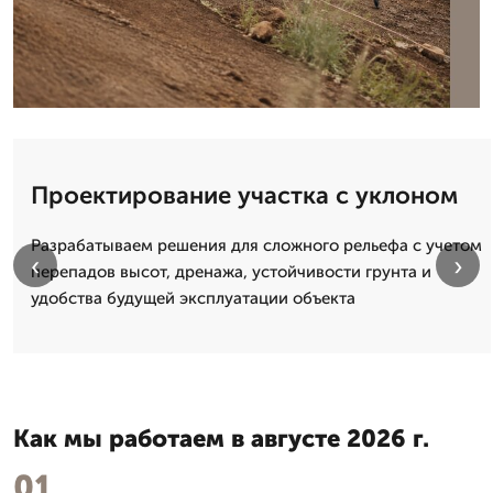
Проектирование участка с уклоном
Разрабатываем решения для сложного рельефа с учетом
‹
›
перепадов высот, дренажа, устойчивости грунта и
удобства будущей эксплуатации объекта
Как мы работаем в августе 2026 г.
01