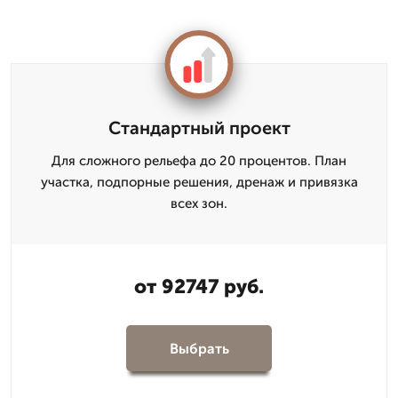
Стандартный проект
Для сложного рельефа до 20 процентов. План
участка, подпорные решения, дренаж и привязка
всех зон.
от 92747 руб.
Выбрать