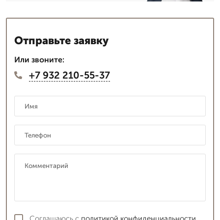
Отправьте заявку
Или звоните:
+7 932 210-55-37
Соглашаюсь с
политикой конфиденциальности