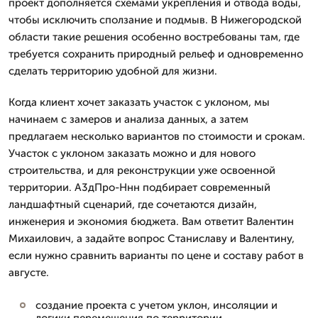
проект дополняется схемами укрепления и отвода воды,
чтобы исключить сползание и подмыв. В Нижегородской
области такие решения особенно востребованы там, где
требуется сохранить природный рельеф и одновременно
сделать территорию удобной для жизни.
Когда клиент хочет заказать участок с уклоном, мы
начинаем с замеров и анализа данных, а затем
предлагаем несколько вариантов по стоимости и срокам.
Участок с уклоном заказать можно и для нового
строительства, и для реконструкции уже освоенной
территории. А3дПро-Ннн подбирает современный
ландшафтный сценарий, где сочетаются дизайн,
инженерия и экономия бюджета. Вам ответит Валентин
Михаилович, а задайте вопрос Станиславу и Валентину,
если нужно сравнить варианты по цене и составу работ в
августе.
создание проекта с учетом уклон, инсоляции и
логики перемещения по территории