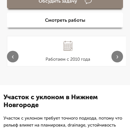
Обсудить задачу
Смотреть работы
‹
›
Работаем с 2010 года
Участок с уклоном в Нижнем
Новгороде
Участок с уклоном требует точного подхода, потому что
рельеф влияет на планировка, drainage, устойчивость