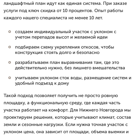
ландшафтный план идут как единая система. При заказе
услуги под ключ скидка от 10 процентов. Опыт работы
каждого нашего специалиста не менее 10 лет.
создаем индивидуальный участок с уклоном с
учетом перепадов высот и желаемой идеи
подбираем схему укрепления откосов, чтобы
конструкция стоять долго и безопасно
разрабатываем план выравнивания там, где это
действительно нужно, без лишнего вмешательства
учитываем уклоном сток воды, размещение систем и
удобный подъезд к дому
Такой подход позволяет получить не просто ровную
площадку, а функциональную среду, где каждая часть
участка работает на комфорт. Для Нижнего Новгорода мы
проектируем решения, которые учитывают климат, состав
земли и сезонные нагрузки. Если нужна точная участок с
уклоном цена, она зависит от площади, объема выемки и