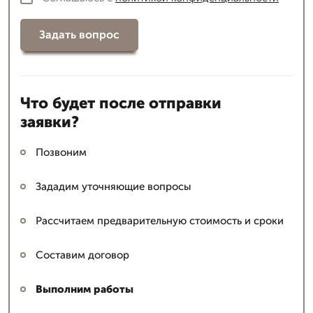
Задать вопрос
Что будет после отправки
заявки?
Позвоним
Зададим уточняющие вопросы
Рассчитаем предварительную стоимость и сроки
Составим договор
Выполним работы