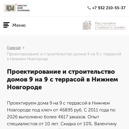
+7 932 210-55-37
Рассчитайте
Меню
стоимость онлайн
Главная
Проектирование и строительство домов 9 на 9 с террасой
в Нижнем Новгороде
Проектирование и строительство
домов 9 на 9 с террасой в Нижнем
Новгороде
Проектируем дома 9 на 9 с террасой в Нижнем
Новгороде под ключ от 46895 руб. С 2011 года по
2026 выполнено более 4617 заказов. Опыт
специалистов от 10 лет. Скидка от 10%. Валентину