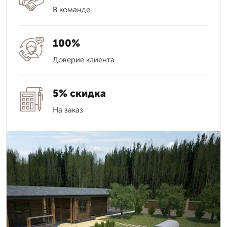
В команде
100%
Доверие клиента
5% скидка
На заказ