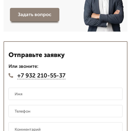
Задать вопрос
Отправьте заявку
Или звоните:
+7 932 210-55-37