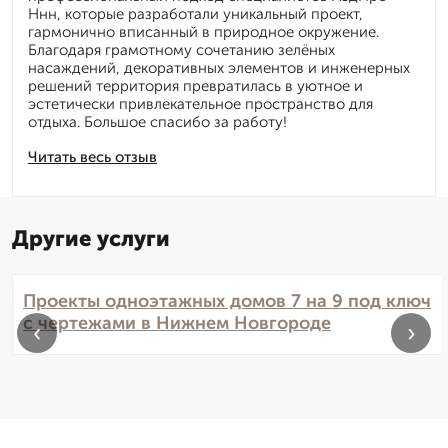
Ннн, которые разработали уникальный проект,
гармонично вписанный в природное окружение.
Благодаря грамотному сочетанию зелёных
насаждений, декоративных элементов и инженерных
решений территория превратилась в уютное и
эстетически привлекательное пространство для
отдыха. Большое спасибо за работу!
Читать весь отзыв
Другие услуги
Проекты одноэтажных домов 7 на 9 под ключ
с чертежами в Нижнем Новгороде
‹
›