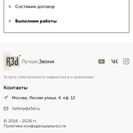
Составим договор
Выполним работы
Лучше
.Звони
Услуги электронного маркетинга и аналитики
Контакты
Москва, Лесная улица, 4. оф. 12
nizhniy@a3d.ru
© 2016 - 2026 гг.
Политика конфиденциальности