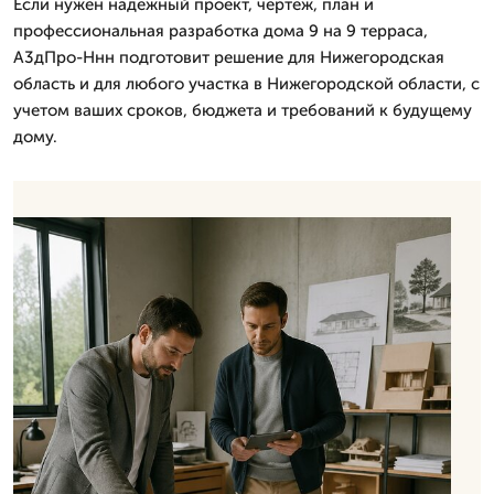
Если нужен надежный проект, чертеж, план и
профессиональная разработка дома 9 на 9 терраса,
А3дПро-Ннн подготовит решение для Нижегородская
область и для любого участка в Нижегородской области, с
учетом ваших сроков, бюджета и требований к будущему
дому.