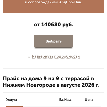
и сопровождением А3дПро-Ннн.
от 140680 руб.
Выбрать
Развернуть подробности
Прайс на дома 9 на 9 с террасой в
Нижнем Новгороде в августе 2026 г.
Услуга
Ед.Изм.
Цена