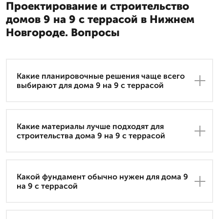
Проектирование и строительство
домов 9 на 9 с террасой в Нижнем
Новгороде. Вопросы
Какие планировочные решения чаще всего
выбирают для дома 9 на 9 с террасой
Какие материалы лучше подходят для
строительства дома 9 на 9 с террасой
Какой фундамент обычно нужен для дома 9
на 9 с террасой