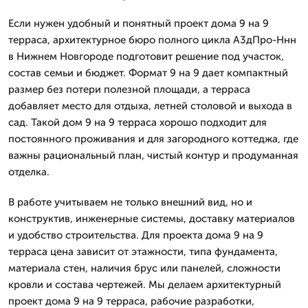
Если нужен удобный и понятный проект дома 9 на 9
терраса, архитектурное бюро полного цикла А3дПро-Ннн
в Нижнем Новгороде подготовит решение под участок,
состав семьи и бюджет. Формат 9 на 9 дает компактный
размер без потери полезной площади, а терраса
добавляет место для отдыха, летней столовой и выхода в
сад. Такой дом 9 на 9 терраса хорошо подходит для
постоянного проживания и для загородного коттеджа, где
важны рациональный план, чистый контур и продуманная
отделка.
В работе учитываем не только внешний вид, но и
конструктив, инженерные системы, доставку материалов
и удобство строительства. Для проекта дома 9 на 9
терраса цена зависит от этажности, типа фундамента,
материала стен, наличия брус или панелей, сложности
кровли и состава чертежей. Мы делаем архитектурный
проект дома 9 на 9 терраса, рабочие разработки,