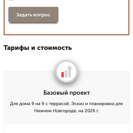
Задать вопрос
Тарифы и стоимость
Базовый проект
Для дома 9 на 9 с террасой. Эскиз и планировка для
Нижнем Новгороде, на 2026 г.