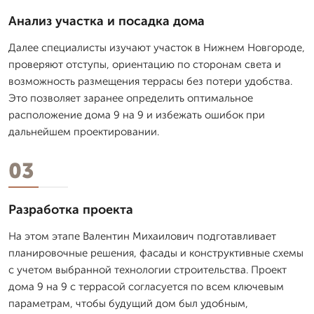
Анализ участка и посадка дома
Далее специалисты изучают участок в Нижнем Новгороде,
проверяют отступы, ориентацию по сторонам света и
возможность размещения террасы без потери удобства.
Это позволяет заранее определить оптимальное
расположение дома 9 на 9 и избежать ошибок при
дальнейшем проектировании.
03
Разработка проекта
На этом этапе Валентин Михаилович подготавливает
планировочные решения, фасады и конструктивные схемы
с учетом выбранной технологии строительства. Проект
дома 9 на 9 с террасой согласуется по всем ключевым
параметрам, чтобы будущий дом был удобным,