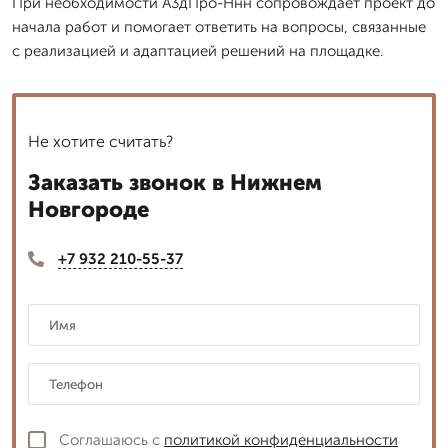
При необходимости А3дПро-Ннн сопровождает проект до
начала работ и помогает ответить на вопросы, связанные
с реализацией и адаптацией решений на площадке.
Не хотите считать?
Заказать звонок в Нижнем
Новгороде
+7 932 210-55-37
Соглашаюсь с
политикой конфиденциальности