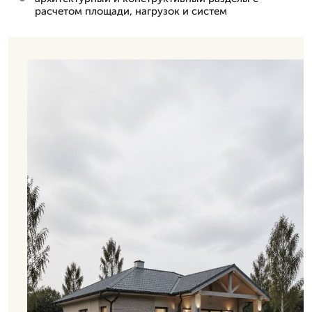
расчетом площади, нагрузок и систем