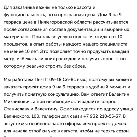
Для заказчика важны не только красота и
функциональность, но и прозрачная цена. Дом 9 на 9
терраса цена в Нижегородской области рассчитывается
после согласования состава документации и выбранных
материалов. При заказе услуги под ключ скидка от 10
процентов, а опыт работы каждого нашего специалиста
не менее 10 лет. Это позволяет точно продумать каждый
метр, избежать лишних расходов и получить проект, по
которому реально строить без сбоев.
Мы работаем Пн-Пт 09-18 Сб-Вс вых., поэтому вы можете
заказать проект дома 9 на 9 терраса в удобный момент и
получить понятную консультацию. Вам ответит Валентин
Михаилович, а при необходимости задайте вопрос
Станиславу и Валентину. Офис находится по адресу улица
Белинского, 100, телефон для связи +7 932 210-55-37. В
августе мы особенно часто оформляем проекты домов
для начала стройки уже в августа, чтобы не терять сезон.