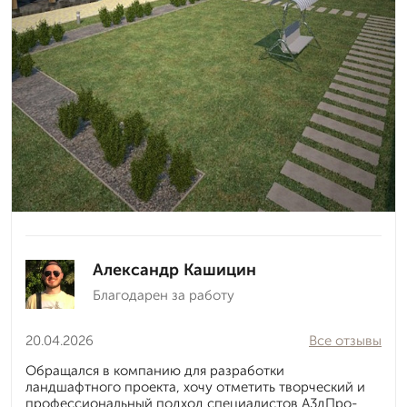
Александр Кашицин
Благодарен за работу
20.04.2026
Все отзывы
Обращался в компанию для разработки
ландшафтного проекта, хочу отметить творческий и
профессиональный подход специалистов А3дПро-