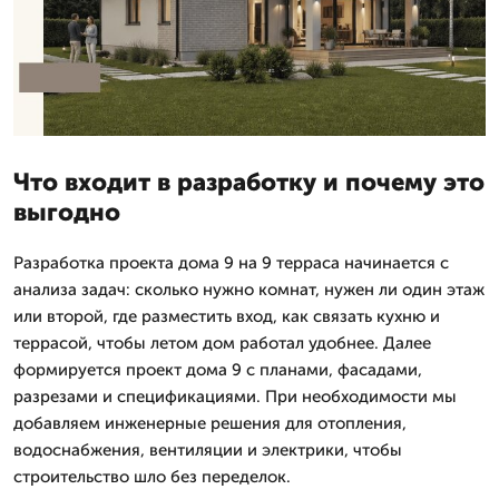
Что входит в разработку и почему это
выгодно
Разработка проекта дома 9 на 9 терраса начинается с
анализа задач: сколько нужно комнат, нужен ли один этаж
или второй, где разместить вход, как связать кухню и
террасой, чтобы летом дом работал удобнее. Далее
формируется проект дома 9 с планами, фасадами,
разрезами и спецификациями. При необходимости мы
добавляем инженерные решения для отопления,
водоснабжения, вентиляции и электрики, чтобы
строительство шло без переделок.