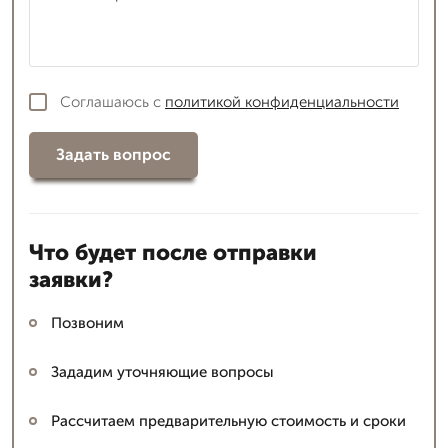
Соглашаюсь с
политикой конфиденциальности
Задать вопрос
Что будет после отправки
заявки?
Позвоним
Зададим уточняющие вопросы
Рассчитаем предварительную стоимость и сроки