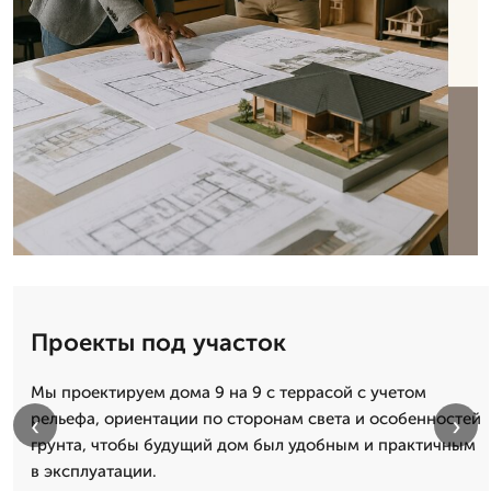
Проекты под участок
Мы проектируем дома 9 на 9 с террасой с учетом
рельефа, ориентации по сторонам света и особенностей
‹
›
грунта, чтобы будущий дом был удобным и практичным
в эксплуатации.