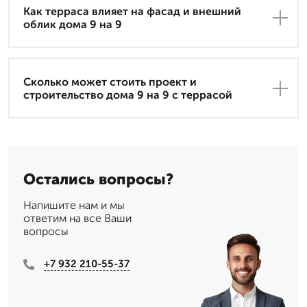
Как терраса влияет на фасад и внешний
облик дома 9 на 9
Сколько может стоить проект и
строительство дома 9 на 9 с террасой
Остались вопросы?
Напишите нам и мы
ответим на все Ваши
вопросы
+7 932 210-55-37