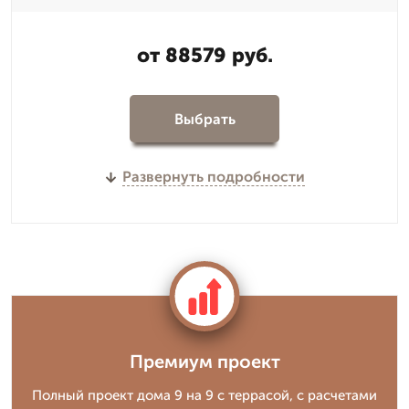
от 88579 руб.
Выбрать
Развернуть подробности
Премиум проект
Полный проект дома 9 на 9 с террасой, с расчетами