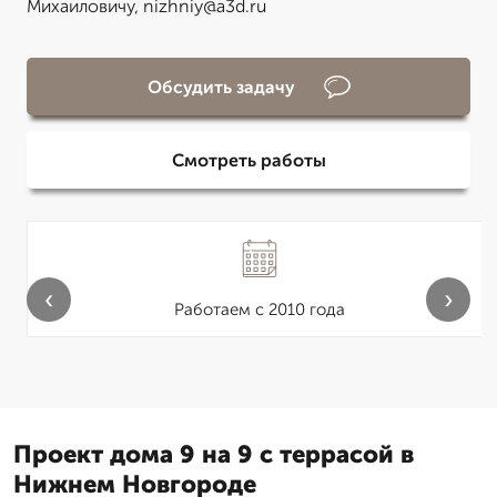
Михаиловичу, nizhniy@a3d.ru
Обсудить задачу
Смотреть работы
‹
›
Работаем с 2010 года
Проект дома 9 на 9 с террасой в
Нижнем Новгороде