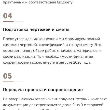
практичным и соответствовал бюджету.
04
Подготовка чертежей и сметы
После утверждения концепции мы формируем полный
комплект чертежей, спецификаций и точную смету. Это
помогает понять объем работ, стоимость материалов и
сроки реализации. При необходимости финальные
корректировки можно внести в августе 2026 года.
05
Передача проекта и сопровождение
На завершающем этапе клиент получает готовый комплект
документации для строительства дома 9 на 9 с террасой.