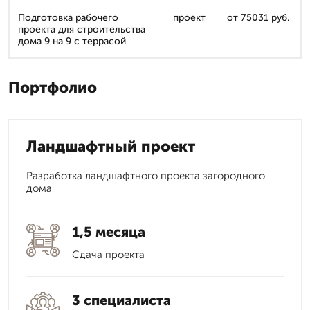
Подготовка рабочего
проект
от 75031 руб.
проекта для строительства
дома 9 на 9 с террасой
Портфолио
Ландшафтный проект
Разработка ландшафтного проекта загородного
дома
1,5 месяца
Сдача проекта
3 специалиста