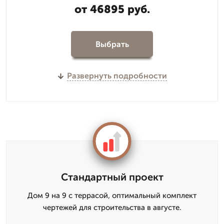
от 46895 руб.
Выбрать
Развернуть подробности
Стандартный проект
Дом 9 на 9 с террасой, оптимальный комплект
чертежей для строительства в августе.