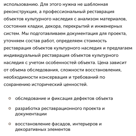
использованию. Для этого нужна не шаблонная
реконструкция, а профессиональный реставрация
объектов культурного наследия с анализом материалов,
состояния кладки, декора, перекрытий и инженерных
систем. Мы подготавливаем документация для проекта,
уточняем состав работ, определяем стоимость
реставрация объектов культурного наследия и предлагаем
индивидуальный реставрация объектов культурного
наследия с учетом особенностей объекта. Цена зависит
от объема обследования, сложности восстановления,
необходимости консервация и требований по
сохранению исторический ценностей.
обследование и фиксация дефектов объекта
разработка реставрационного проекта и
документации
восстановление фасадов, интерьеров и
декоративных элементов