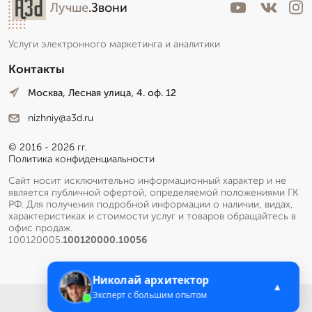
Лучше
.Звони
Услуги электронного маркетинга и аналитики
Контакты
Москва, Лесная улица, 4. оф. 12
nizhniy@a3d.ru
© 2016 - 2026 гг.
Политика конфиденциальности
Сайт носит исключительно информационный характер и не
является публичной офертой, определяемой положениями ГК
РФ. Для получения подробной информации о наличии, видах,
характеристиках и стоимости услуг и товаров обращайтесь в
офис продаж.
100120005.
100120000.10056
Николай архитектор
▲
Эксперт с большим опытом
Меню