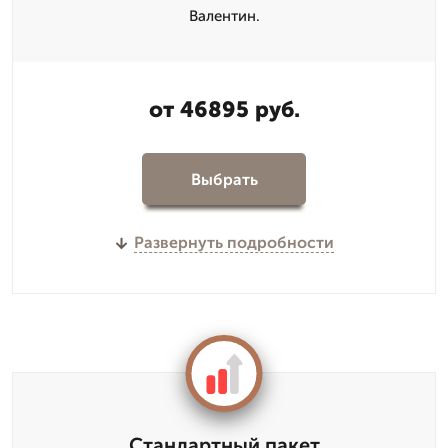
Валентин.
от 46895 руб.
Выбрать
Развернуть подробности
Стандартный пакет