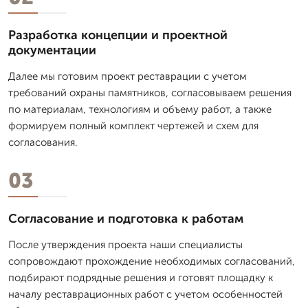
Разработка концепции и проектной
документации
Далее мы готовим проект реставрации с учетом
требований охраны памятников, согласовываем решения
по материалам, технологиям и объему работ, а также
формируем полный комплект чертежей и схем для
согласования.
03
Согласование и подготовка к работам
После утверждения проекта наши специалисты
сопровождают прохождение необходимых согласований,
подбирают подрядные решения и готовят площадку к
началу реставрационных работ с учетом особенностей