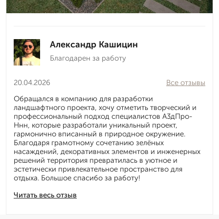
Александр Кашицин
Благодарен за работу
20.04.2026
Все отзывы
Обращался в компанию для разработки
ландшафтного проекта, хочу отметить творческий и
профессиональный подход специалистов А3дПро-
Ннн, которые разработали уникальный проект,
гармонично вписанный в природное окружение.
Благодаря грамотному сочетанию зелёных
насаждений, декоративных элементов и инженерных
решений территория превратилась в уютное и
эстетически привлекательное пространство для
отдыха. Большое спасибо за работу!
Читать весь отзыв