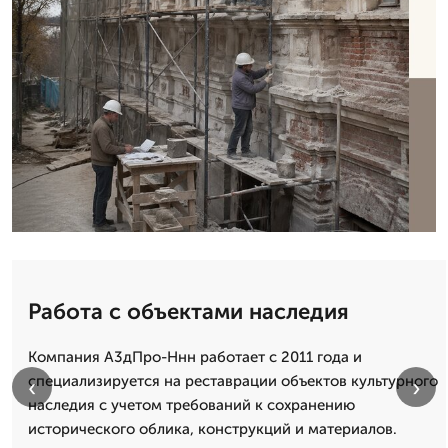
Работа с объектами наследия
Компания А3дПро-Ннн работает с 2011 года и
специализируется на реставрации объектов культурного
‹
›
наследия с учетом требований к сохранению
исторического облика, конструкций и материалов.