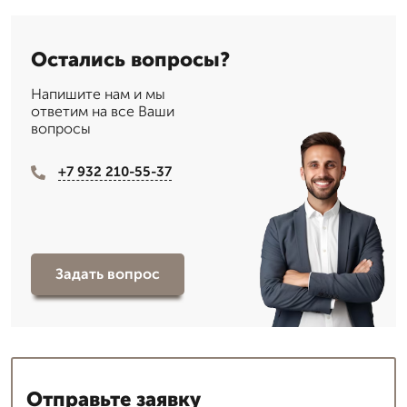
Остались вопросы?
Напишите нам и мы
ответим на все Ваши
вопросы
+7 932 210-55-37
Задать вопрос
Отправьте заявку