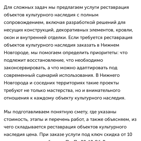
Для сложных задач мы предлагаем услуги реставрация
объектов культурного наследия с полным
сопровождением, включая разработкой решений для
несущих конструкций, декоративных элементов, кровли,
окон и внутренней отделки. Если требуется реставрация
объектов культурного наследия заказать в Нижнем
Новгороде, мы помогаем определить приоритеты: что
подлежит восстановление, что необходимо
законсервировать, а что можно адаптировать под
современный сценарий использования. В Нижнего
Новгорода и соседних территориях такие проекты
требуют не только мастерства, но и внимательного
отношения к каждому объекту культурного наследия.
Мы подготавливаем понятную смету, где указаны
стоимость, этапы и перечень работ, а также объясняем, из
чего складывается реставрация объектов культурного
наследия цена. При заказе услуги под ключ скидка от 10