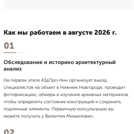
Как мы работаем в августе 2026 г.
01
Обследование и историко архитектурный
анализ
На первом этапе А3дПро-Ннн организует выезд
специалистов на объект в Нижнем Новгороде, проводит
фотофиксацию, обмеры и изучение архивных материалов,
чтобы определить состояние конструкций и сохранить
подлинные элементы. Первичную консультацию вы
можете получить у Валентин Михаилович.
02