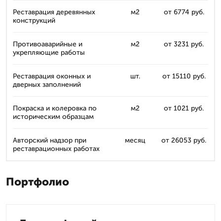
Реставрация деревянных
м2
от 6774 руб.
конструкций
Противоаварийные и
м2
от 3231 руб.
укрепляющие работы
Реставрация оконных и
шт.
от 15110 руб.
дверных заполнений
Покраска и колеровка по
м2
от 1021 руб.
историческим образцам
Авторский надзор при
месяц
от 26053 руб.
реставрационных работах
Портфолио