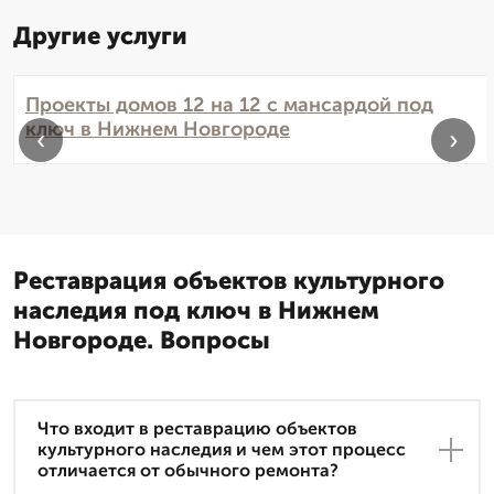
Другие услуги
Проекты домов 12 на 12 с мансардой под
ключ в Нижнем Новгороде
‹
›
Реставрация объектов культурного
наследия под ключ в Нижнем
Новгороде. Вопросы
Что входит в реставрацию объектов
культурного наследия и чем этот процесс
отличается от обычного ремонта?