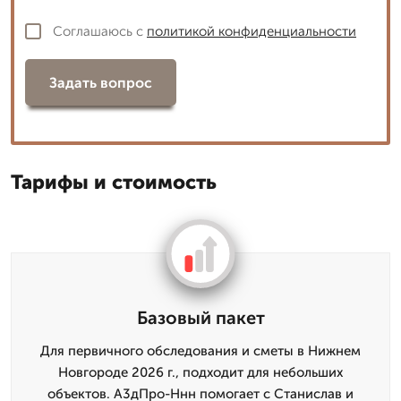
Соглашаюсь с
политикой конфиденциальности
Задать вопрос
Тарифы и стоимость
Базовый пакет
Для первичного обследования и сметы в Нижнем
Новгороде 2026 г., подходит для небольших
объектов. А3дПро-Ннн помогает с Станислав и