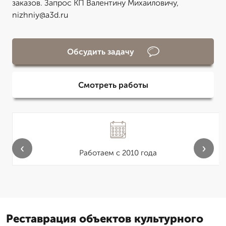
заказов. Запрос КП Валентину Михаиловичу,
nizhniy@a3d.ru
Обсудить задачу
Смотреть работы
‹
›
Работаем с 2010 года
Реставрация объектов культурного