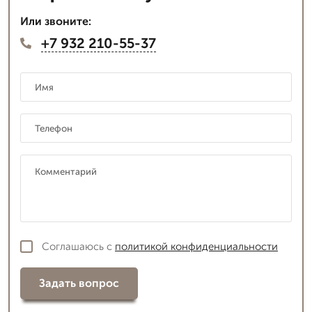
Или звоните:
+7 932 210-55-37
Соглашаюсь с
политикой конфиденциальности
Задать вопрос