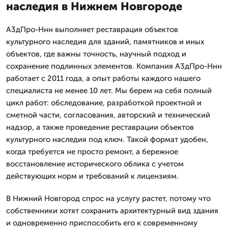
наследия в Нижнем Новгороде
А3дПро-Ннн выполняет реставрация объектов
культурного наследия для зданий, памятников и иных
объектов, где важны точность, научный подход и
сохранение подлинных элементов. Компания А3дПро-Ннн
работает с 2011 года, а опыт работы каждого нашего
специалиста не менее 10 лет. Мы берем на себя полный
цикл работ: обследование, разработкой проектной и
сметной части, согласования, авторский и технический
надзор, а также проведение реставрации объектов
культурного наследия под ключ. Такой формат удобен,
когда требуется не просто ремонт, а бережное
восстановление исторического облика с учетом
действующих норм и требований к лицензиям.
В Нижний Новгород спрос на услугу растет, потому что
собственники хотят сохранить архитектурный вид здания
и одновременно приспособить его к современному