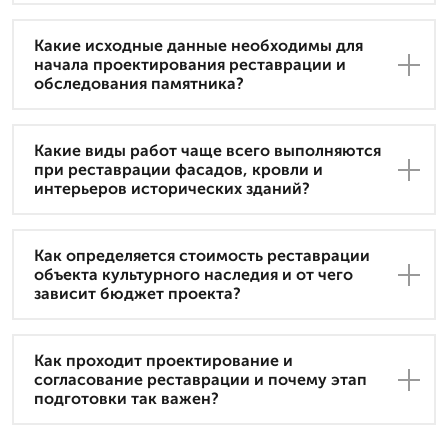
Какие исходные данные необходимы для
начала проектирования реставрации и
обследования памятника?
Какие виды работ чаще всего выполняются
при реставрации фасадов, кровли и
интерьеров исторических зданий?
Как определяется стоимость реставрации
объекта культурного наследия и от чего
зависит бюджет проекта?
Как проходит проектирование и
согласование реставрации и почему этап
подготовки так важен?