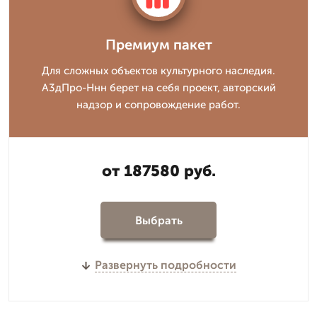
Премиум пакет
Для сложных объектов культурного наследия.
А3дПро-Ннн берет на себя проект, авторский
надзор и сопровождение работ.
от 187580 руб.
Выбрать
Развернуть подробности