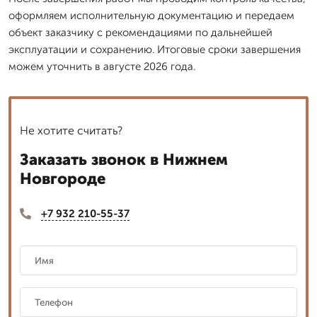
оформляем исполнительную документацию и передаем
объект заказчику с рекомендациями по дальнейшей
эксплуатации и сохранению. Итоговые сроки завершения
можем уточнить в августе 2026 года.
Не хотите считать?
Заказать звонок в Нижнем
Новгороде
+7 932 210-55-37