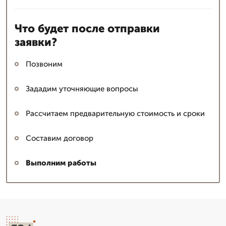
Что будет после отправки
заявки?
Позвоним
Зададим уточняющие вопросы
Рассчитаем предварительную стоимость и сроки
Составим договор
Выполним работы