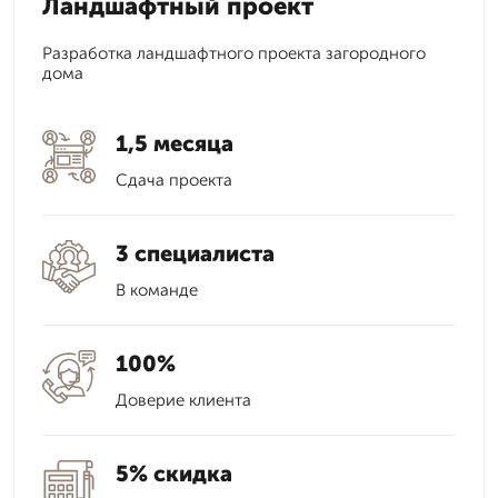
Ландшафтный проект
Разработка ландшафтного проекта загородного
дома
1,5 месяца
Сдача проекта
3 специалиста
В команде
100%
Доверие клиента
5% скидка