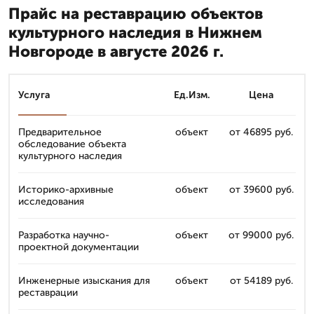
Прайс на реставрацию объектов
культурного наследия в Нижнем
Новгороде в августе 2026 г.
Услуга
Ед.Изм.
Цена
Предварительное
объект
от 46895 руб.
обследование объекта
культурного наследия
Историко-архивные
объект
от 39600 руб.
исследования
Разработка научно-
объект
от 99000 руб.
проектной документации
Инженерные изыскания для
объект
от 54189 руб.
реставрации