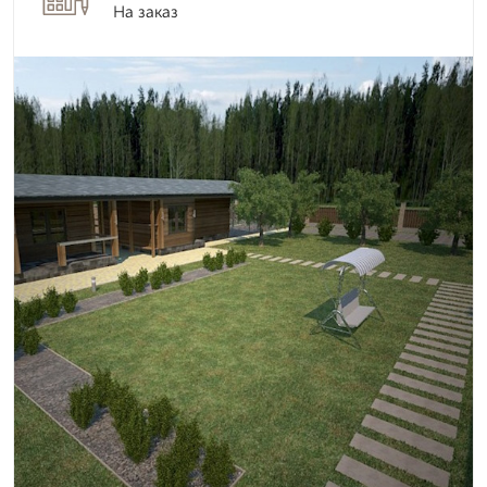
На заказ