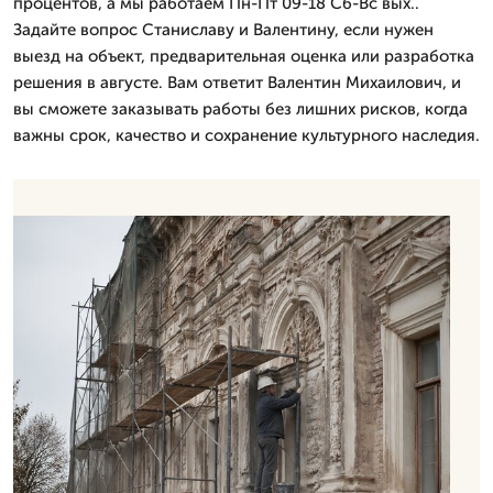
процентов, а мы работаем Пн-Пт 09-18 Сб-Вс вых..
Задайте вопрос Станиславу и Валентину, если нужен
выезд на объект, предварительная оценка или разработка
решения в августе. Вам ответит Валентин Михаилович, и
вы сможете заказывать работы без лишних рисков, когда
важны срок, качество и сохранение культурного наследия.