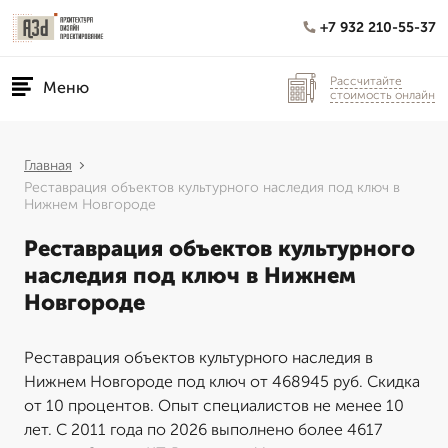
+7 932 210-55-37
Рассчитайте
Меню
стоимость онлайн
Главная
Реставрация объектов культурного наследия под ключ в
Нижнем Новгороде
Реставрация объектов культурного
наследия под ключ в Нижнем
Новгороде
Реставрация объектов культурного наследия в
Нижнем Новгороде под ключ от 468945 руб. Скидка
от 10 процентов. Опыт специалистов не менее 10
лет. С 2011 года по 2026 выполнено более 4617