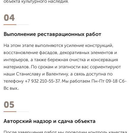
объекта культурного наследия.
04
Выполнение реставрационных работ
На этом этапе выполняются усиление конструкций,
восстановление фасадов, декоративных элементов и
интерьеров, а также бережная очистка и консервация
материалов. По срокам и этапности вас сориентируют
наши Станиславу и Валентину, а связь доступна по
телефону +7 932 210-55-37. Мы работаем Пн-Пт 09-18 Сб-
Вс вых..
05
Авторский надзор и сдача объекта
После завершения работ мы проводим контроль качества,