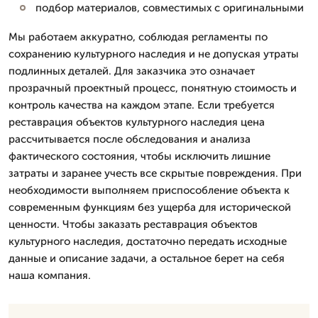
подбор материалов, совместимых с оригинальными
Мы работаем аккуратно, соблюдая регламенты по
сохранению культурного наследия и не допуская утраты
подлинных деталей. Для заказчика это означает
прозрачный проектный процесс, понятную стоимость и
контроль качества на каждом этапе. Если требуется
реставрация объектов культурного наследия цена
рассчитывается после обследования и анализа
фактического состояния, чтобы исключить лишние
затраты и заранее учесть все скрытые повреждения. При
необходимости выполняем приспособление объекта к
современным функциям без ущерба для исторической
ценности. Чтобы заказать реставрация объектов
культурного наследия, достаточно передать исходные
данные и описание задачи, а остальное берет на себя
наша компания.