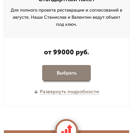
Для полного проекта реставрации и согласований в
августе. Наши Станислав и Валентин ведут объект
под ключ.
от 99000 руб.
Выбрать
Развернуть подробности