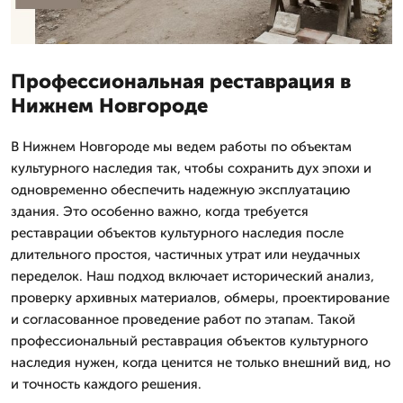
Профессиональная реставрация в
Нижнем Новгороде
В Нижнем Новгороде мы ведем работы по объектам
культурного наследия так, чтобы сохранить дух эпохи и
одновременно обеспечить надежную эксплуатацию
здания. Это особенно важно, когда требуется
реставрации объектов культурного наследия после
длительного простоя, частичных утрат или неудачных
переделок. Наш подход включает исторический анализ,
проверку архивных материалов, обмеры, проектирование
и согласованное проведение работ по этапам. Такой
профессиональный реставрация объектов культурного
наследия нужен, когда ценится не только внешний вид, но
и точность каждого решения.