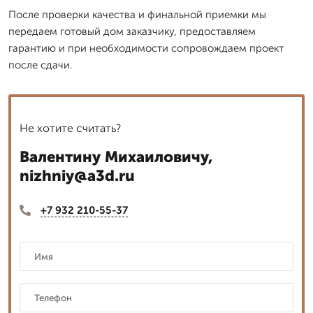
После проверки качества и финальной приемки мы
передаем готовый дом заказчику, предоставляем
гарантию и при необходимости сопровождаем проект
после сдачи.
Не хотите считать?
Валентину Михаиловичу,
nizhniy@a3d.ru
+7 932 210-55-37