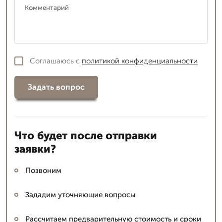
Соглашаюсь с
политикой конфиденциальности
Задать вопрос
Что будет после отправки
заявки?
Позвоним
Зададим уточняющие вопросы
Рассчитаем предварительную стоимость и сроки