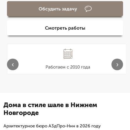
Обсудить задачу
Смотреть работы
‹
›
Работаем с 2010 года
Дома в стиле шале в Нижнем
Новгороде
Архитектурное бюро А3дПро-Ннн в 2026 году