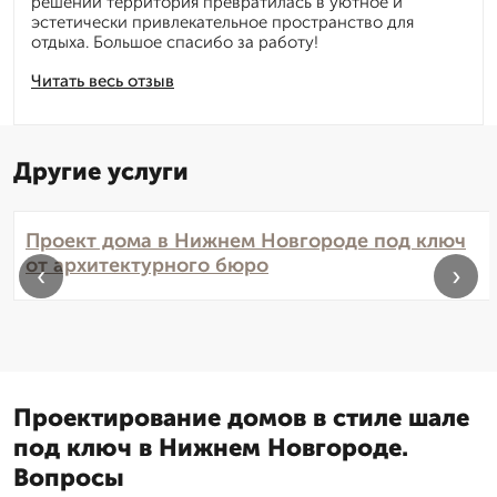
решений территория превратилась в уютное и
эстетически привлекательное пространство для
отдыха. Большое спасибо за работу!
Читать весь отзыв
Другие услуги
Проект дома в Нижнем Новгороде под ключ
от архитектурного бюро
‹
›
Проектирование домов в стиле шале
под ключ в Нижнем Новгороде.
Вопросы