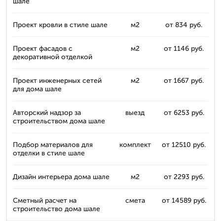
шале
Проект кровли в стиле шале
м2
от 834 руб.
Проект фасадов с
м2
от 1146 руб.
декоративной отделкой
Проект инженерных сетей
м2
от 1667 руб.
для дома шале
Авторский надзор за
выезд
от 6253 руб.
строительством дома шале
Подбор материалов для
комплект
от 12510 руб.
отделки в стиле шале
Дизайн интерьера дома шале
м2
от 2293 руб.
Сметный расчет на
смета
от 14589 руб.
строительство дома шале