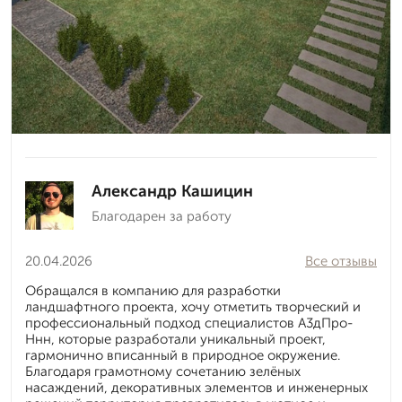
Александр Кашицин
Благодарен за работу
20.04.2026
Все отзывы
Обращался в компанию для разработки
ландшафтного проекта, хочу отметить творческий и
профессиональный подход специалистов А3дПро-
Ннн, которые разработали уникальный проект,
гармонично вписанный в природное окружение.
Благодаря грамотному сочетанию зелёных
насаждений, декоративных элементов и инженерных