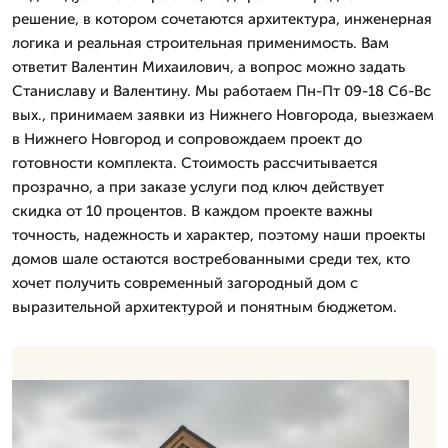
решение, в котором сочетаются архитектура, инженерная
логика и реальная строительная применимость. Вам
ответит Валентин Михаилович, а вопрос можно задать
Станиславу и Валентину. Мы работаем Пн-Пт 09-18 Сб-Вс
вых., принимаем заявки из Нижнего Новгорода, выезжаем
в Нижнего Новгород и сопровождаем проект до
готовности комплекта. Стоимость рассчитывается
прозрачно, а при заказе услуги под ключ действует
скидка от 10 процентов. В каждом проекте важны
точность, надежность и характер, поэтому наши проекты
домов шале остаются востребованными среди тех, кто
хочет получить современный загородный дом с
выразительной архитектурой и понятным бюджетом.