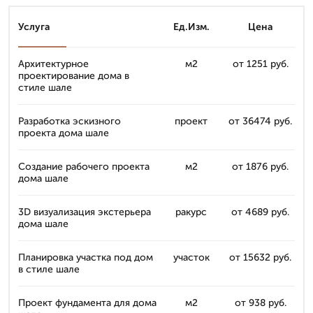
Услуга
Ед.Изм.
Цена
Архитектурное
м2
от 1251 руб.
проектирование дома в
стиле шале
Разработка эскизного
проект
от 36474 руб.
проекта дома шале
Создание рабочего проекта
м2
от 1876 руб.
дома шале
3D визуализация экстерьера
ракурс
от 4689 руб.
дома шале
Планировка участка под дом
участок
от 15632 руб.
в стиле шале
Проект фундамента для дома
м2
от 938 руб.