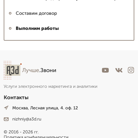
Составим договор
Выполним работы
Лучше
.Звони
Услуги электронного маркетинга и аналитики
Контакты
Москва, Лесная улица, 4. оф. 12
nizhniy@a3d.ru
© 2016 - 2026 гг.
Политика конфиденциальности