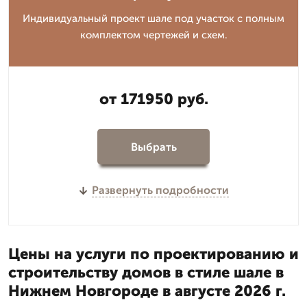
Индивидуальный проект шале под участок с полным
комплектом чертежей и схем.
от 171950 руб.
Выбрать
Развернуть подробности
Цены на услуги по проектированию и
строительству домов в стиле шале в
Нижнем Новгороде в августе 2026 г.