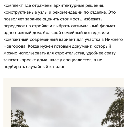
комплект, где отражены архитектурные решения,
конструктивные узлы и рекомендации по отделке. Это
позволяет заранее оценить стоимость, избежать
переделок на стройке и выбрать оптимальный формат:
одноэтажный дом, большой семейный коттедж или
компактный современный вариант для участка в Нижнего
Новгорода. Когда нужен готовый документ, который
можно использовать для строительства, удобнее сразу
заказать проект дома шале у специалистов, а не
подбирать случайный каталог.