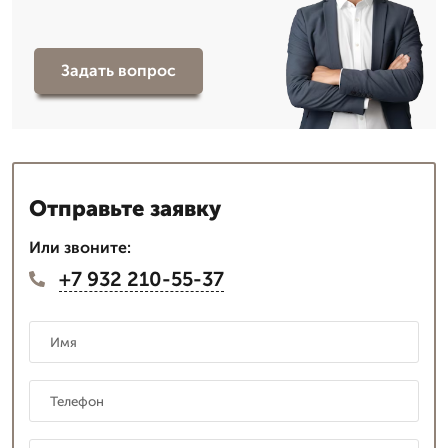
Задать вопрос
Отправьте заявку
Или звоните:
+7 932 210-55-37