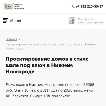
+7 932 210-55-37
Рассчитайте
Меню
стоимость онлайн
Главная
Проектирование домов в стиле шале под ключ в Нижнем
Новгороде
Проектирование домов в стиле
шале под ключ в Нижнем
Новгороде
Дома шале в Нижнем Новгороде под ключ: 83368
руб. Опыт 10 лет, с 2011 года по 2026 выполнено
4617 заказов. Скидка 10% при заказе.