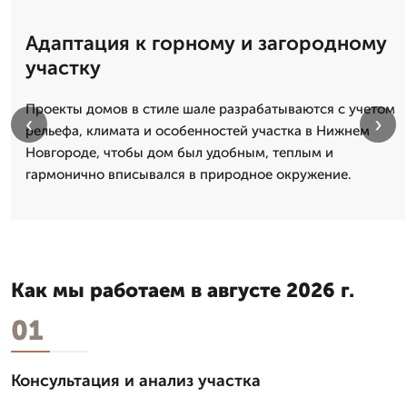
Адаптация к горному и загородному
участку
Проекты домов в стиле шале разрабатываются с учетом
‹
›
рельефа, климата и особенностей участка в Нижнем
Новгороде, чтобы дом был удобным, теплым и
гармонично вписывался в природное окружение.
Как мы работаем в августе 2026 г.
01
Консультация и анализ участка