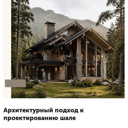
Архитектурный подход к
проектированию шале