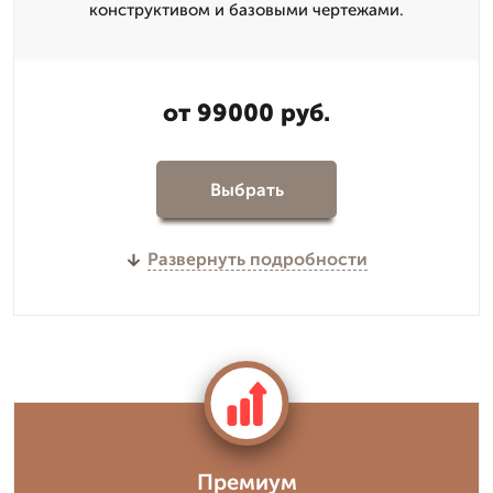
конструктивом и базовыми чертежами.
от 99000 руб.
Выбрать
Развернуть подробности
Премиум