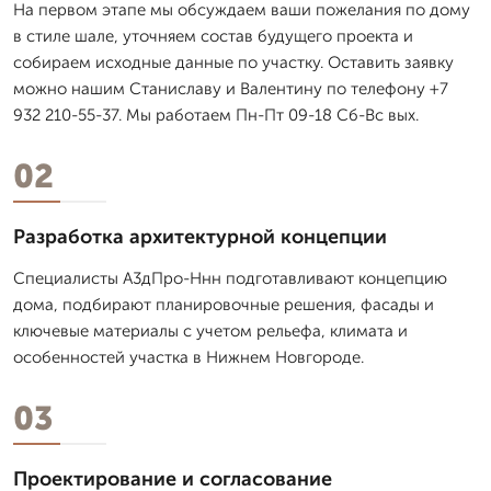
На первом этапе мы обсуждаем ваши пожелания по дому
в стиле шале, уточняем состав будущего проекта и
собираем исходные данные по участку. Оставить заявку
можно нашим Станиславу и Валентину по телефону +7
932 210-55-37. Мы работаем Пн-Пт 09-18 Сб-Вс вых.
02
Разработка архитектурной концепции
Специалисты А3дПро-Ннн подготавливают концепцию
дома, подбирают планировочные решения, фасады и
ключевые материалы с учетом рельефа, климата и
особенностей участка в Нижнем Новгороде.
03
Проектирование и согласование