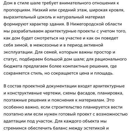
Дом в стиле шале требует внимательного отношения к
пропорциям. Низкий или средний этаж, широкая кровля,
выразительный цоколь и натуральный материал
формируют характер здания. В Нижегородской области
мы разрабатываем архитектурные проекты с учетом того,
как дом будет смотреться на участке и как он поведет
себя зимой, в межсезонье и в период активной
эксплуатации. Для семей, которым важны простор и
статус, подбираем большой дом шале; для рационального
бюджета предлагаем более компактные решения, где
сохраняется стиль, но сокращается цена и площадь.
В состав проектной документации входят архитектурные
и конструктивные чертежи, схемы фасадов, планировка,
поэтажные решения и пояснения к материалам. Это
особенно важно, если строительство планируется вести
поэтапно или если нужен готовый проект с возможностью
адаптации под участок. Для каждого объекта мы
стремимся обеспечить баланс между эстетикой и