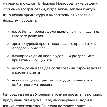
материал и бюджет. В Нижний Новгород такие решения
особенно востребованы, когда важны теплый контур,
лаконичная архитектура и выразительная кровля с
большими свесами.
разработка проекта дома шале с нуля или адаптация
готового решения
архитектурный проект дома шале с проработкой
фасадов и объемов
планировка дома шале с удобным разделением
приватных и общих зон
чертеж дома шале для согласования, строительства
и расчета сметы
дом шале цена с учетом площади, сложности и
выбранного материала
Мы создаем не шаблонные, а точные проекты, в которых
продуманы план дома шале, инженерные выводы и
логика строительства. Заказчик получает понятный