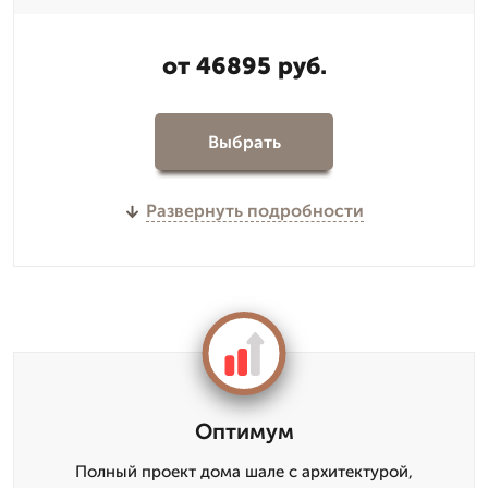
от 46895 руб.
Выбрать
Развернуть подробности
Оптимум
Полный проект дома шале с архитектурой,