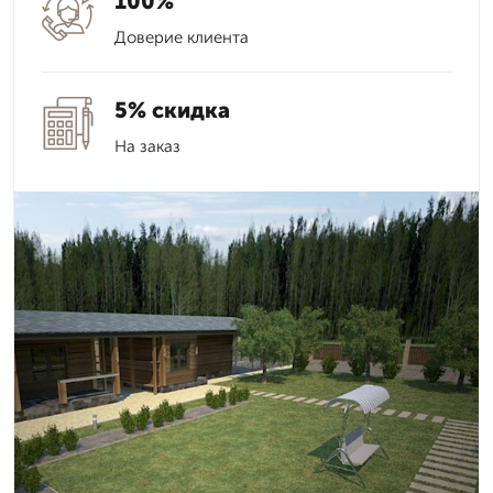
100%
Доверие клиента
5% скидка
На заказ