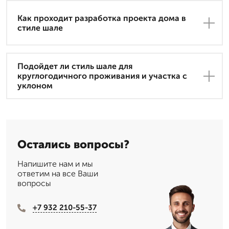
Как проходит разработка проекта дома в
стиле шале
Подойдет ли стиль шале для
круглогодичного проживания и участка с
уклоном
Остались вопросы?
Напишите нам и мы
ответим на все Ваши
вопросы
+7 932 210-55-37