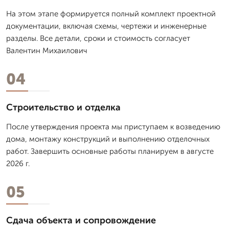
На этом этапе формируется полный комплект проектной
документации, включая схемы, чертежи и инженерные
разделы. Все детали, сроки и стоимость согласует
Валентин Михаилович
04
Строительство и отделка
После утверждения проекта мы приступаем к возведению
дома, монтажу конструкций и выполнению отделочных
работ. Завершить основные работы планируем в августе
2026 г.
05
Сдача объекта и сопровождение