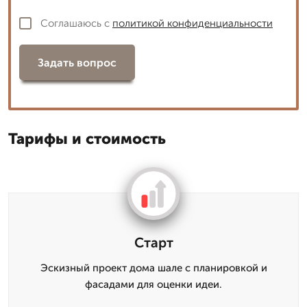
Соглашаюсь с
политикой конфиденциальности
Задать вопрос
Тарифы и стоимость
Старт
Эскизный проект дома шале с планировкой и
фасадами для оценки идеи.