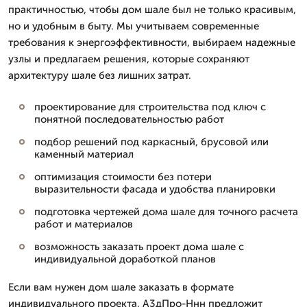
практичностью, чтобы дом шале был не только красивым,
но и удобным в быту. Мы учитываем современные
требования к энергоэффективности, выбираем надежные
узлы и предлагаем решения, которые сохраняют
архитектуру шале без лишних затрат.
проектирование для строительства под ключ с
понятной последовательностью работ
подбор решений под каркасный, брусовой или
каменный материал
оптимизация стоимости без потери
выразительности фасада и удобства планировки
подготовка чертежей дома шале для точного расчета
работ и материалов
возможность заказать проект дома шале с
индивидуальной доработкой планов
Если вам нужен дом шале заказать в формате
индивидуального проекта, А3дПро-Ннн предложит