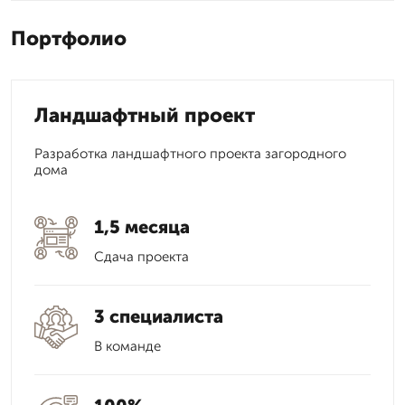
Портфолио
Ландшафтный проект
Разработка ландшафтного проекта загородного
дома
1,5 месяца
Сдача проекта
3 специалиста
В команде