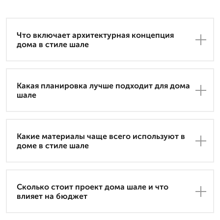
Что включает архитектурная концепция
дома в стиле шале
Какая планировка лучше подходит для дома
шале
Какие материалы чаще всего используют в
доме в стиле шале
Сколько стоит проект дома шале и что
влияет на бюджет