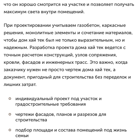
что он хорошо смотрится на участке и позволяет получать
максимум света внутри помещений.
При проектировании учитываем газобетон, каркасные
решения, монолитные элементы и сочетание материалов,
чтобы дом хай тек был не только выразительным, но и
надежным. Разработка проекта дома хай тек ведется с
точным расчетом конструкций, узлов сопряжения,
кровли, фасадов и инженерных трасс. Это важно, когда
заказчику нужен не просто чертеж дома хай тек, а
документ, пригодный для строительства без переделок и
лишних затрат.
индивидуальный проект под участок и
градостроительные требования
чертежи фасадов, планов и разрезов для
строительства
подбор площади и состава помещений под жизнь
семьи