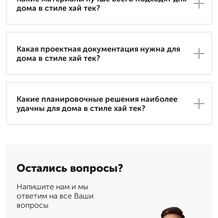
дома в стиле хай тек?
Какая проектная документация нужна для
дома в стиле хай тек?
Какие планировочные решения наиболее
удачны для дома в стиле хай тек?
Остались вопросы?
Напишите нам и мы
ответим на все Ваши
вопросы