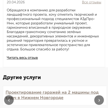
20.04.2026
Все отзывы
Обращался в компанию для разработки
ландшафтного проекта, хочу отметить творческий и
профессиональный подход специалистов А3дПро-
Ннн, которые разработали уникальный проект,
гармонично вписанный в природное окружение.
Благодаря грамотному сочетанию зелёных
насаждений, декоративных элементов и инженерных
решений территория превратилась в уютное и
эстетически привлекательное пространство для
отдыха. Большое спасибо за работу!
Читать весь отзыв
Другие услуги
Проектирование гаражей на 2 машины под
ключ в Нижнем Новгороде
‹
›