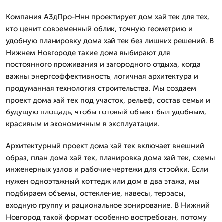
Компания А3дПро-Ннн проектирует дом хай тек для тех,
кто ценит современный облик, точную геометрию и
удобную планировку дома хай тек без лишних решений. В
Нижнем Новгороде такие дома выбирают для
постоянного проживания и загородного отдыха, когда
важны энергоэффективность, логичная архитектура и
продуманная технология строительства. Мы создаем
проект дома хай тек под участок, рельеф, состав семьи и
будущую площадь, чтобы готовый объект был удобным,
красивым и экономичным в эксплуатации.
Архитектурный проект дома хай тек включает внешний
образ, план дома хай тек, планировка дома хай тек, схемы
инженерных узлов и рабочие чертежи для стройки. Если
нужен одноэтажный коттедж или дом в два этажа, мы
подбираем объемы, остекление, навесы, террасы,
входную группу и рациональное зонирование. В Нижний
Новгород такой формат особенно востребован, потому