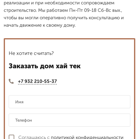
реализации и при необходимости сопровождаем
строительство. Мы работаем Пн-Пт 09-18 Сб-Вс вых.,
чтобы вы могли оперативно получить консультацию и
начать движение к своему дому.
Не хотите считать?
Заказать дом хай тек
+7 932 210-55-37
Соглашаюсь с
политикой конфиденциальности