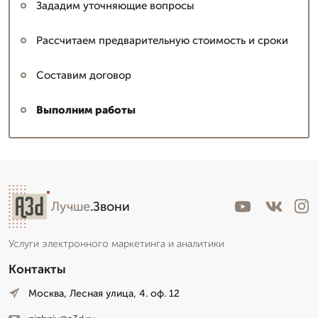
Зададим уточняющие вопросы
Рассчитаем предварительную стоимость и сроки
Составим договор
Выполним работы
Лучше
.Звони
Услуги электронного маркетинга и аналитики
Контакты
Москва, Лесная улица, 4. оф. 12