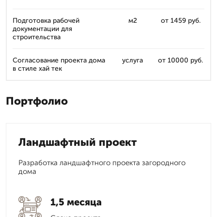
Подготовка рабочей
м2
от 1459 руб.
документации для
строительства
Согласование проекта дома
услуга
от 10000 руб.
в стиле хай тек
Портфолио
Ландшафтный проект
Разработка ландшафтного проекта загородного
дома
1,5 месяца