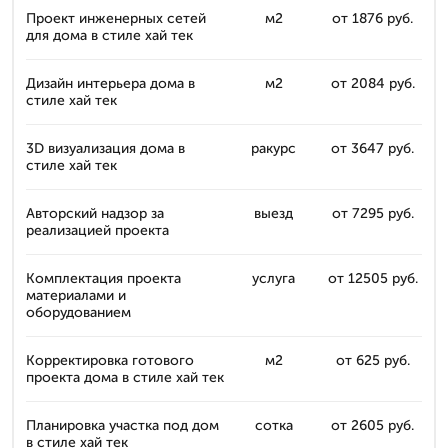
Проект инженерных сетей
м2
от 1876 руб.
для дома в стиле хай тек
Дизайн интерьера дома в
м2
от 2084 руб.
стиле хай тек
3D визуализация дома в
ракурс
от 3647 руб.
стиле хай тек
Авторский надзор за
выезд
от 7295 руб.
реализацией проекта
Комплектация проекта
услуга
от 12505 руб.
материалами и
оборудованием
Корректировка готового
м2
от 625 руб.
проекта дома в стиле хай тек
Планировка участка под дом
сотка
от 2605 руб.
в стиле хай тек