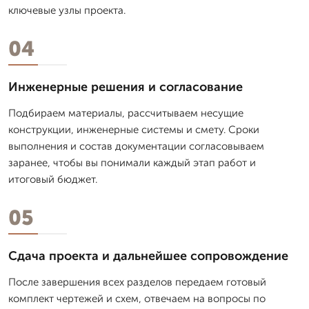
ключевые узлы проекта.
04
Инженерные решения и согласование
Подбираем материалы, рассчитываем несущие
конструкции, инженерные системы и смету. Сроки
выполнения и состав документации согласовываем
заранее, чтобы вы понимали каждый этап работ и
итоговый бюджет.
05
Сдача проекта и дальнейшее сопровождение
После завершения всех разделов передаем готовый
комплект чертежей и схем, отвечаем на вопросы по