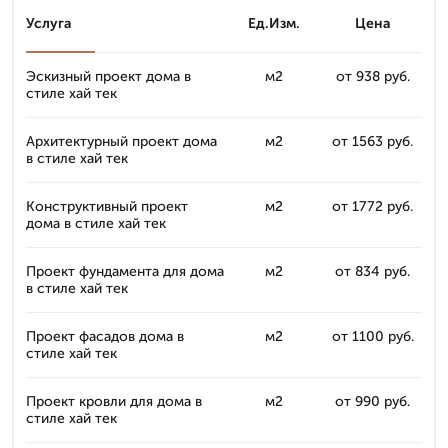
Услуга
Ед.Изм.
Цена
Эскизный проект дома в
м2
от 938 руб.
стиле хай тек
Архитектурный проект дома
м2
от 1563 руб.
в стиле хай тек
Конструктивный проект
м2
от 1772 руб.
дома в стиле хай тек
Проект фундамента для дома
м2
от 834 руб.
в стиле хай тек
Проект фасадов дома в
м2
от 1100 руб.
стиле хай тек
Проект кровли для дома в
м2
от 990 руб.
стиле хай тек