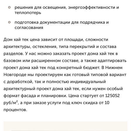
решения для освещения, энергоэффективности и
теплопотерь
подготовка документации для подрядчика и
согласования
Дом хай тек цена зависит от площади, сложности
архитектуры, остекления, типа перекрытий и состава
разделов. У нас можно заказать проект дома хай тек в
базовом или расширенном составе, а также адаптировать
проект дома хай тек под конкретный бюджет. В Нижнем
Новгороде мы проектируем как готовый типовой вариант
с доработкой, так и полностью индивидуальный
архитектурный проект дома хай тек, если нужен особый
формат фасада и планировки. Цена стартует от 125052
руб/м², а при заказе услуги под ключ скидка от 10
процентов.