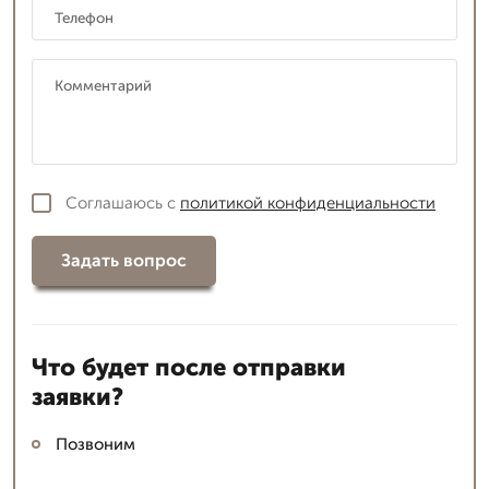
Соглашаюсь с
политикой конфиденциальности
Задать вопрос
Что будет после отправки
заявки?
Позвоним