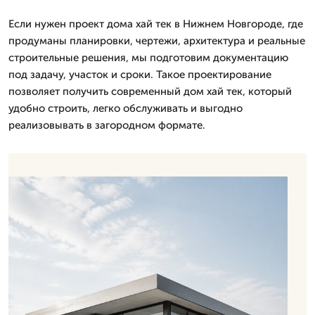
Если нужен проект дома хай тек в Нижнем Новгороде, где
продуманы планировки, чертежи, архитектура и реальные
строительные решения, мы подготовим документацию
под задачу, участок и сроки. Такое проектирование
позволяет получить современный дом хай тек, который
удобно строить, легко обслуживать и выгодно
реализовывать в загородном формате.