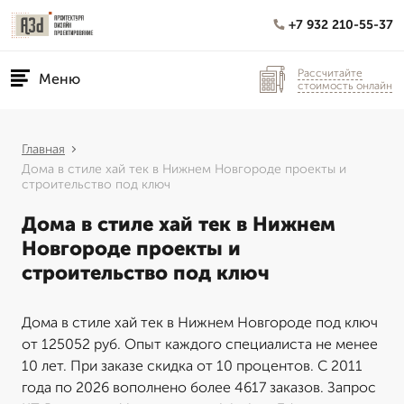
+7 932 210-55-37
Рассчитайте
Меню
стоимость онлайн
Главная
Дома в стиле хай тек в Нижнем Новгороде проекты и
строительство под ключ
Дома в стиле хай тек в Нижнем
Новгороде проекты и
строительство под ключ
Дома в стиле хай тек в Нижнем Новгороде под ключ
от 125052 руб. Опыт каждого специалиста не менее
10 лет. При заказе скидка от 10 процентов. С 2011
года по 2026 вополнено более 4617 заказов. Запрос