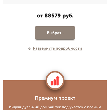
от 88579 руб.
Выбрать
Развернуть подробности
Премиум проект
Индивидуальный дом хай тек под участок с полным