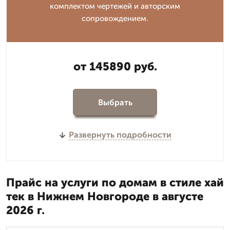
комплектом чертежей и авторским
сопровождением.
от 145890 руб.
Выбрать
Развернуть подробности
Прайс на услуги по домам в стиле хай
тек в Нижнем Новгороде в августе
2026 г.