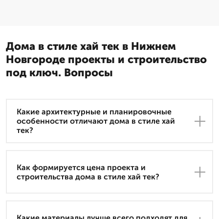
Дома в стиле хай тек в Нижнем
Новгороде проекты и строительство
под ключ. Вопросы
Какие архитектурные и планировочные
особенности отличают дома в стиле хай
тек?
Как формируется цена проекта и
строительства дома в стиле хай тек?
Какие материалы лучше всего подходят для