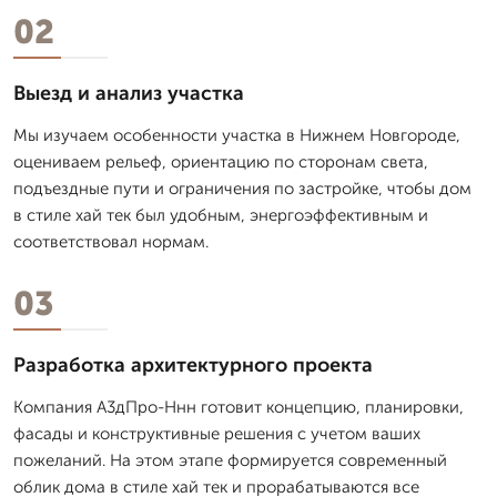
02
Выезд и анализ участка
Мы изучаем особенности участка в Нижнем Новгороде,
оцениваем рельеф, ориентацию по сторонам света,
подъездные пути и ограничения по застройке, чтобы дом
в стиле хай тек был удобным, энергоэффективным и
соответствовал нормам.
03
Разработка архитектурного проекта
Компания А3дПро-Ннн готовит концепцию, планировки,
фасады и конструктивные решения с учетом ваших
пожеланий. На этом этапе формируется современный
облик дома в стиле хай тек и прорабатываются все