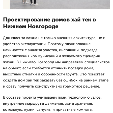
Проектирование домов хай тек в
Нижнем Новгороде
Для клиента важна не только внешняя архитектура, но и
удобство эксплуатации. Поэтому планирование
начинается с анализа участка, инсоляции, подъезда,
расположения коммуникаций и желаемого сценария
жизни. В Нижнего Новгород мы направляем специалистов
на объект, если требуется уточнить посадку дома,
высотные отметки и особенности грунта. Это помогает
создать дом хай тек заказать без ошибок на раннем этапе
и сразу получить конструктивно грамотное решение.
В составе проекта учитываем план, технологию узлов,
внутренние маршруты движения, зоны хранения,
котельную, кухни, санузлы и приватные комнаты.