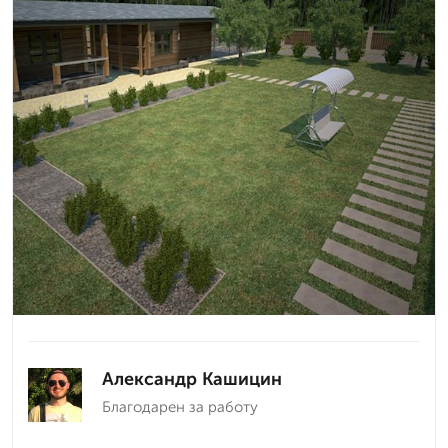
Александр Кашицин
Благодарен за работу