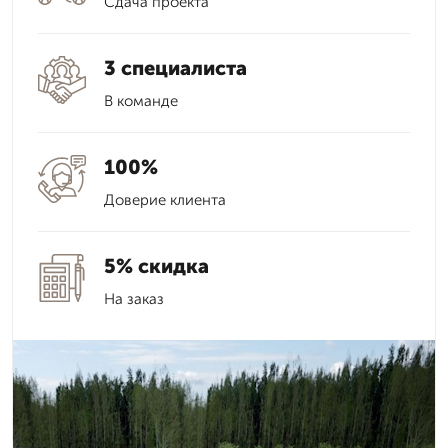
Сдача проекта
3 специалиста
В команде
100%
Доверие клиента
5% скидка
На заказ