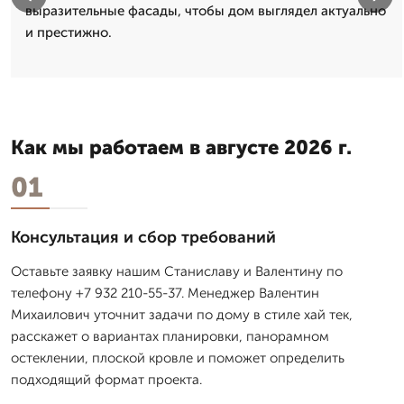
выразительные фасады, чтобы дом выглядел актуально
и престижно.
Как мы работаем в августе 2026 г.
01
Консультация и сбор требований
Оставьте заявку нашим Станиславу и Валентину по
телефону +7 932 210-55-37. Менеджер Валентин
Михаилович уточнит задачи по дому в стиле хай тек,
расскажет о вариантах планировки, панорамном
остеклении, плоской кровле и поможет определить
подходящий формат проекта.