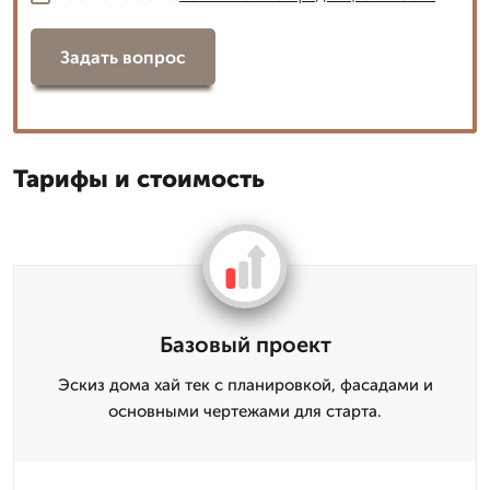
Задать вопрос
Тарифы и стоимость
Базовый проект
Эскиз дома хай тек с планировкой, фасадами и
основными чертежами для старта.