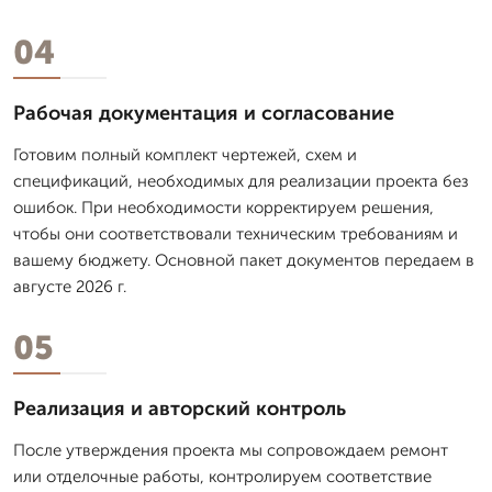
04
Рабочая документация и согласование
Готовим полный комплект чертежей, схем и
спецификаций, необходимых для реализации проекта без
ошибок. При необходимости корректируем решения,
чтобы они соответствовали техническим требованиям и
вашему бюджету. Основной пакет документов передаем в
августе 2026 г.
05
Реализация и авторский контроль
После утверждения проекта мы сопровождаем ремонт
или отделочные работы, контролируем соответствие