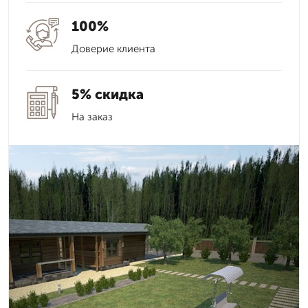
100%
Доверие клиента
5% скидка
На заказ