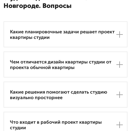
Новгороде. Вопросы
Какие планировочные задачи решает проект
квартиры студии
Чем отличается дизайн квартиры студии от
проекта обычной квартиры
Какие решения помогают сделать студию
визуально просторнее
Что входит в рабочий проект квартиры
студии