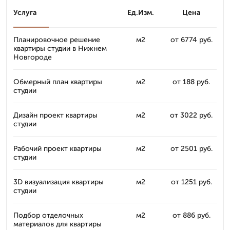
Услуга
Ед.Изм.
Цена
Планировочное решение
м2
от 6774 руб.
квартиры студии в Нижнем
Новгороде
Обмерный план квартиры
м2
от 188 руб.
студии
Дизайн проект квартиры
м2
от 3022 руб.
студии
Рабочий проект квартиры
м2
от 2501 руб.
студии
3D визуализация квартиры
м2
от 1251 руб.
студии
Подбор отделочных
м2
от 886 руб.
материалов для квартиры