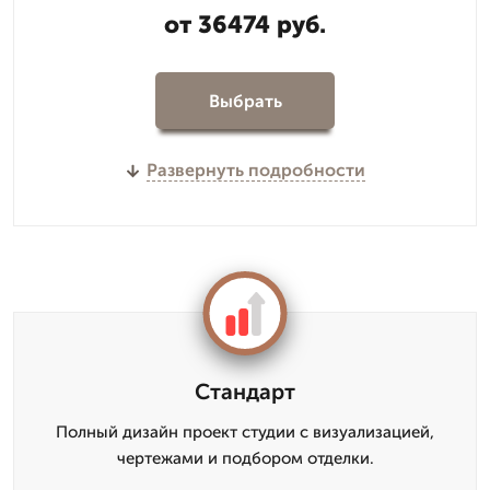
от 36474 руб.
Выбрать
Развернуть подробности
Стандарт
Полный дизайн проект студии с визуализацией,
чертежами и подбором отделки.