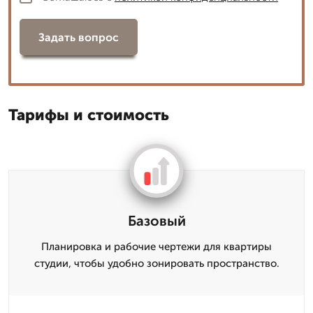
Задать вопрос
Тарифы и стоимость
Базовый
Планировка и рабочие чертежи для квартиры
студии, чтобы удобно зонировать пространство.