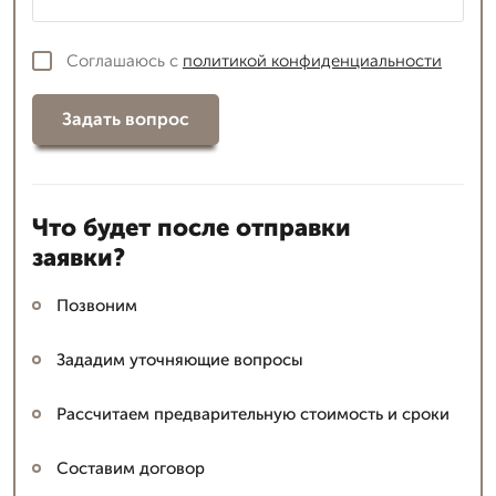
Соглашаюсь с
политикой конфиденциальности
Задать вопрос
Что будет после отправки
заявки?
Позвоним
Зададим уточняющие вопросы
Рассчитаем предварительную стоимость и сроки
Составим договор