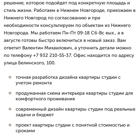
решение, которое подойдет под конкретную площадь и
стиль жизни. Работаем в Нижнем Новгороде, приезжаем в
Нижнего Новгород по согласованию и при
необходимости консультируем по объектам из Нижнего
Новгорода. Мы работаем Пн-Пт 09-18 Сб-Вс вых., а в
августе готовы быстро включиться в новый заказ. Вам
ответит Валентин Михаилович, а уточнить детали можно
по телефону +7 932 210-55-37. Офис находится по адресу
улица Белинского, 100.
точная разработка дизайна квартиры студии с
учетом ремонта
продуманная схема интерьера квартиры студии для
комфортного проживания
современный дизайн квартиры студии под реальные
задачи и бюджет
проект квартиры студии с понятной стоимостью и
сроками