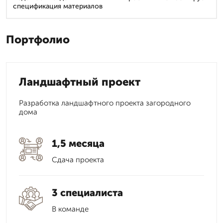
спецификация материалов
Портфолио
Ландшафтный проект
Разработка ландшафтного проекта загородного
дома
1,5 месяца
Сдача проекта
3 специалиста
В команде