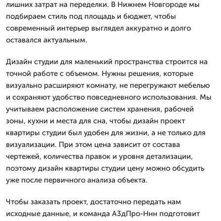
лишних затрат на переделки. В Нижнем Новгороде мы
подбираем стиль под площадь и бюджет, чтобы
современный интерьер выглядел аккуратно и долго
оставался актуальным.
Дизайн студии для маленький пространства строится на
точной работе с объемом. Нужны решения, которые
визуально расширяют комнату, не перегружают мебелью
и сохраняют удобство повседневного использования. Мы
учитываем расположение систем хранения, рабочей
зоны, кухни и места для сна, чтобы дизайн проект
квартиры студии был удобен для жизни, а не только для
визуализации. При этом цена зависит от состава
чертежей, количества правок и уровня детализации,
поэтому дизайн квартиры студии цену можно обсудить
уже после первичного анализа объекта.
Чтобы заказать проект, достаточно передать нам
исходные данные, и команда А3дПро-Ннн подготовит