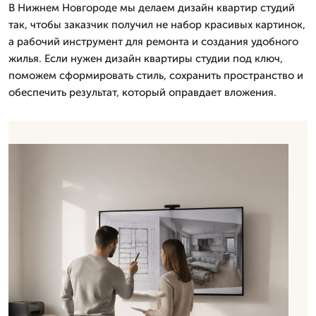
В Нижнем Новгороде мы делаем дизайн квартир студий
так, чтобы заказчик получил не набор красивых картинок,
а рабочий инструмент для ремонта и создания удобного
жилья. Если нужен дизайн квартиры студии под ключ,
поможем сформировать стиль, сохранить пространство и
обеспечить результат, который оправдает вложения.