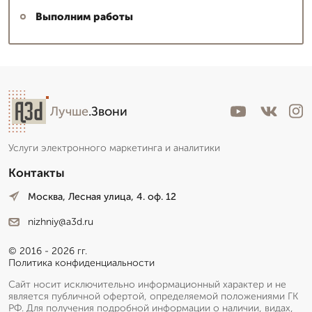
Выполним работы
Лучше
.Звони
Услуги электронного маркетинга и аналитики
Контакты
Москва, Лесная улица, 4. оф. 12
nizhniy@a3d.ru
© 2016 - 2026 гг.
Политика конфиденциальности
Сайт носит исключительно информационный характер и не
является публичной офертой, определяемой положениями ГК
РФ. Для получения подробной информации о наличии, видах,