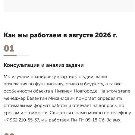
Как мы работаем в августе 2026 г.
01
Консультация и анализ задачи
Мы изучаем планировку квартиры студии, ваши
пожелания по функционалу, стилю и бюджету, а также
особенности объекта в Нижнем Новгороде. На этом этапе
менеджер Валентин Михаилович помогает определить
оптимальный формат работы и отвечает на вопросы по
срокам и стоимости. Связаться с нами можно по телефону
+7 932 210-55-37, мы работаем Пн-Пт 09-18 Сб-Вс вых.