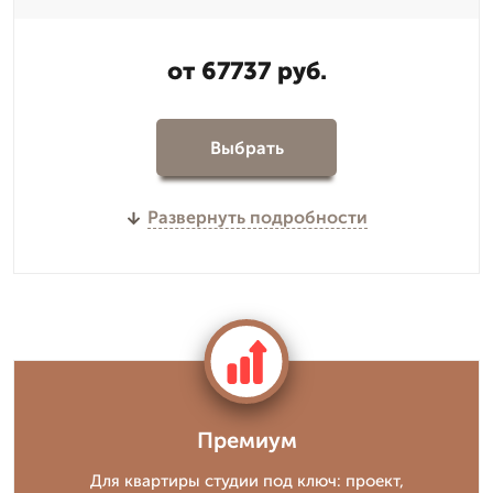
от 67737 руб.
Выбрать
Развернуть подробности
Премиум
Для квартиры студии под ключ: проект,