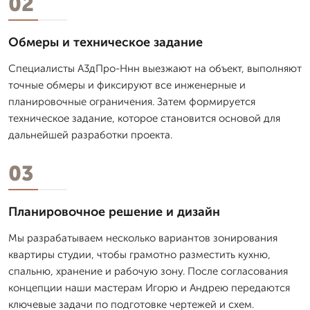
02
Обмеры и техническое задание
Специалисты А3дПро-Ннн выезжают на объект, выполняют
точные обмеры и фиксируют все инженерные и
планировочные ограничения. Затем формируется
техническое задание, которое становится основой для
дальнейшей разработки проекта.
03
Планировочное решение и дизайн
Мы разрабатываем несколько вариантов зонирования
квартиры студии, чтобы грамотно разместить кухню,
спальню, хранение и рабочую зону. После согласования
концепции наши мастерам Игорю и Андрею передаются
ключевые задачи по подготовке чертежей и схем.