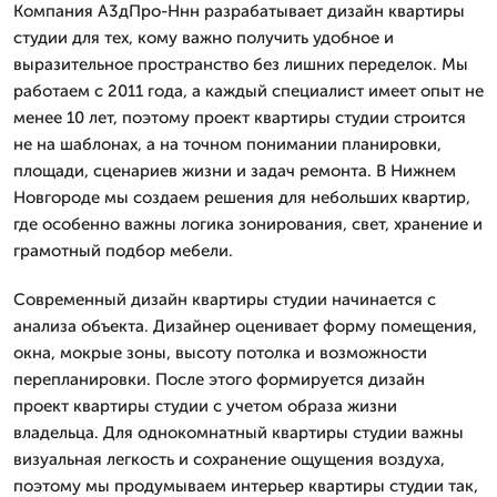
Компания А3дПро-Ннн разрабатывает дизайн квартиры
студии для тех, кому важно получить удобное и
выразительное пространство без лишних переделок. Мы
работаем с 2011 года, а каждый специалист имеет опыт не
менее 10 лет, поэтому проект квартиры студии строится
не на шаблонах, а на точном понимании планировки,
площади, сценариев жизни и задач ремонта. В Нижнем
Новгороде мы создаем решения для небольших квартир,
где особенно важны логика зонирования, свет, хранение и
грамотный подбор мебели.
Современный дизайн квартиры студии начинается с
анализа объекта. Дизайнер оценивает форму помещения,
окна, мокрые зоны, высоту потолка и возможности
перепланировки. После этого формируется дизайн
проект квартиры студии с учетом образа жизни
владельца. Для однокомнатный квартиры студии важны
визуальная легкость и сохранение ощущения воздуха,
поэтому мы продумываем интерьер квартиры студии так,