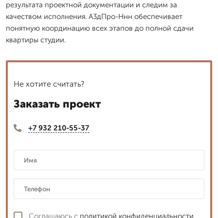
результата проектной документации и следим за
качеством исполнения. А3дПро-Ннн обеспечивает
понятную координацию всех этапов до полной сдачи
квартиры студии.
Не хотите считать?
Заказать проект
+7 932 210-55-37
Соглашаюсь с
политикой конфиденциальности