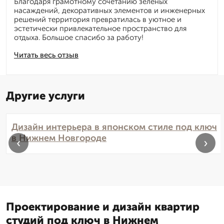
Благодаря грамотному сочетанию зелёных
насаждений, декоративных элементов и инженерных
решений территория превратилась в уютное и
эстетически привлекательное пространство для
отдыха. Большое спасибо за работу!
Читать весь отзыв
Другие услуги
Дизайн интерьера в японском стиле под ключ
в Нижнем Новгороде
‹
›
Проектирование и дизайн квартир
студий под ключ в Нижнем