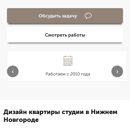
Обсудить задачу
Смотреть работы
‹
›
Работаем с 2010 года
Дизайн квартиры студии в Нижнем
Новгороде