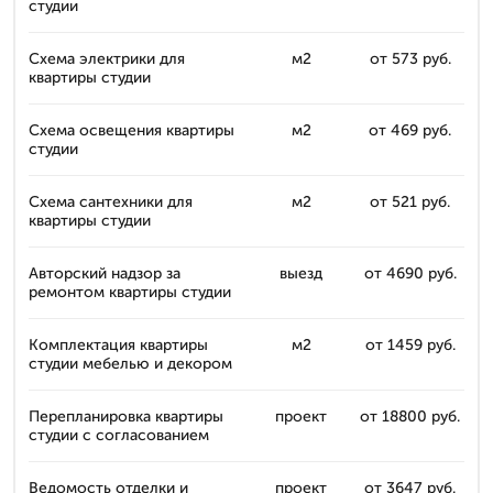
студии
Схема электрики для
м2
от 573 руб.
квартиры студии
Схема освещения квартиры
м2
от 469 руб.
студии
Схема сантехники для
м2
от 521 руб.
квартиры студии
Авторский надзор за
выезд
от 4690 руб.
ремонтом квартиры студии
Комплектация квартиры
м2
от 1459 руб.
студии мебелью и декором
Перепланировка квартиры
проект
от 18800 руб.
студии с согласованием
Ведомость отделки и
проект
от 3647 руб.