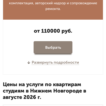
комплектация, авторский надзор и сопровождение
ремонта.
от 110000 руб.
Выбрать
Развернуть подробности
Цены на услуги по квартирам
студиям в Нижнем Новгороде в
августе 2026 г.