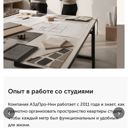
Опыт в работе со студиями
Компания А3дПро-Ннн работает с 2011 года и знает, как
грамотно организовать пространство квартиры студии,
‹
›
чтобы каждый метр был функциональным и удобным
для жизни.