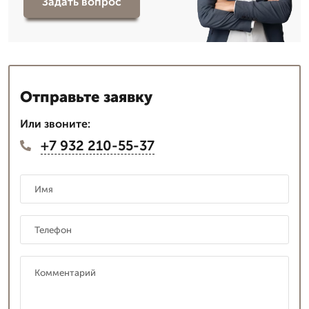
Задать вопрос
Отправьте заявку
Или звоните:
+7 932 210-55-37