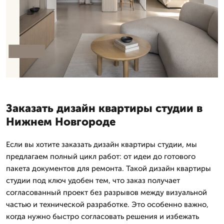
Заказать дизайн квартиры студии в
Нижнем Новгороде
Если вы хотите заказать дизайн квартиры студии, мы
предлагаем полный цикл работ: от идеи до готового
пакета документов для ремонта. Такой дизайн квартиры
студии под ключ удобен тем, что заказ получает
согласованный проект без разрывов между визуальной
частью и технической разработке. Это особенно важно,
когда нужно быстро согласовать решения и избежать