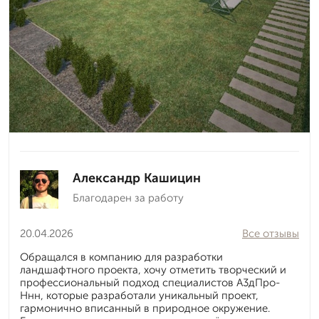
Александр Кашицин
Благодарен за работу
20.04.2026
Все отзывы
Обращался в компанию для разработки
ландшафтного проекта, хочу отметить творческий и
профессиональный подход специалистов А3дПро-
Ннн, которые разработали уникальный проект,
гармонично вписанный в природное окружение.