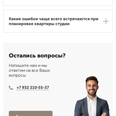
Какие ошибки чаще всего встречаются при
планировке квартиры студии
Остались вопросы?
Напишите нам и мы
ответим на все Ваши
вопросы
+7 932 210-55-37