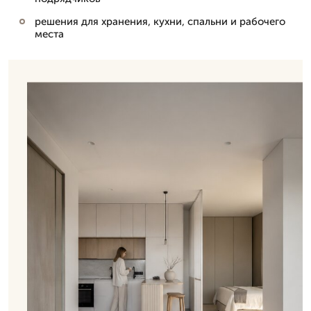
решения для хранения, кухни, спальни и рабочего
места