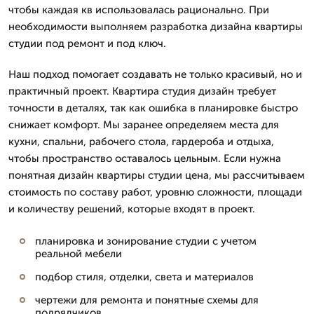
чтобы каждая кв использовалась рационально. При
необходимости выполняем разработка дизайна квартиры
студии под ремонт и под ключ.
Наш подход помогает создавать не только красивый, но и
практичный проект. Квартира студия дизайн требует
точности в деталях, так как ошибка в планировке быстро
снижает комфорт. Мы заранее определяем места для
кухни, спальни, рабочего стола, гардероба и отдыха,
чтобы пространство оставалось цельным. Если нужна
понятная дизайн квартиры студии цена, мы рассчитываем
стоимость по составу работ, уровню сложности, площади
и количеству решений, которые входят в проект.
планировка и зонирование студии с учетом
реальной мебели
подбор стиля, отделки, света и материалов
чертежи для ремонта и понятные схемы для
подрядчиков