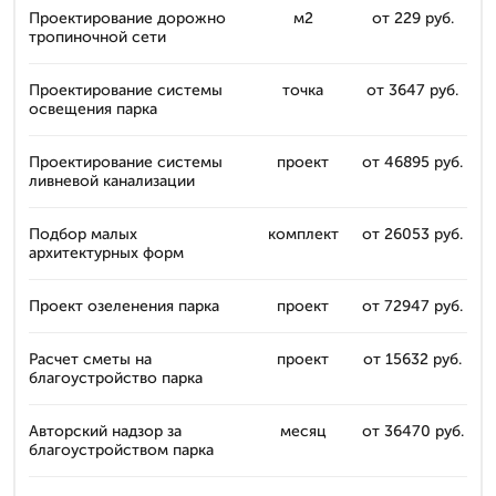
Проектирование дорожно
м2
от 229 руб.
тропиночной сети
Проектирование системы
точка
от 3647 руб.
освещения парка
Проектирование системы
проект
от 46895 руб.
ливневой канализации
Подбор малых
комплект
от 26053 руб.
архитектурных форм
Проект озеленения парка
проект
от 72947 руб.
Расчет сметы на
проект
от 15632 руб.
благоустройство парка
Авторский надзор за
месяц
от 36470 руб.
благоустройством парка