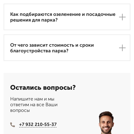
Как подбираются озеленение и посадочные
решения для парка?
От чего зависит стоимость и сроки
благоустройства парка?
Остались вопросы?
Напишите нам и мы
ответим на все Ваши
вопросы
+7 932 210-55-37