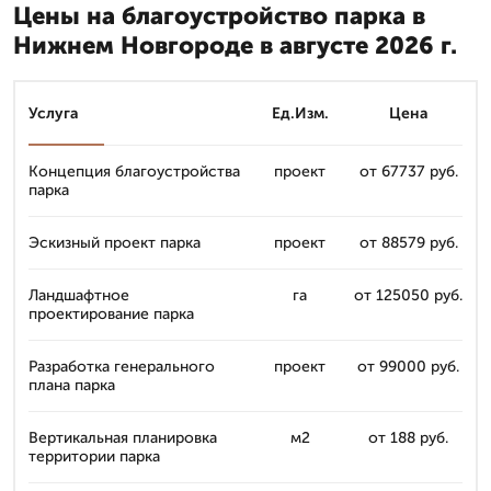
Цены на благоустройство парка в
Нижнем Новгороде в августе 2026 г.
Услуга
Ед.Изм.
Цена
Концепция благоустройства
проект
от 67737 руб.
парка
Эскизный проект парка
проект
от 88579 руб.
Ландшафтное
га
от 125050 руб.
проектирование парка
Разработка генерального
проект
от 99000 руб.
плана парка
Вертикальная планировка
м2
от 188 руб.
территории парка