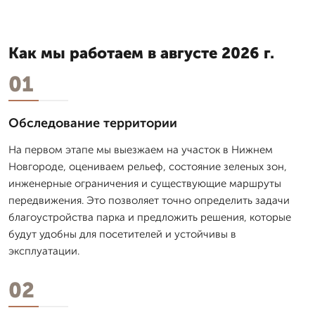
Как мы работаем в августе 2026 г.
01
Обследование территории
На первом этапе мы выезжаем на участок в Нижнем
Новгороде, оцениваем рельеф, состояние зеленых зон,
инженерные ограничения и существующие маршруты
передвижения. Это позволяет точно определить задачи
благоустройства парка и предложить решения, которые
будут удобны для посетителей и устойчивы в
эксплуатации.
02