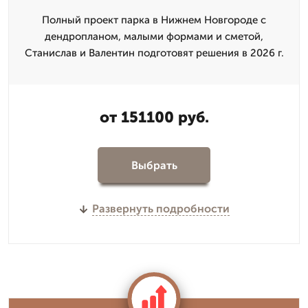
Полный проект парка в Нижнем Новгороде с
дендропланом, малыми формами и сметой,
Станислав и Валентин подготовят решения в 2026 г.
от 151100 руб.
Выбрать
Развернуть подробности