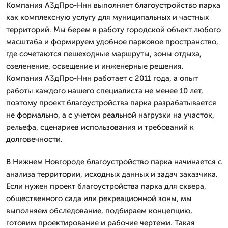
Компания А3дПро-Ннн выполняет благоустройство парка
как комплексную услугу для муниципальных и частных
территорий. Мы берем в работу городской объект любого
масштаба и формируем удобное парковое пространство,
где сочетаются пешеходные маршруты, зоны отдыха,
озеленение, освещение и инженерные решения.
Компания А3дПро-Ннн работает с 2011 года, а опыт
работы каждого нашего специалиста не менее 10 лет,
поэтому проект благоустройства парка разрабатывается
не формально, а с учетом реальной нагрузки на участок,
рельефа, сценариев использования и требований к
долговечности.
В Нижнем Новгороде благоустройство парка начинается с
анализа территории, исходных данных и задач заказчика.
Если нужен проект благоустройства парка для сквера,
общественного сада или рекреационной зоны, мы
выполняем обследование, подбираем концепцию,
готовим проектирование и рабочие чертежи. Такая