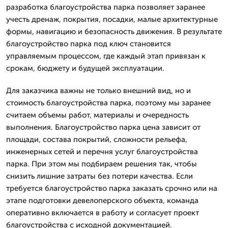
разработка благоустройства парка позволяет заранее
учесть дренаж, покрытия, посадки, малые архитектурные
формы, навигацию и безопасность движения. В результате
благоустройство парка под ключ становится
управляемым процессом, где каждый этап привязан к
срокам, бюджету и будущей эксплуатации.
Для заказчика важны не только внешний вид, но и
стоимость благоустройства парка, поэтому мы заранее
считаем объемы работ, материалы и очередность
выполнения. Благоустройство парка цена зависит от
площади, состава покрытий, сложности рельефа,
инженерных сетей и перечня услуг благоустройства
парка. При этом мы подбираем решения так, чтобы
снизить лишние затраты без потери качества. Если
требуется благоустройство парка заказать срочно или на
этапе подготовки девелоперского объекта, команда
оперативно включается в работу и согласует проект
благоустройства с исходной документацией.