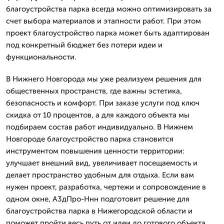
благоустройства парка всегда можно оптимизировать за
счет выбора материалов и этапности работ. При этом
проект благоустройство парка может быть адаптирован
под конкретный бюджет без потери идеи и
функциональности.
В Нижнего Новгорода мы уже реализуем решения для
общественных пространств, где важны эстетика,
безопасность и комфорт. При заказе услуги под ключ
скидка от 10 процентов, а для каждого объекта мы
подбираем состав работ индивидуально. В Нижнем
Новгороде благоустройство парка становится
инструментом повышения ценности территории:
улучшает внешний вид, увеличивает посещаемость и
делает пространство удобным для отдыха. Если вам
нужен проект, разработка, чертежи и сопровождение в
одном окне, А3дПро-Ннн подготовит решение для
благоустройства парка в Нижегородской области и
поможет пройти весь путь от идеи до готового объекта.