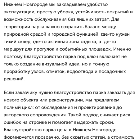
Нижнем Новгороде мы закладываем удобство
эксплуатации, простую уборку, устойчивость покрытий и
возможность обслуживания без лишних затрат. Для
территории парка важно сохранить баланс между
природной средой и городской функцией: где-то нужен
тихий сквер, где-то активная зона отдыха, а где-то
маршрут для прогулок и событийных площадок. Именно
поэтому благоустройство парка под ключ включает не
только создание визуальной идеи, но и точную
проработку узлов, отметок, водоотвода и посадочных
решений.
Если заказчику нужно благоустройство парка заказать для
нового объекта или реконструкции, мы предлагаем
полный цикл: от обследования и проектирования до
авторского сопровождения. Такой подход снижает риск
ошибок на стройке и помогает выдержать сроки.
Благоустройство парка цена в Нижнем Новгороде
формируется прозрачно, без скрытых статей, а стоимость