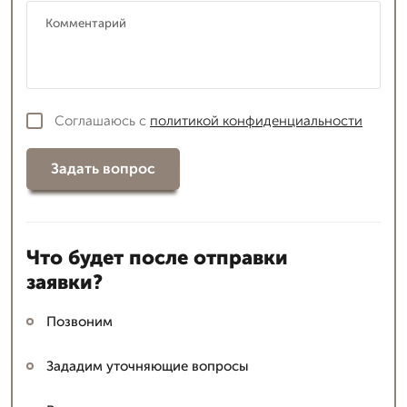
Соглашаюсь с
политикой конфиденциальности
Задать вопрос
Что будет после отправки
заявки?
Позвоним
Зададим уточняющие вопросы