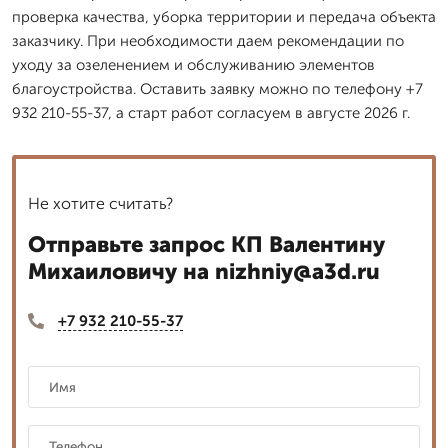
проверка качества, уборка территории и передача объекта
заказчику. При необходимости даем рекомендации по
уходу за озеленением и обслуживанию элементов
благоустройства. Оставить заявку можно по телефону +7
932 210-55-37, а старт работ согласуем в августе 2026 г.
Не хотите считать?
Отправьте запрос КП Валентину
Михаиловичу на nizhniy@a3d.ru
+7 932 210-55-37