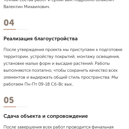
Валентин Михаилович.
04
Реализация благоустройства
После утверждения проекта мы приступаем к подготовке
территории, устройству покрытий, монтажу освещения,
установке малых форм и высадке растений. Работы
выполняются поэтапно, чтобы сохранить качество всех
элементов и выдержать общий стиль пространства. Мы
работаем Пн-Пт 09-18 Сб-Вс вых..
05
Сдача объекта и сопровождение
После завершения всех работ проводится финальная