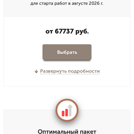
для старта работ в августе 2026 г.
от 67737 руб.
Выбрать
Развернуть подробности
Оптимальный пакет