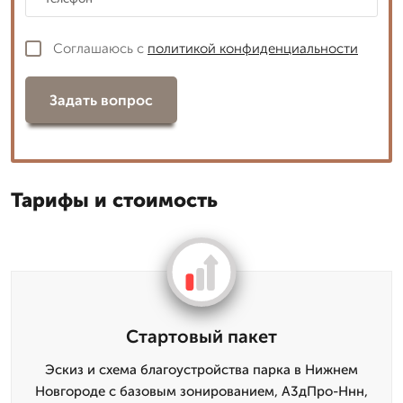
Соглашаюсь с
политикой конфиденциальности
Задать вопрос
Тарифы и стоимость
Стартовый пакет
Эскиз и схема благоустройства парка в Нижнем
Новгороде с базовым зонированием, А3дПро-Ннн,