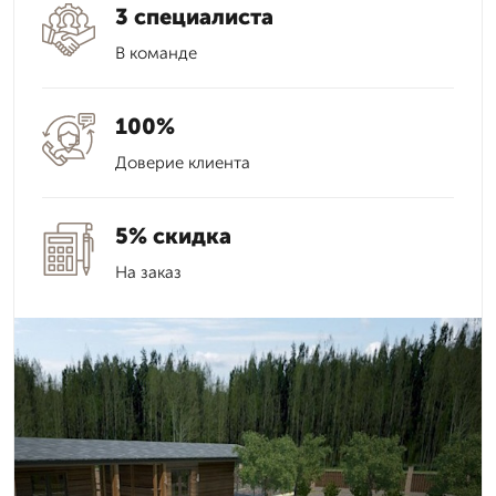
3 специалиста
В команде
100%
Доверие клиента
5% скидка
На заказ