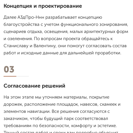
Концепция и проектирование
Далее А3дПро-Ннн разрабатывает концепцию
благоустройства с учетом функционального зонирования,
сценариев отдыха, освещения, малых архитектурных форм
и озеленения. По вопросам проекта обращайтесь к
Станиславу и Валентину, они помогут согласовать состав
работ и исходные данные для дальнейшей проработки.
03
Согласование решений
На этом этапе мы уточняем материалы, покрытие
дорожек, расположение площадок, навесов, скамеек и
элементов навигации. Все решения согласуются с
заказчиком, чтобы будущий парк соответствовал
требованиям по безопасности, комфорту и эстетике.
Точный состав работ и сроки вам подробно объяснит