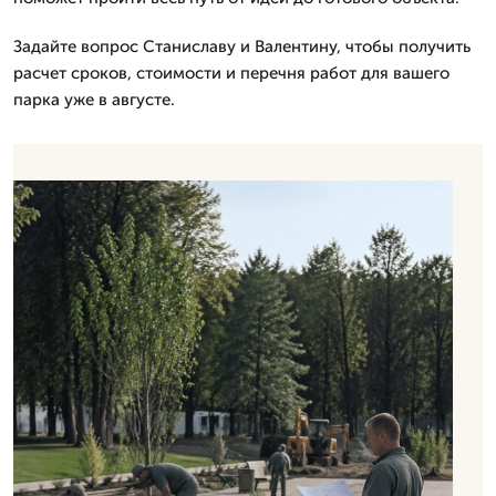
Задайте вопрос Станиславу и Валентину, чтобы получить
расчет сроков, стоимости и перечня работ для вашего
парка уже в августе.