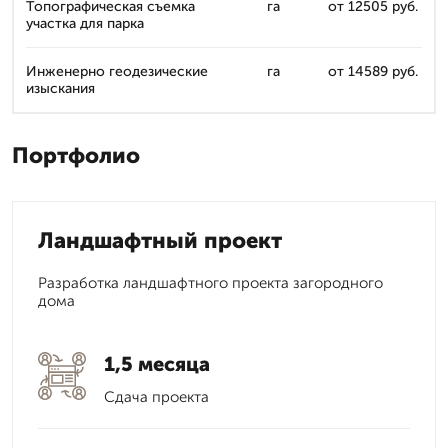
Топографическая съемка
га
от 12505 руб.
участка для парка
Инженерно геодезические
га
от 14589 руб.
изыскания
Портфолио
Ландшафтный проект
Разработка ландшафтного проекта загородного
дома
1,5 месяца
Сдача проекта