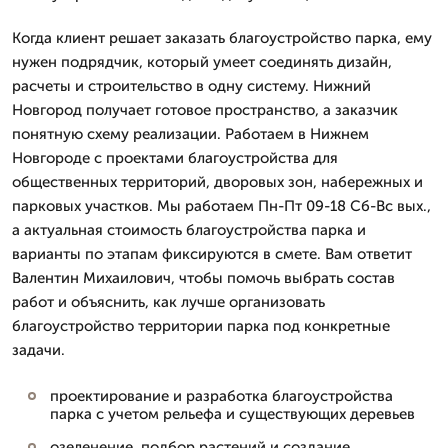
Когда клиент решает заказать благоустройство парка, ему
нужен подрядчик, который умеет соединять дизайн,
расчеты и строительство в одну систему. Нижний
Новгород получает готовое пространство, а заказчик
понятную схему реализации. Работаем в Нижнем
Новгороде с проектами благоустройства для
общественных территорий, дворовых зон, набережных и
парковых участков. Мы работаем Пн-Пт 09-18 Сб-Вс вых.,
а актуальная стоимость благоустройства парка и
варианты по этапам фиксируются в смете. Вам ответит
Валентин Михаилович, чтобы помочь выбрать состав
работ и объяснить, как лучше организовать
благоустройство территории парка под конкретные
задачи.
проектирование и разработка благоустройства
парка с учетом рельефа и существующих деревьев
озеленение, подбор растений и создание