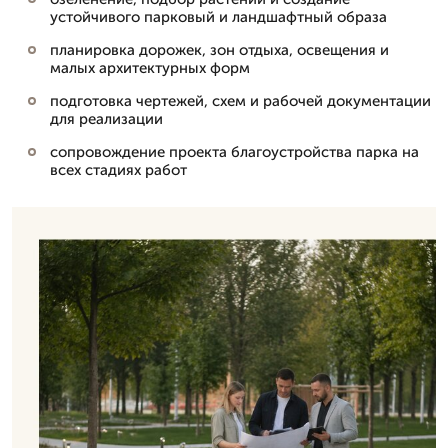
устойчивого парковый и ландшафтный образа
планировка дорожек, зон отдыха, освещения и
малых архитектурных форм
подготовка чертежей, схем и рабочей документации
для реализации
сопровождение проекта благоустройства парка на
всех стадиях работ