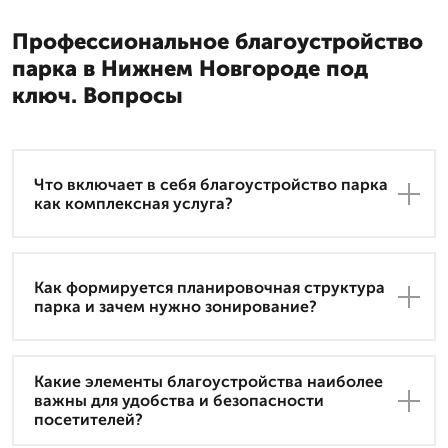
Профессиональное благоустройство
парка в Нижнем Новгороде под
ключ. Вопросы
Что включает в себя благоустройство парка
как комплексная услуга?
Как формируется планировочная структура
парка и зачем нужно зонирование?
Какие элементы благоустройства наиболее
важны для удобства и безопасности
посетителей?