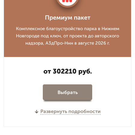
Премиум пакет
Комплексное благоустройство парка в Нижнем
Новгороде под ключ, от проекта до авторского
надзора, А3дПро-Ннн в августе 2026 г.
от 302210 руб.
Выбрать
Развернуть подробности