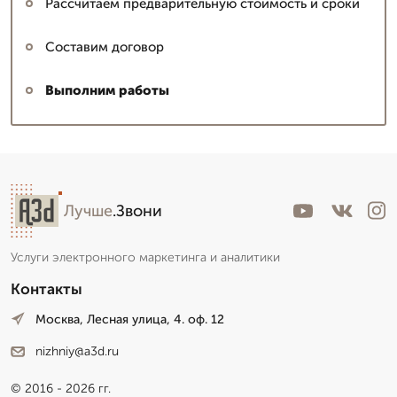
Рассчитаем предварительную стоимость и сроки
Составим договор
Выполним работы
Лучше
.Звони
Услуги электронного маркетинга и аналитики
Контакты
Москва, Лесная улица, 4. оф. 12
nizhniy@a3d.ru
© 2016 - 2026 гг.