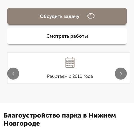
Обсудить задачу
Смотреть работы
‹
›
Работаем с 2010 года
Благоустройство парка в Нижнем
Новгороде