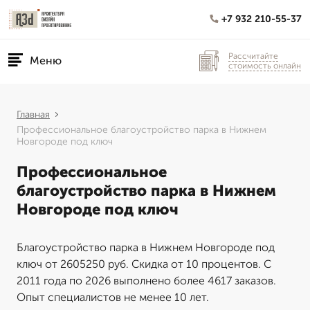
+7 932 210-55-37
Рассчитайте
Меню
стоимость онлайн
Главная
Профессиональное благоустройство парка в Нижнем
Новгороде под ключ
Профессиональное
благоустройство парка в Нижнем
Новгороде под ключ
Благоустройство парка в Нижнем Новгороде под
ключ от 2605250 руб. Скидка от 10 процентов. С
2011 года по 2026 выполнено более 4617 заказов.
Опыт специалистов не менее 10 лет.