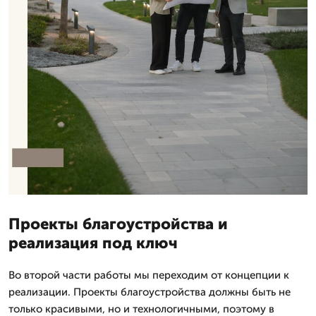
Проекты благоустройства и
реализация под ключ
Во второй части работы мы переходим от концепции к
реализации. Проекты благоустройства должны быть не
только красивыми, но и технологичными, поэтому в