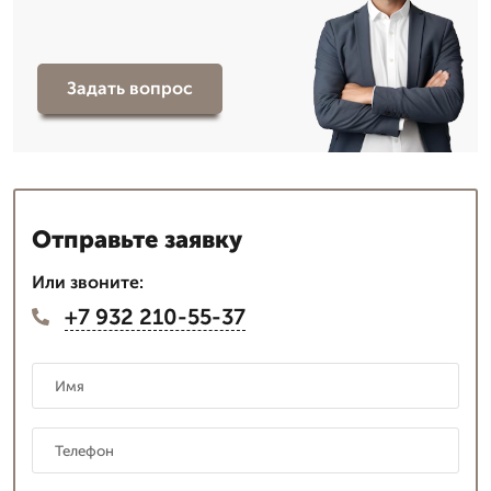
Задать вопрос
Отправьте заявку
Или звоните:
+7 932 210-55-37