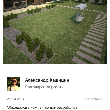
Александр Кашицин
Благодарен за работу
20.04.2026
Все отзывы
Обращался в компанию для разработки