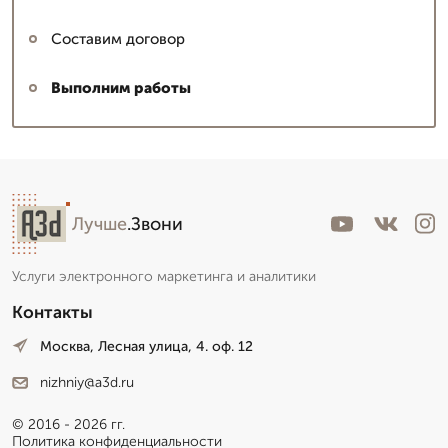
Составим договор
Выполним работы
Лучше
.Звони
Услуги электронного маркетинга и аналитики
Контакты
Москва, Лесная улица, 4. оф. 12
nizhniy@a3d.ru
© 2016 - 2026 гг.
Политика конфиденциальности