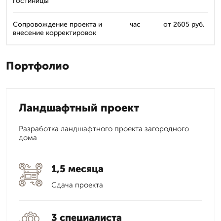
гостиницы
Сопровождение проекта и
час
от 2605 руб.
внесение корректировок
Портфолио
Ландшафтный проект
Разработка ландшафтного проекта загородного
дома
1,5 месяца
Сдача проекта
3 специалиста