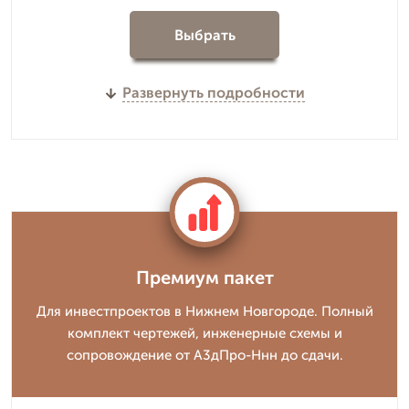
Выбрать
Развернуть подробности
Премиум пакет
Для инвестпроектов в Нижнем Новгороде. Полный
комплект чертежей, инженерные схемы и
сопровождение от А3дПро-Ннн до сдачи.