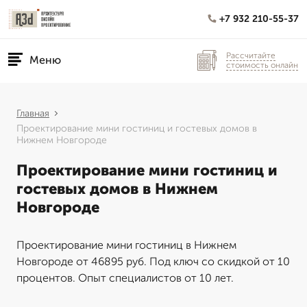
+7 932 210-55-37
Рассчитайте
Меню
стоимость онлайн
Главная
Проектирование мини гостиниц и гостевых домов в
Нижнем Новгороде
Проектирование мини гостиниц и
гостевых домов в Нижнем
Новгороде
Проектирование мини гостиниц в Нижнем
Новгороде от 46895 руб. Под ключ со скидкой от 10
процентов. Опыт специалистов от 10 лет.