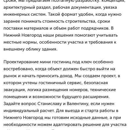
сроки, мы предлагаем поэтапную разработку: концепция,
архитектурный раздел, рабочая документация, увязка
инженерных систем. Такой формат удобен, когда нужно
заранее понимать стоимость строительства, сроки
поставки материалов и объем работ подрядчиков. В
Нижний Новгород наши решения помогают учитывать
местные нормы, особенности участка и требования к
внешнему облику здания.
Проектирование мини гостиниц под ключ особенно
востребовано, когда объект должен быстро выйти на
рынок и начать приносить доход. Мы создаем проект, в
котором учтены гостиничный сервис, безопасная
эвакуация, логика размещения номеров, технические
помещения и возможности будущего расширения.
Задайте вопрос Станиславу и Валентину, если нужен
индивидуальный расчет. Для выезда и старта работы в
Нижнего Новгород мы готовим исходные данные, а при
необходимости можем адаптировать решение для участка