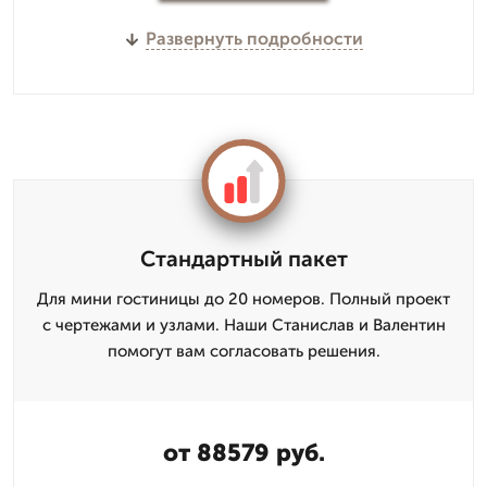
Развернуть подробности
Стандартный пакет
Для мини гостиницы до 20 номеров. Полный проект
с чертежами и узлами. Наши Станислав и Валентин
помогут вам согласовать решения.
от 88579 руб.