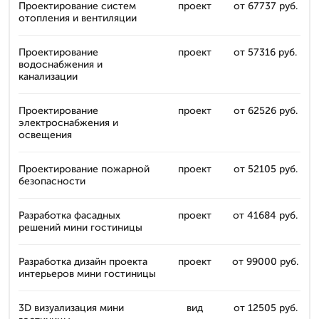
Проектирование систем
проект
от 67737 руб.
отопления и вентиляции
Проектирование
проект
от 57316 руб.
водоснабжения и
канализации
Проектирование
проект
от 62526 руб.
электроснабжения и
освещения
Проектирование пожарной
проект
от 52105 руб.
безопасности
Разработка фасадных
проект
от 41684 руб.
решений мини гостиницы
Разработка дизайн проекта
проект
от 99000 руб.
интерьеров мини гостиницы
3D визуализация мини
вид
от 12505 руб.