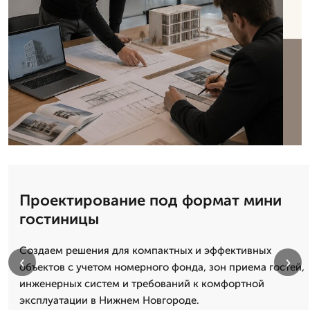
Проектирование под формат мини
гостиницы
Создаем решения для компактных и эффективных
‹
›
объектов с учетом номерного фонда, зон приема гостей,
инженерных систем и требований к комфортной
эксплуатации в Нижнем Новгороде.