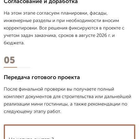
Согласование и доработка
На этом этапе согласуем планировки, фасады,
инженерные разделы и при необходимости вносим
корректировки. Все решения фиксируются в проекте с
учетом задач заказчика, сроков в августе 2026 г. и
бюджета.
05
Передача готового проекта
После финальной проверки вы получаете полный
комплект документов для строительства или дальнейшей
реализации мини гостиницы, а также рекомендации по
следующему этапу работ.