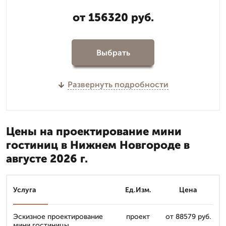
от 156320 руб.
Выбрать
Развернуть подробности
Цены на проектирование мини
гостиниц в Нижнем Новгороде в
августе 2026 г.
Услуга
Ед.Изм.
Цена
Эскизное проектирование
проект
от 88579 руб.
мини гостиницы