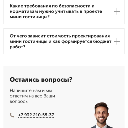
Какие требования по безопасности и
нормативам нужно учитывать в проекте
мини гостиницы?
От чего зависит стоимость проектирования
мини гостиницы и как формируется бюджет
работ?
Остались вопросы?
Напишите нам и мы
ответим на все Ваши
вопросы
+7 932 210-55-37