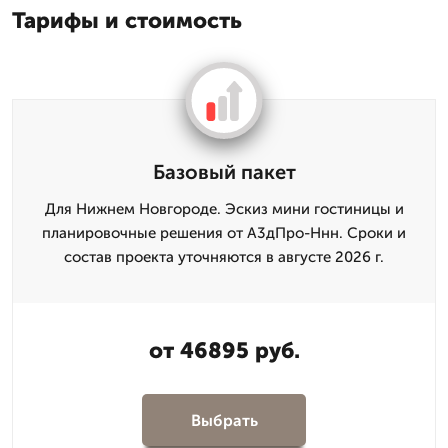
Тарифы и стоимость
Базовый пакет
Для Нижнем Новгороде. Эскиз мини гостиницы и
планировочные решения от А3дПро-Ннн. Сроки и
состав проекта уточняются в августе 2026 г.
от 46895 руб.
Выбрать