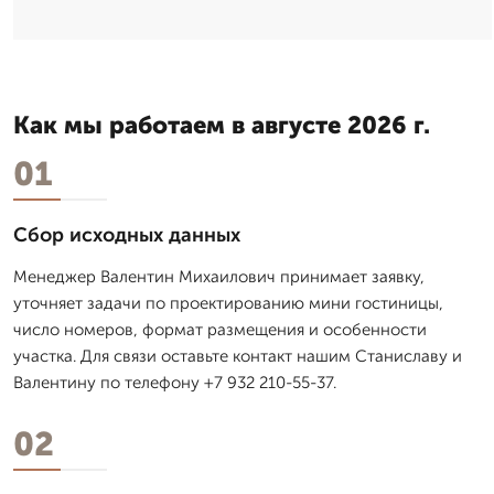
Как мы работаем в августе 2026 г.
01
Сбор исходных данных
Менеджер Валентин Михаилович принимает заявку,
уточняет задачи по проектированию мини гостиницы,
число номеров, формат размещения и особенности
участка. Для связи оставьте контакт нашим Станиславу и
Валентину по телефону +7 932 210-55-37.
02