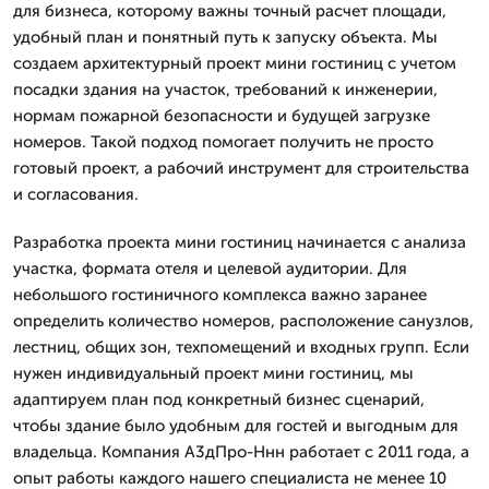
для бизнеса, которому важны точный расчет площади,
удобный план и понятный путь к запуску объекта. Мы
создаем архитектурный проект мини гостиниц с учетом
посадки здания на участок, требований к инженерии,
нормам пожарной безопасности и будущей загрузке
номеров. Такой подход помогает получить не просто
готовый проект, а рабочий инструмент для строительства
и согласования.
Разработка проекта мини гостиниц начинается с анализа
участка, формата отеля и целевой аудитории. Для
небольшого гостиничного комплекса важно заранее
определить количество номеров, расположение санузлов,
лестниц, общих зон, техпомещений и входных групп. Если
нужен индивидуальный проект мини гостиниц, мы
адаптируем план под конкретный бизнес сценарий,
чтобы здание было удобным для гостей и выгодным для
владельца. Компания А3дПро-Ннн работает с 2011 года, а
опыт работы каждого нашего специалиста не менее 10