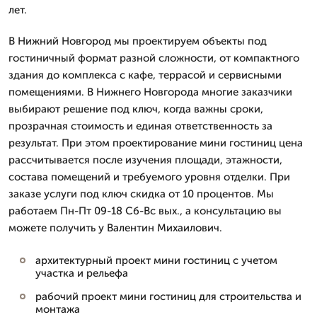
лет.
В Нижний Новгород мы проектируем объекты под
гостиничный формат разной сложности, от компактного
здания до комплекса с кафе, террасой и сервисными
помещениями. В Нижнего Новгорода многие заказчики
выбирают решение под ключ, когда важны сроки,
прозрачная стоимость и единая ответственность за
результат. При этом проектирование мини гостиниц цена
рассчитывается после изучения площади, этажности,
состава помещений и требуемого уровня отделки. При
заказе услуги под ключ скидка от 10 процентов. Мы
работаем Пн-Пт 09-18 Сб-Вс вых., а консультацию вы
можете получить у Валентин Михаилович.
архитектурный проект мини гостиниц с учетом
участка и рельефа
рабочий проект мини гостиниц для строительства и
монтажа