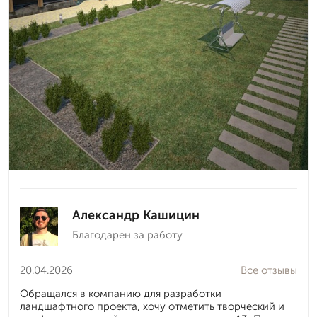
Александр Кашицин
Благодарен за работу
20.04.2026
Все отзывы
Обращался в компанию для разработки
ландшафтного проекта, хочу отметить творческий и