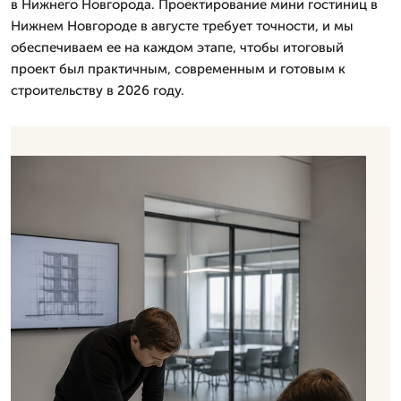
в Нижнего Новгорода. Проектирование мини гостиниц в
Нижнем Новгороде в августе требует точности, и мы
обеспечиваем ее на каждом этапе, чтобы итоговый
проект был практичным, современным и готовым к
строительству в 2026 году.