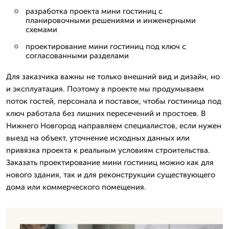
разработка проекта мини гостиниц с
планировочными решениями и инженерными
схемами
проектирование мини гостиниц под ключ с
согласованными разделами
Для заказчика важны не только внешний вид и дизайн, но
и эксплуатация. Поэтому в проекте мы продумываем
поток гостей, персонала и поставок, чтобы гостиница под
ключ работала без лишних пересечений и простоев. В
Нижнего Новгород направляем специалистов, если нужен
выезд на объект, уточнение исходных данных или
привязка проекта к реальным условиям строительства.
Заказать проектирование мини гостиниц можно как для
нового здания, так и для реконструкции существующего
дома или коммерческого помещения.