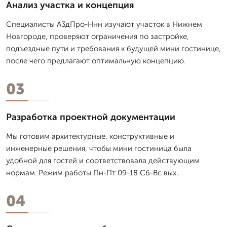
Анализ участка и концепция
Специалисты А3дПро-Ннн изучают участок в Нижнем
Новгороде, проверяют ограничения по застройке,
подъездные пути и требования к будущей мини гостинице,
после чего предлагают оптимальную концепцию.
03
Разработка проектной документации
Мы готовим архитектурные, конструктивные и
инженерные решения, чтобы мини гостиница была
удобной для гостей и соответствовала действующим
нормам. Режим работы Пн-Пт 09-18 Сб-Вс вых..
04