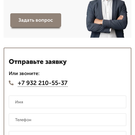
Задать вопрос
Отправьте заявку
Или звоните:
+7 932 210-55-37