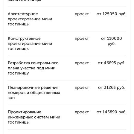
Архитектурное
проект
от 125050 руб.
проектирование мини
гостиницы
Конструктивное
проект
от 110000
проектирование мини
руб.
гостиницы
Разработка генерального
проект
от 46895 руб.
плана участка под мини
гостиницу
Планировочные решения
проект
от 31263 руб.
номеров и общественных
зон
Проектирование
проект
от 145890 руб.
инженерных систем мини
гостиницы