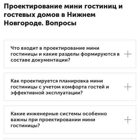
Проектирование мини гостиниц и
гостевых домов в Нижнем
Новгороде. Вопросы
Что входит в проектирование мини
гостиницы и какие разделы формируются в
составе документации?
Как проектируется планировка мини
гостиницы с учетом комфорта гостей и
эффективной эксплуатации?
Какие инженерные системы особенно
важны при проектировании мини
гостиницы?