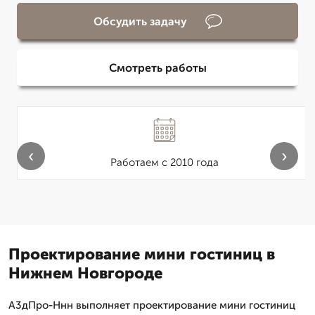
Обсудить задачу
Смотреть работы
‹
›
Работаем с 2010 года
Проектирование мини гостиниц в
Нижнем Новгороде
А3дПро-Ннн выполняет проектирование мини гостиниц