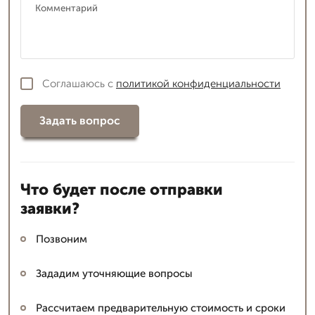
Соглашаюсь с
политикой конфиденциальности
Задать вопрос
Что будет после отправки
заявки?
Позвоним
Зададим уточняющие вопросы
Рассчитаем предварительную стоимость и сроки