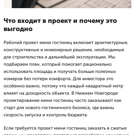
Что входит в проект и почему это
выгодно
Рабочий проект мини гостиниц включает архитектурные,
конструктивные и инженерные решения, необходимые
для строительства и дальнейшей эксплуатации. Мы
подбираем план, который помогает рационально
использовать площадь и получать больше полезных
номеров без потери комфорта. Для инвестора это
особенно важно, потому что каждый квадратный метр
влияет на доходность объекта. В Нижнем Новгороде
проектирование мини гостиниц часто заказывают как
старт для нового гостиничного бизнеса, где важны
скорость запуска и контроль бюджета.
Если требуется проект мини гостиниц заказать в сжатые