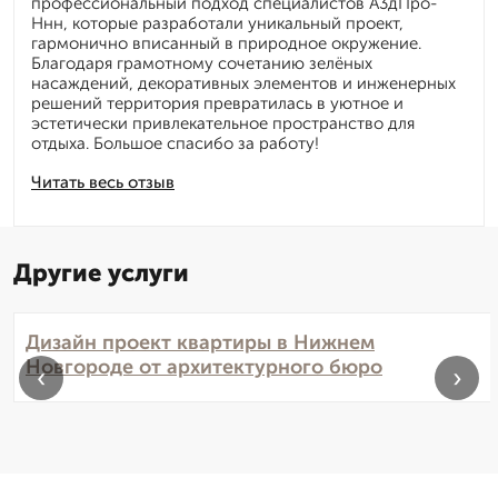
профессиональный подход специалистов А3дПро-
Ннн, которые разработали уникальный проект,
гармонично вписанный в природное окружение.
Благодаря грамотному сочетанию зелёных
насаждений, декоративных элементов и инженерных
решений территория превратилась в уютное и
эстетически привлекательное пространство для
отдыха. Большое спасибо за работу!
Читать весь отзыв
Другие услуги
Дизайн проект квартиры в Нижнем
Новгороде от архитектурного бюро
‹
›