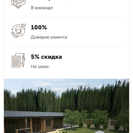
В команде
100%
Доверие клиента
5% скидка
На заказ