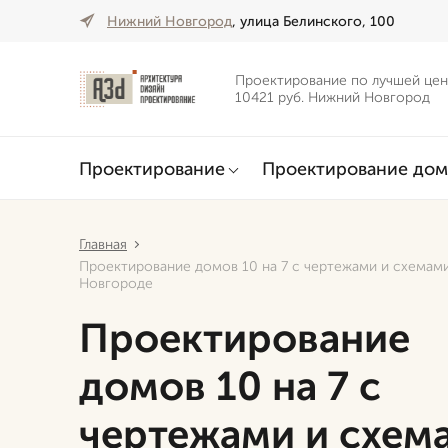
Нижний Новгород
, улица Белинского, 100
Проектирование по лучшей цен
10421 руб. Нижний Новгород
Проектирование
Проектирование дом
Главная
Проектирование домов 10 на 7 с чертежами и схемам
Новгороде
Проектирование
домов 10 на 7 с
чертежами и схем