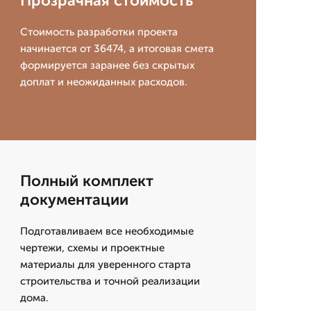
Прозрачная стоимость
Стоимость разработки проекта
начинается от 36474, а итоговая смета
формируется заранее без скрытых
доплат и неожиданных расходов.
Полный комплект
документации
Подготавливаем все необходимые
чертежи, схемы и проектные
материалы для уверенного старта
строительства и точной реализации
дома.