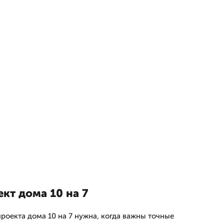
ект дома 10 на 7
роекта дома 10 на 7 нужна, когда важны точные