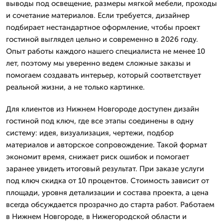
выводы под освещение, размеры мягкой мебели, проходы
и сочетание материалов. Если требуется, дизайнер
подбирает нестандартное оформление, чтобы проект
гостиной выглядел цельно и современно в 2026 году.
Опыт работы каждого нашего специалиста не менее 10
лет, поэтому мы уверенно ведем сложные заказы и
помогаем создавать интерьер, который соответствует
реальной жизни, а не только картинке.
Для клиентов из Нижнем Новгороде доступен дизайн
гостиной под ключ, где все этапы соединены в одну
систему: идея, визуализация, чертежи, подбор
материалов и авторское сопровождение. Такой формат
экономит время, снижает риск ошибок и помогает
заранее увидеть итоговый результат. При заказе услуги
под ключ скидка от 10 процентов. Стоимость зависит от
площади, уровня детализации и состава проекта, а цена
всегда обсуждается прозрачно до старта работ. Работаем
в Нижнем Новгороде, в Нижегородской области и