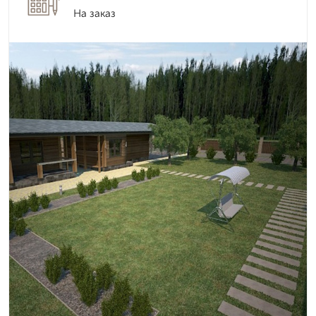
На заказ