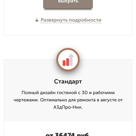
Выбрать
Развернуть подробности
Стандарт
Полный дизайн гостиной с 3D и рабочими
чертежами. Оптимально для ремонта в августе от
А3дПро-Ннн.
от 36474 руб.