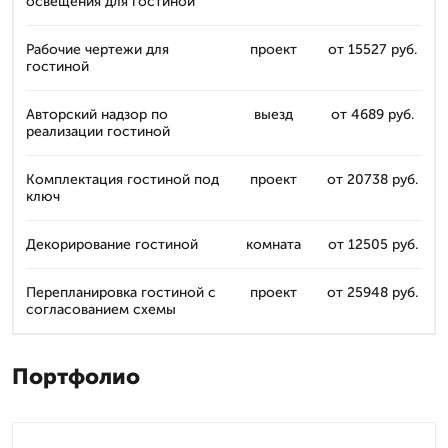
освещения для гостиной
Рабочие чертежи для
проект
от 15527 руб.
гостиной
Авторский надзор по
выезд
от 4689 руб.
реализации гостиной
Комплектация гостиной под
проект
от 20738 руб.
ключ
Декорирование гостиной
комната
от 12505 руб.
Перепланировка гостиной с
проект
от 25948 руб.
согласованием схемы
Портфолио