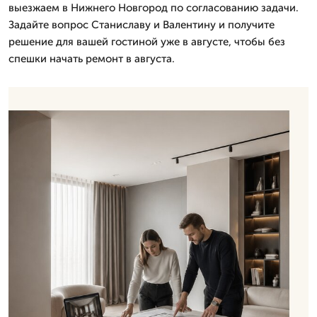
выезжаем в Нижнего Новгород по согласованию задачи.
Задайте вопрос Станиславу и Валентину и получите
решение для вашей гостиной уже в августе, чтобы без
спешки начать ремонт в августа.