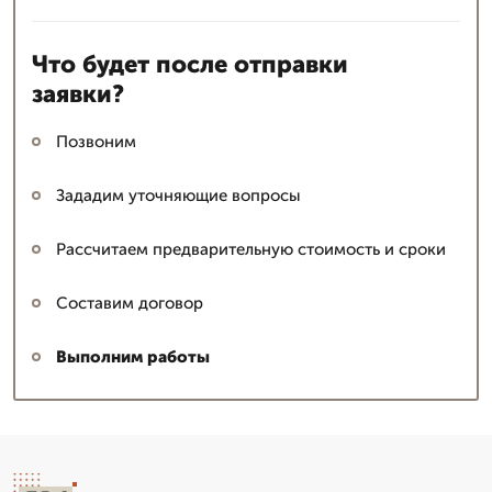
Что будет после отправки
заявки?
Позвоним
Зададим уточняющие вопросы
Рассчитаем предварительную стоимость и сроки
Составим договор
Выполним работы