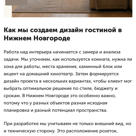
Как мы создаем дизайн гостиной в
Нижнем Новгороде
Работа над интерьера начинается с замера и анализа
задачи. Мы уточняем, как используется комната, нужна ли
зона для работы, места хранения, каминный блок или
акцент на домашний кинотеатр. Затем формируется
дизайн проекта в нескольких вариантах, чтобы клиент мог
выбрать оптимальное решение по стиле, бюджету и
срокам. В Нижнем Новгороде это особенно важно,
потому что у разных объектов разная исходная
планировка и разный потенциал пространства.
При разработке мы учитываем не только внешний вид, но
и техническую сторону. Это расположение розеток,