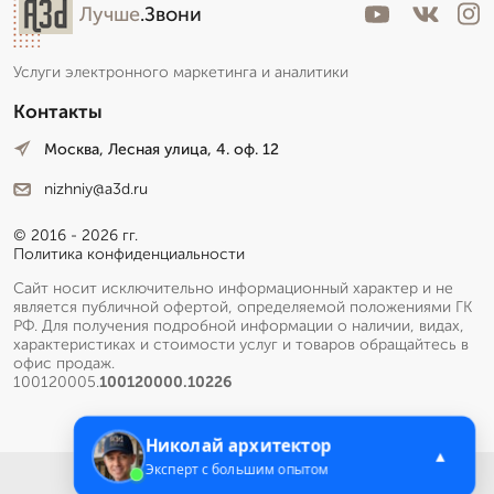
Лучше
.Звони
Услуги электронного маркетинга и аналитики
Контакты
Москва, Лесная улица, 4. оф. 12
nizhniy@a3d.ru
© 2016 - 2026 гг.
Политика конфиденциальности
Сайт носит исключительно информационный характер и не
является публичной офертой, определяемой положениями ГК
РФ. Для получения подробной информации о наличии, видах,
характеристиках и стоимости услуг и товаров обращайтесь в
офис продаж.
100120005.
100120000.10226
Николай архитектор
▲
Эксперт с большим опытом
Меню