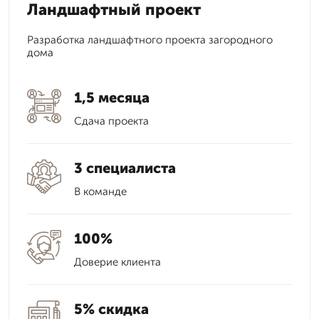
Ландшафтный проект
Разработка ландшафтного проекта загородного
дома
1,5 месяца
Сдача проекта
3 специалиста
В команде
100%
Доверие клиента
5% скидка