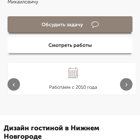
Михаиловичу
Обсудить задачу
Смотреть работы
‹
›
Работаем с 2010 года
Дизайн гостиной в Нижнем
Новгороде