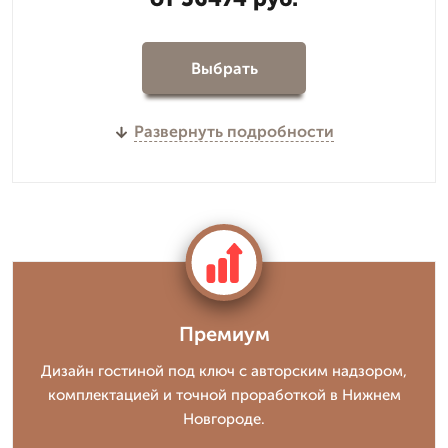
Выбрать
Развернуть подробности
Премиум
Дизайн гостиной под ключ с авторским надзором,
комплектацией и точной проработкой в Нижнем
Новгороде.