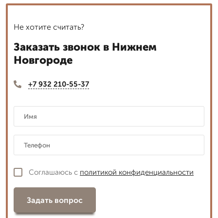
Не хотите считать?
Заказать звонок в Нижнем
Новгороде
+7 932 210-55-37
Соглашаюсь с
политикой конфиденциальности
Задать вопрос