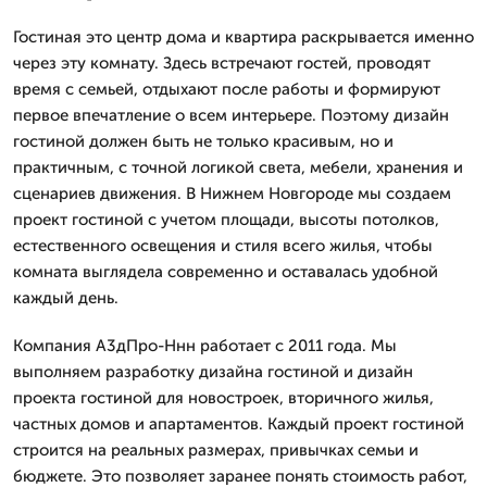
Гостиная это центр дома и квартира раскрывается именно
через эту комнату. Здесь встречают гостей, проводят
время с семьей, отдыхают после работы и формируют
первое впечатление о всем интерьере. Поэтому дизайн
гостиной должен быть не только красивым, но и
практичным, с точной логикой света, мебели, хранения и
сценариев движения. В Нижнем Новгороде мы создаем
проект гостиной с учетом площади, высоты потолков,
естественного освещения и стиля всего жилья, чтобы
комната выглядела современно и оставалась удобной
каждый день.
Компания А3дПро-Ннн работает с 2011 года. Мы
выполняем разработку дизайна гостиной и дизайн
проекта гостиной для новостроек, вторичного жилья,
частных домов и апартаментов. Каждый проект гостиной
строится на реальных размерах, привычках семьи и
бюджете. Это позволяет заранее понять стоимость работ,