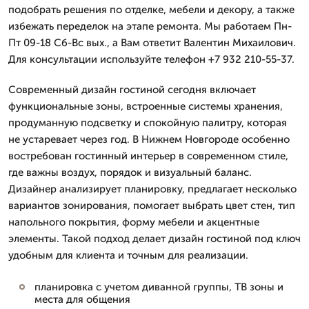
подобрать решения по отделке, мебели и декору, а также
избежать переделок на этапе ремонта. Мы работаем Пн-
Пт 09-18 Сб-Вс вых., а Вам ответит Валентин Михаилович.
Для консультации используйте телефон +7 932 210-55-37.
Современный дизайн гостиной сегодня включает
функциональные зоны, встроенные системы хранения,
продуманную подсветку и спокойную палитру, которая
не устаревает через год. В Нижнем Новгороде особенно
востребован гостинный интерьер в современном стиле,
где важны воздух, порядок и визуальный баланс.
Дизайнер анализирует планировку, предлагает несколько
вариантов зонирования, помогает выбрать цвет стен, тип
напольного покрытия, форму мебели и акцентные
элементы. Такой подход делает дизайн гостиной под ключ
удобным для клиента и точным для реализации.
планировка с учетом диванной группы, ТВ зоны и
места для общения