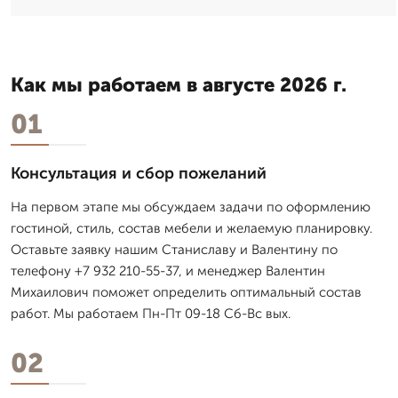
Как мы работаем в августе 2026 г.
01
Консультация и сбор пожеланий
На первом этапе мы обсуждаем задачи по оформлению
гостиной, стиль, состав мебели и желаемую планировку.
Оставьте заявку нашим Станиславу и Валентину по
телефону +7 932 210-55-37, и менеджер Валентин
Михаилович поможет определить оптимальный состав
работ. Мы работаем Пн-Пт 09-18 Сб-Вс вых.
02