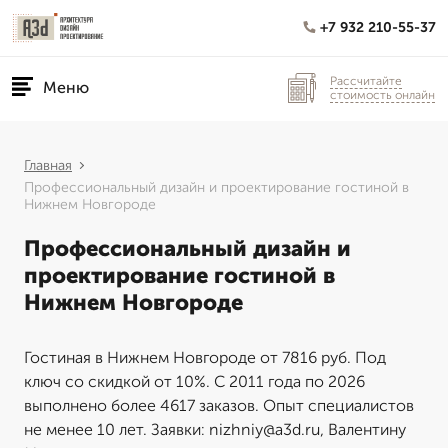
+7 932 210-55-37
Рассчитайте
Меню
стоимость онлайн
Главная
Профессиональный дизайн и проектирование гостиной в
Нижнем Новгороде
Профессиональный дизайн и
проектирование гостиной в
Нижнем Новгороде
Гостиная в Нижнем Новгороде от 7816 руб. Под
ключ со скидкой от 10%. С 2011 года по 2026
выполнено более 4617 заказов. Опыт специалистов
не менее 10 лет. Заявки: nizhniy@a3d.ru, Валентину