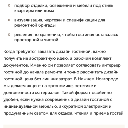
подбор отделки, освещения и мебели под стиль
квартиры или дома
визуализация, чертежи и спецификации для
ремонтной бригады
решения по хранению, чтобы гостиная оставалась
просторной и чистой
Когда требуется заказать дизайн гостиной, важно
получить не абстрактную идею, а рабочий комплект
документов. Именно он позволяет согласовать интерьер
гостиной до начала ремонта и точно рассчитать дизайн
гостиной цена без лишних затрат. В Нижнем Новгороде
мы делаем акцент на эргономике, эстетике и
долговечности материалов. Такой формат особенно
удобен, если нужна современный дизайн гостиной с
индивидуальной мебелью, аккуратной электрикой и
продуманным светом для отдыха, чтения и приема гостей.