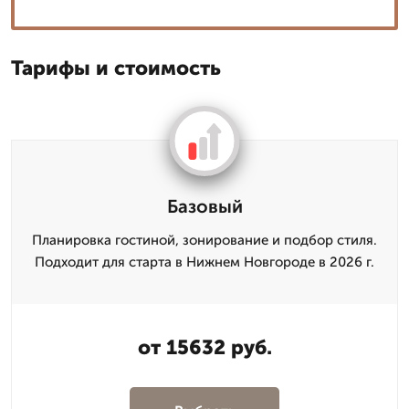
Тарифы и стоимость
Базовый
Планировка гостиной, зонирование и подбор стиля.
Подходит для старта в Нижнем Новгороде в 2026 г.
от 15632 руб.