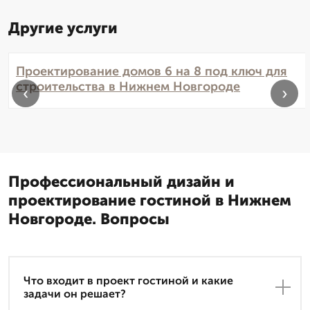
Другие услуги
Проектирование домов 6 на 8 под ключ для
строительства в Нижнем Новгороде
‹
›
Профессиональный дизайн и
проектирование гостиной в Нижнем
Новгороде. Вопросы
Что входит в проект гостиной и какие
задачи он решает?