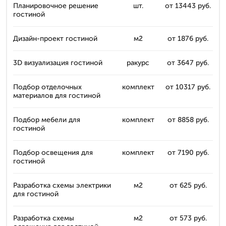
Планировочное решение
шт.
от 13443 руб.
гостиной
Дизайн-проект гостиной
м2
от 1876 руб.
3D визуализация гостиной
ракурс
от 3647 руб.
Подбор отделочных
комплект
от 10317 руб.
материалов для гостиной
Подбор мебели для
комплект
от 8858 руб.
гостиной
Подбор освещения для
комплект
от 7190 руб.
гостиной
Разработка схемы электрики
м2
от 625 руб.
для гостиной
Разработка схемы
м2
от 573 руб.