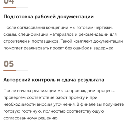
04
Подготовка рабочей документации
После согласования концепции мы готовим чертежи,
схемы, спецификации материалов и рекомендации для
строителей и поставщиков. Такой комплект документации
помогает реализовать проект без ошибок и задержек
05
Авторский контроль и сдача результата
После начала реализации мы сопровождаем процесс,
проверяем соответствие работ проекту и при
необходимости вносим уточнения. В финале вы получаете
готовую гостиную, полностью соответствующую
согласованному решению