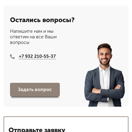
Остались вопросы?
Напишите нам и мы
ответим на все Ваши
вопросы
+7 932 210-55-37
Задать вопрос
Отправьте заявку