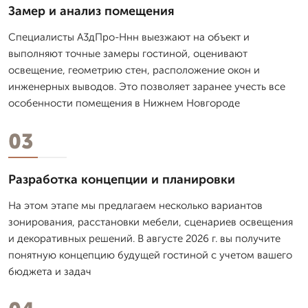
Замер и анализ помещения
Специалисты А3дПро-Ннн выезжают на объект и
выполняют точные замеры гостиной, оценивают
освещение, геометрию стен, расположение окон и
инженерных выводов. Это позволяет заранее учесть все
особенности помещения в Нижнем Новгороде
03
Разработка концепции и планировки
На этом этапе мы предлагаем несколько вариантов
зонирования, расстановки мебели, сценариев освещения
и декоративных решений. В августе 2026 г. вы получите
понятную концепцию будущей гостиной с учетом вашего
бюджета и задач