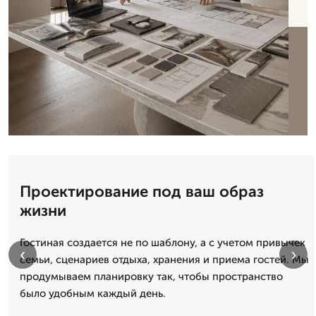
Проектирование под ваш образ
жизни
Гостиная создается не по шаблону, а с учетом привычек
‹
›
семьи, сценариев отдыха, хранения и приема гостей. Мы
продумываем планировку так, чтобы пространство
было удобным каждый день.