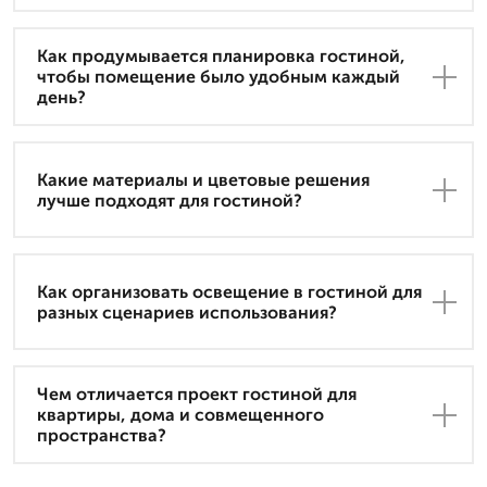
Как продумывается планировка гостиной,
чтобы помещение было удобным каждый
день?
Какие материалы и цветовые решения
лучше подходят для гостиной?
Как организовать освещение в гостиной для
разных сценариев использования?
Чем отличается проект гостиной для
квартиры, дома и совмещенного
пространства?