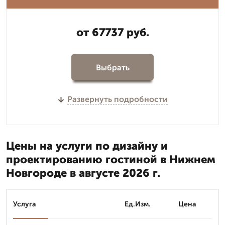
от 67737 руб.
Выбрать
Развернуть подробности
Цены на услуги по дизайну и
проектированию гостиной в Нижнем
Новгороде в августе 2026 г.
Услуга
Ед.Изм.
Цена