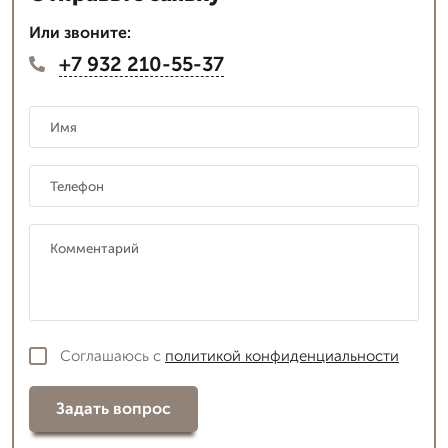
Или звоните:
+7 932 210-55-37
Соглашаюсь с
политикой конфиденциальности
Задать вопрос