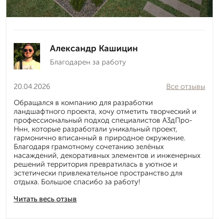
Александр Кашицин
Благодарен за работу
20.04.2026
Все отзывы
Обращался в компанию для разработки
ландшафтного проекта, хочу отметить творческий и
профессиональный подход специалистов А3дПро-
Ннн, которые разработали уникальный проект,
гармонично вписанный в природное окружение.
Благодаря грамотному сочетанию зелёных
насаждений, декоративных элементов и инженерных
решений территория превратилась в уютное и
эстетически привлекательное пространство для
отдыха. Большое спасибо за работу!
Читать весь отзыв