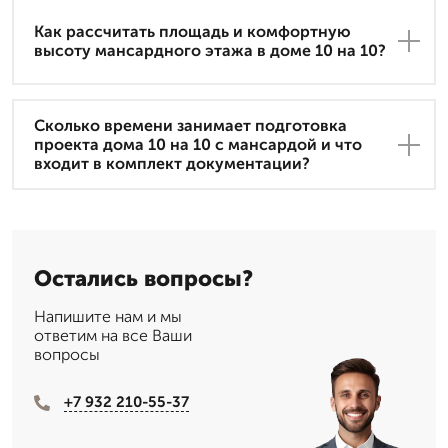
Как рассчитать площадь и комфортную
высоту мансардного этажа в доме 10 на 10?
Сколько времени занимает подготовка
проекта дома 10 на 10 с мансардой и что
входит в комплект документации?
Остались вопросы?
Напишите нам и мы
ответим на все Ваши
вопросы
+7 932 210-55-37