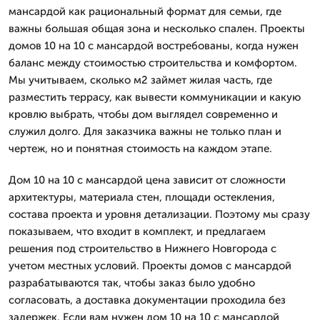
мансардой как рациональный формат для семьи, где
важны большая общая зона и несколько спален. Проекты
домов 10 на 10 с мансардой востребованы, когда нужен
баланс между стоимостью строительства и комфортом.
Мы учитываем, сколько м2 займет жилая часть, где
разместить террасу, как вывести коммуникации и какую
кровлю выбрать, чтобы дом выглядел современно и
служил долго. Для заказчика важны не только план и
чертеж, но и понятная стоимость на каждом этапе.
Дом 10 на 10 с мансардой цена зависит от сложности
архитектуры, материала стен, площади остекления,
состава проекта и уровня детализации. Поэтому мы сразу
показываем, что входит в комплект, и предлагаем
решения под строительство в Нижнего Новгорода с
учетом местных условий. Проекты домов с мансардой
разрабатываются так, чтобы заказ было удобно
согласовать, а доставка документации проходила без
задержек. Если вам нужен дом 10 на 10 с мансардой