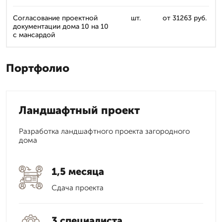
Согласование проектной
шт.
от 31263 руб.
документации дома 10 на 10
с мансардой
Портфолио
Ландшафтный проект
Разработка ландшафтного проекта загородного
дома
1,5 месяца
Сдача проекта
3 специалиста