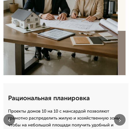
Рациональная планировка
Проекты домов 10 на 10 с мансардой позволяют
грамотно распределить жилую и хозяйственную зоны,
‹
›
чтобы на небольшой площади получить удобный и