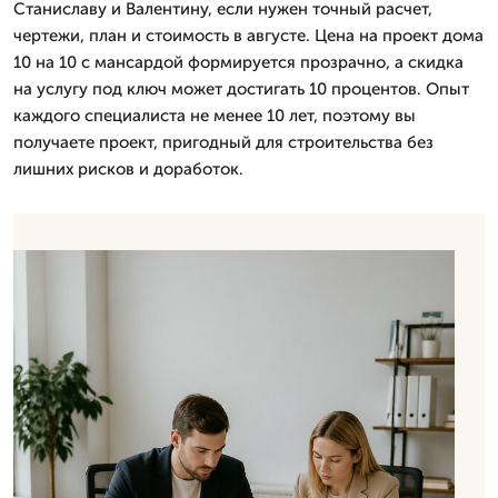
Станиславу и Валентину, если нужен точный расчет,
чертежи, план и стоимость в августе. Цена на проект дома
10 на 10 с мансардой формируется прозрачно, а скидка
на услугу под ключ может достигать 10 процентов. Опыт
каждого специалиста не менее 10 лет, поэтому вы
получаете проект, пригодный для строительства без
лишних рисков и доработок.