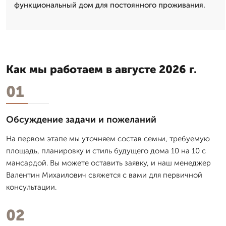
функциональный дом для постоянного проживания.
Как мы работаем в августе 2026 г.
01
Обсуждение задачи и пожеланий
На первом этапе мы уточняем состав семьи, требуемую
площадь, планировку и стиль будущего дома 10 на 10 с
мансардой. Вы можете оставить заявку, и наш менеджер
Валентин Михаилович свяжется с вами для первичной
консультации.
02