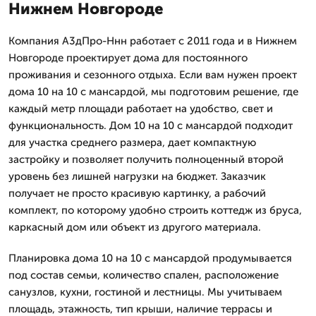
Нижнем Новгороде
Компания А3дПро-Ннн работает с 2011 года и в Нижнем
Новгороде проектирует дома для постоянного
проживания и сезонного отдыха. Если вам нужен проект
дома 10 на 10 с мансардой, мы подготовим решение, где
каждый метр площади работает на удобство, свет и
функциональность. Дом 10 на 10 с мансардой подходит
для участка среднего размера, дает компактную
застройку и позволяет получить полноценный второй
уровень без лишней нагрузки на бюджет. Заказчик
получает не просто красивую картинку, а рабочий
комплект, по которому удобно строить коттедж из бруса,
каркасный дом или объект из другого материала.
Планировка дома 10 на 10 с мансардой продумывается
под состав семьи, количество спален, расположение
санузлов, кухни, гостиной и лестницы. Мы учитываем
площадь, этажность, тип крыши, наличие террасы и