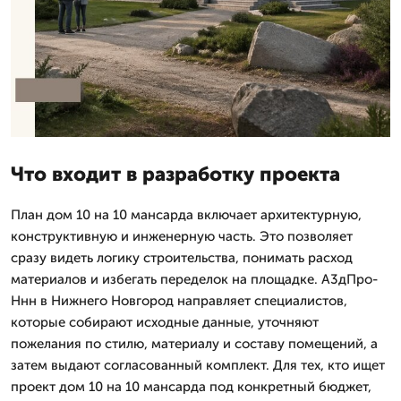
Что входит в разработку проекта
План дом 10 на 10 мансарда включает архитектурную,
конструктивную и инженерную часть. Это позволяет
сразу видеть логику строительства, понимать расход
материалов и избегать переделок на площадке. А3дПро-
Ннн в Нижнего Новгород направляет специалистов,
которые собирают исходные данные, уточняют
пожелания по стилю, материалу и составу помещений, а
затем выдают согласованный комплект. Для тех, кто ищет
проект дом 10 на 10 мансарда под конкретный бюджет,