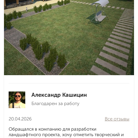
Александр Кашицин
Благодарен за работу
20.04.2026
Все отзывы
Обращался в компанию для разработки
ландшафтного проекта, хочу отметить творческий и