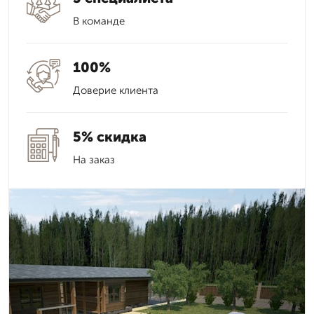
В команде
100%
Доверие клиента
5% скидка
На заказ