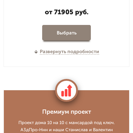
от 71905 руб.
Выбрать
Развернуть подробности
Премиум проект
Проект дома 10 на 10 с мансардой под ключ.
А3дПро-Ннн и наши Станислав и Валентин