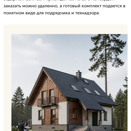
заказать можно удаленно, а готовый комплект подается в
понятном виде для подрядчика и технадзора.