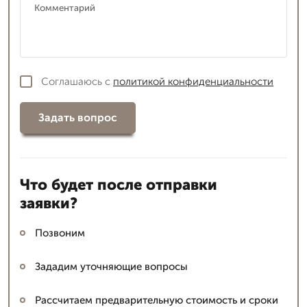
Соглашаюсь с
политикой конфиденциальности
Задать вопрос
Что будет после отправки
заявки?
Позвоним
Зададим уточняющие вопросы
Рассчитаем предварительную стоимость и сроки