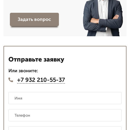
Задать вопрос
Отправьте заявку
Или звоните:
+7 932 210-55-37