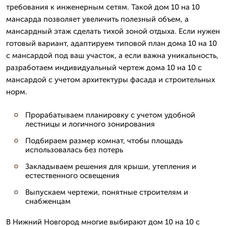
требования к инженерным сетям. Такой дом 10 на 10
мансарда позволяет увеличить полезный объем, а
мансардный этаж сделать тихой зоной отдыха. Если нужен
готовый вариант, адаптируем типовой план дома 10 на 10
с мансардой под ваш участок, а если важна уникальность,
разработаем индивидуальный чертеж дома 10 на 10 с
мансардой с учетом архитектуры фасада и строительных
норм.
Прорабатываем планировку с учетом удобной
лестницы и логичного зонирования
Подбираем размер комнат, чтобы площадь
использовалась без потерь
Закладываем решения для крыши, утепления и
естественного освещения
Выпускаем чертежи, понятные строителям и
снабженцам
В Нижний Новгород многие выбирают дом 10 на 10 с