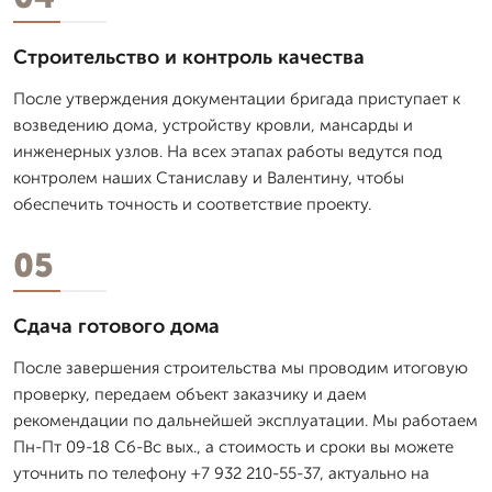
Строительство и контроль качества
После утверждения документации бригада приступает к
возведению дома, устройству кровли, мансарды и
инженерных узлов. На всех этапах работы ведутся под
контролем наших Станиславу и Валентину, чтобы
обеспечить точность и соответствие проекту.
05
Сдача готового дома
После завершения строительства мы проводим итоговую
проверку, передаем объект заказчику и даем
рекомендации по дальнейшей эксплуатации. Мы работаем
Пн-Пт 09-18 Сб-Вс вых., а стоимость и сроки вы можете
уточнить по телефону +7 932 210-55-37, актуально на