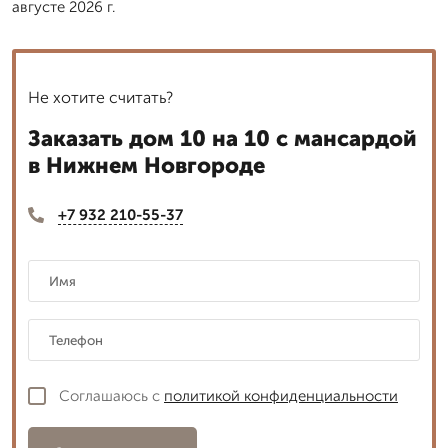
августе 2026 г.
Не хотите считать?
Заказать дом 10 на 10 с мансардой
в Нижнем Новгороде
+7 932 210-55-37
Соглашаюсь с
политикой конфиденциальности