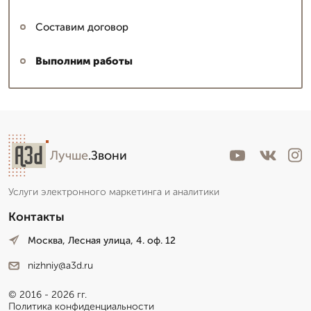
Составим договор
Выполним работы
Лучше
.Звони
Услуги электронного маркетинга и аналитики
Контакты
Москва, Лесная улица, 4. оф. 12
nizhniy@a3d.ru
© 2016 - 2026 гг.
Политика конфиденциальности