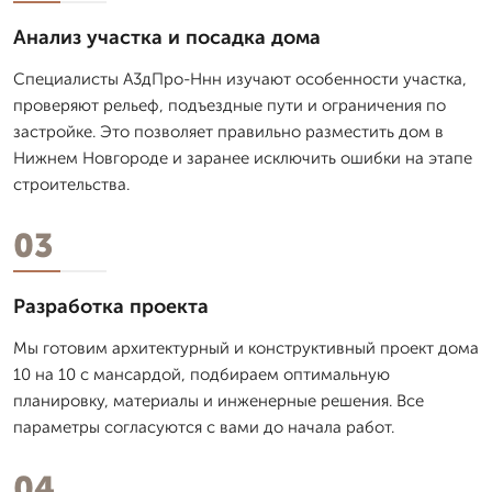
Анализ участка и посадка дома
Специалисты А3дПро-Ннн изучают особенности участка,
проверяют рельеф, подъездные пути и ограничения по
застройке. Это позволяет правильно разместить дом в
Нижнем Новгороде и заранее исключить ошибки на этапе
строительства.
03
Разработка проекта
Мы готовим архитектурный и конструктивный проект дома
10 на 10 с мансардой, подбираем оптимальную
планировку, материалы и инженерные решения. Все
параметры согласуются с вами до начала работ.
04