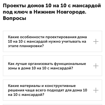
Проекты домов 10 на 10 с мансардой
под ключ в Нижнем Новгороде.
Вопросы
Какие особенности проектирования дома
10 на 10 с мансардой нужно учитывать на
этапе планировки?
Как лучше организовать функциональные
зоны в доме 10 на 10 с мансардой?
Какие материалы и конструктивные
решения чаще всего подходят для дома 10
на 10 с мансардой?