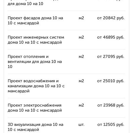
для дома 10 на 10
Проект фасадов дома 10 на
м2
от 20842 руб.
10 с мансардой
Проект инженерных систем
м2
от 46895 руб.
дома 10 на 10 с мансардой
Проект отопления и
м2
от 27095 руб.
вентиляции для дома 10 на
10
Проект водоснабжения и
м2
от 25010 руб.
канализации дома 10 на 10 с
мансардой
Проект электроснабжения
м2
от 23968 руб.
дома 10 на 10 с мансардой
3D визуализация дома 10 на
шт.
от 12505 руб.
10 с мансардой