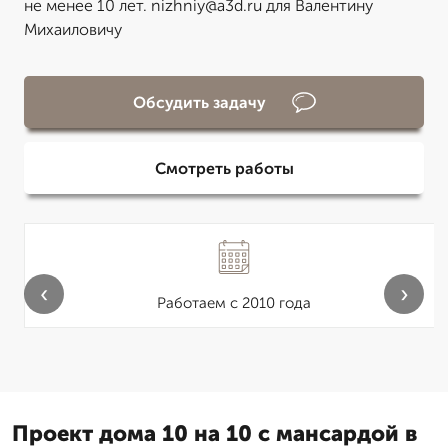
не менее 10 лет. nizhniy@a3d.ru для Валентину
Михаиловичу
Обсудить задачу
Смотреть работы
‹
›
Работаем с 2010 года
Проект дома 10 на 10 с мансардой в