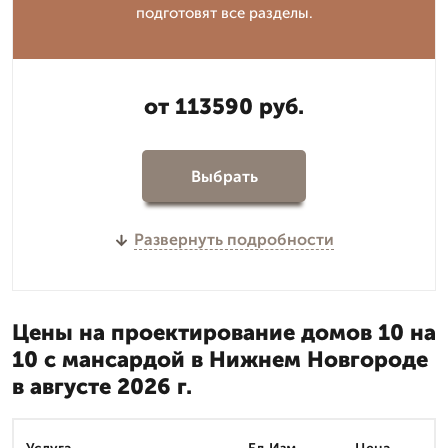
подготовят все разделы.
от 113590 руб.
Выбрать
Развернуть подробности
Цены на проектирование домов 10 на
10 с мансардой в Нижнем Новгороде
в августе 2026 г.