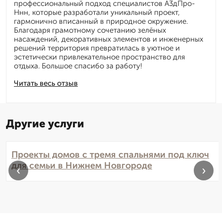
профессиональный подход специалистов А3дПро-
Ннн, которые разработали уникальный проект,
гармонично вписанный в природное окружение.
Благодаря грамотному сочетанию зелёных
насаждений, декоративных элементов и инженерных
решений территория превратилась в уютное и
эстетически привлекательное пространство для
отдыха. Большое спасибо за работу!
Читать весь отзыв
Другие услуги
Проекты домов с тремя спальнями под ключ
для семьи в Нижнем Новгороде
‹
›