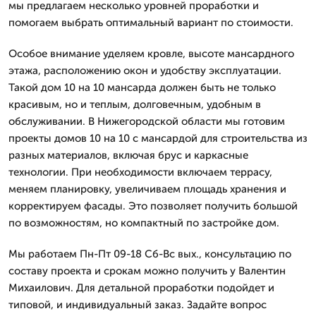
мы предлагаем несколько уровней проработки и
помогаем выбрать оптимальный вариант по стоимости.
Особое внимание уделяем кровле, высоте мансардного
этажа, расположению окон и удобству эксплуатации.
Такой дом 10 на 10 мансарда должен быть не только
красивым, но и теплым, долговечным, удобным в
обслуживании. В Нижегородской области мы готовим
проекты домов 10 на 10 с мансардой для строительства из
разных материалов, включая брус и каркасные
технологии. При необходимости включаем террасу,
меняем планировку, увеличиваем площадь хранения и
корректируем фасады. Это позволяет получить большой
по возможностям, но компактный по застройке дом.
Мы работаем Пн-Пт 09-18 Сб-Вс вых., консультацию по
составу проекта и срокам можно получить у Валентин
Михаилович. Для детальной проработки подойдет и
типовой, и индивидуальный заказ. Задайте вопрос