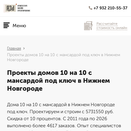
+7 932 210-55-37
Рассчитайте
Меню
стоимость онлайн
Главная
Проекты домов 10 на 10 с мансардой под ключ в Нижнем
Новгороде
Проекты домов 10 на 10 с
мансардой под ключ в Нижнем
Новгороде
Дома 10 на 10 с мансардой в Нижнем Новгороде
под ключ. Проектируем и строим с 5731550 руб.
Скидка от 10 процентов. С 2011 года по 2026
выполнено более 4617 заказов. Опыт специалистов