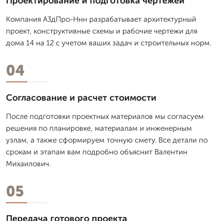
Проектирование и подготовка чертежей
Компания А3дПро-Ннн разрабатывает архитектурный
проект, конструктивные схемы и рабочие чертежи для
дома 14 на 12 с учетом ваших задач и строительных норм.
04
Согласование и расчет стоимости
После подготовки проектных материалов мы согласуем
решения по планировке, материалам и инженерным
узлам, а также сформируем точную смету. Все детали по
срокам и этапам вам подробно объяснит Валентин
Михаилович.
05
Передача готового проекта