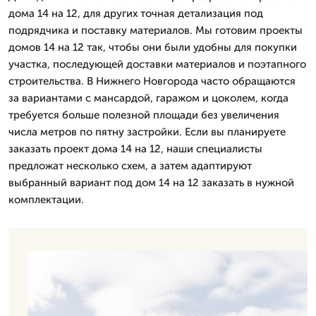
дома 14 на 12, для других точная детализация под
подрядчика и поставку материалов. Мы готовим проекты
домов 14 на 12 так, чтобы они были удобны для покупки
участка, последующей доставки материалов и поэтапного
строительства. В Нижнего Новгорода часто обращаются
за вариантами с мансардой, гаражом и цоколем, когда
требуется больше полезной площади без увеличения
числа метров по пятну застройки. Если вы планируете
заказать проект дома 14 на 12, наши специалисты
предложат несколько схем, а затем адаптируют
выбранный вариант под дом 14 на 12 заказать в нужной
комплектации.