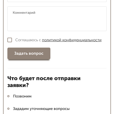
Соглашаюсь с
политикой конфиденциальности
Задать вопрос
Что будет после отправки
заявки?
Позвоним
Зададим уточняющие вопросы