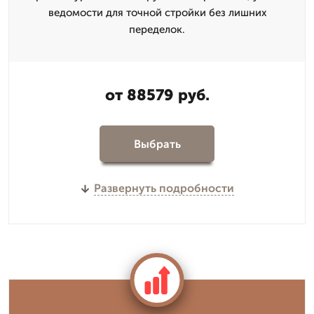
ведомости для точной стройки без лишних
переделок.
от 88579 руб.
Выбрать
Развернуть подробности