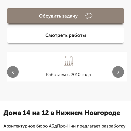
Обсудить задачу
Смотреть работы
‹
›
Работаем с 2010 года
Дома 14 на 12 в Нижнем Новгороде
Архитектурное бюро А3дПро-Ннн предлагает разработку