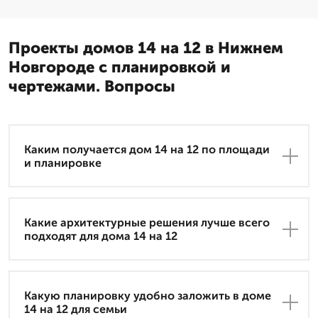
Проекты домов 14 на 12 в Нижнем
Новгороде с планировкой и
чертежами. Вопросы
Каким получается дом 14 на 12 по площади
и планировке
Какие архитектурные решения лучше всего
подходят для дома 14 на 12
Какую планировку удобно заложить в доме
14 на 12 для семьи