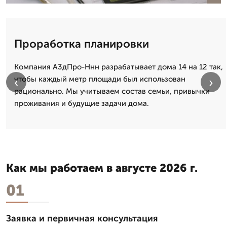
Проработка планировки
Компания А3дПро-Ннн разрабатывает дома 14 на 12 так,
чтобы каждый метр площади был использован
‹
›
рационально. Мы учитываем состав семьи, привычки
проживания и будущие задачи дома.
Как мы работаем в августе 2026 г.
01
Заявка и первичная консультация