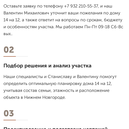
Оставьте заявку по телефону +7 932 210-55-37, и наш
Валентин Михаилович уточнит ваши пожелания по дому
14 на 12, а также ответит на вопросы по срокам, бюджету
и особенностям участка. Мы работаем Пн-Пт 09-18 Сб-Вс
вых..
02
Подбор решения и анализ участка
Наши специалисты и Станиславу и Валентину помогут
определить оптимальную планировку дома 14 на 12,
учитывая состав семьи, этажность и расположение
объекта в Нижнем Новгороде.
03