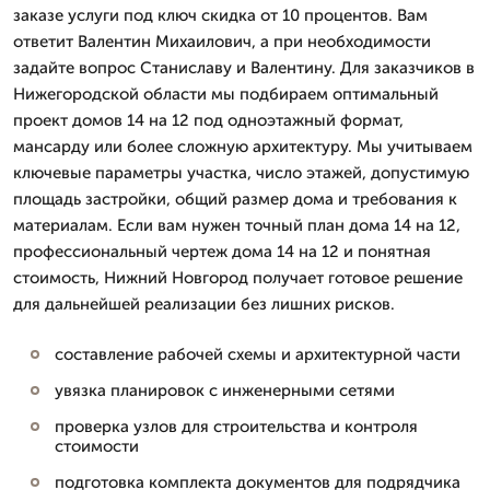
заказе услуги под ключ скидка от 10 процентов. Вам
ответит Валентин Михаилович, а при необходимости
задайте вопрос Станиславу и Валентину. Для заказчиков в
Нижегородской области мы подбираем оптимальный
проект домов 14 на 12 под одноэтажный формат,
мансарду или более сложную архитектуру. Мы учитываем
ключевые параметры участка, число этажей, допустимую
площадь застройки, общий размер дома и требования к
материалам. Если вам нужен точный план дома 14 на 12,
профессиональный чертеж дома 14 на 12 и понятная
стоимость, Нижний Новгород получает готовое решение
для дальнейшей реализации без лишних рисков.
составление рабочей схемы и архитектурной части
увязка планировок с инженерными сетями
проверка узлов для строительства и контроля
стоимости
подготовка комплекта документов для подрядчика