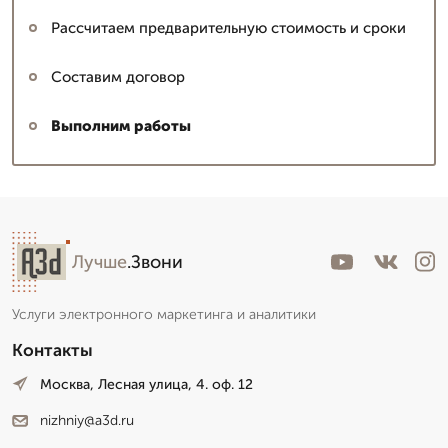
Рассчитаем предварительную стоимость и сроки
Составим договор
Выполним работы
Лучше
.Звони
Услуги электронного маркетинга и аналитики
Контакты
Москва, Лесная улица, 4. оф. 12
nizhniy@a3d.ru