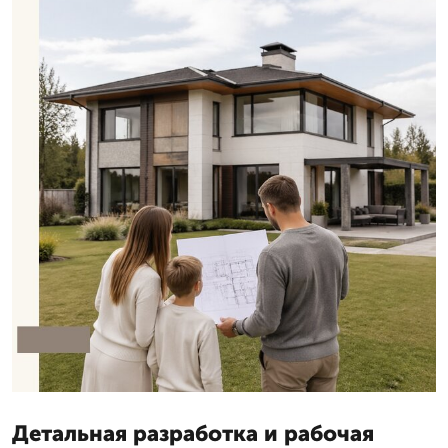
Детальная разработка и рабочая