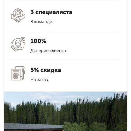
3 специалиста
В команде
100%
Доверие клиента
5% скидка
На заказ