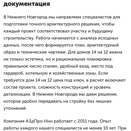
документация
В Нижнего Новгород мы направляем специалистов для
подготовки точного архитектурного решения, чтобы
каждый проект соответствовал участку и будущему
строительству. Работа начинается с анализа исходных
данных, после чего формируется план, архитектурный
образ и технические чертежи. Для домов 14 на 12 важна
не только эстетика, но и рациональная планировка:
правильное число спален, удобный вход, место под
гардероб, котельную и хозяйственные зоны. Если
требуется дом 14 на 12 цена под ключ, в расчет включают
состав проекта, сложность конструкций и уровень
детализации. В Нижнем Новгороде мы даем решение,
которое удобно передавать на стройку без лишних
уточнений.
Компания А3дПро-Ннн работает с 2011 года. Опыт
работы каждого нашего специалиста не менее 10 лет. При