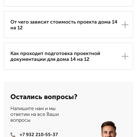
От чего зависит стоимость проекта дома 14
на 12
Как проходит подготовка проектной
документации для дома 14 на 12
Остались вопросы?
Напишите нам и мы
ответим на все Ваши
вопросы
+7 932 210-55-37