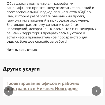
Обращался в компанию для разработки
ландшафтного проекта, хочу отметить творческий и
профессиональный подход специалистов А3дПро-
Ннн, которые разработали уникальный проект,
гармонично вписанный в природное окружение.
Благодаря грамотному сочетанию зелёных
насаждений, декоративных элементов и инженерных
решений территория превратилась в уютное и
эстетически привлекательное пространство для
отдыха. Большое спасибо за работу!
Читать весь отзыв
Другие услуги
Проектирование офисов и рабочих
пространств в Нижнем Новгороде
‹
›