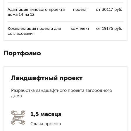
Адаптация типового проекта
проект
от 30117 руб.
дома 14 на 12
Комплектация проекта для
комплект
от 19175 руб.
согласования
Портфолио
Ландшафтный проект
Разработка ландшафтного проекта загородного
дома
1,5 месяца
Сдача проекта