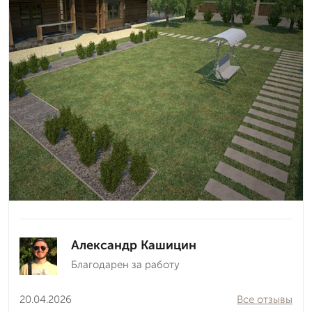
Александр Кашицин
Благодарен за работу
20.04.2026
Все отзывы