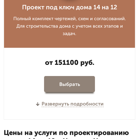
Проект под ключ дома 14 на 12
Полный комплект чертежей, схем и согласований.
Для строительства дома с учетом всех этапов и
задач.
от 151100 руб.
Выбрать
Развернуть подробности
Цены на услуги по проектированию