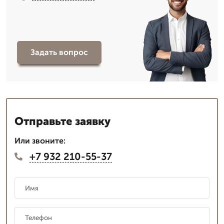
Задать вопрос
Отправьте заявку
Или звоните:
+7 932 210-55-37