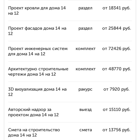
Проект кровли для дома 14
раздел
от 18341 руб.
на 12
Проект фасадов дома 14 на
раздел
от 25844 руб.
12
Проект инженерных систем
комплект
от 72426 руб.
для дома 14 на 12
Архитектурно строительные
комплект
от 48770 руб.
чертежи дома 14 на 12
3D визуализация дома 14 на
ракурс
от 7920 руб.
12
Авторский надзор за
выезд
от 15110 руб.
проектом дома 14 на 12
Смета на строительство
смета
от 13756 руб.
дома 14 на 12