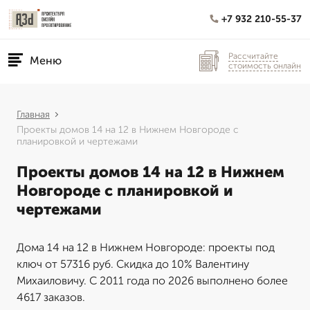
+7 932 210-55-37
Рассчитайте
Меню
стоимость онлайн
Главная
Проекты домов 14 на 12 в Нижнем Новгороде с
планировкой и чертежами
Проекты домов 14 на 12 в Нижнем
Новгороде с планировкой и
чертежами
Дома 14 на 12 в Нижнем Новгороде: проекты под
ключ от 57316 руб. Скидка до 10% Валентину
Михаиловичу. С 2011 года по 2026 выполнено более
4617 заказов.