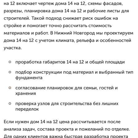
на 12 включает чертеж дома 14 на 12, схемы фасадов,
разрезы, планировка дома 14 на 12 и рабочие листы для
строителей. Такой подход снижает риск ошибок на
стройке и помогает точно рассчитать стоимость
материалов и работ. В Нижний Новгород мы проектируем
дома 14 на 12 с учетом климата, рельефа и особенностей
участка.
проработка габаритов 14 на 12 и общей площади
подбор конструкции под материал и выбранный тип
фундамента
согласование планировок для семьи, гостей и
хранения
проверка узлов для строительства без лишних
переделок
Если нужен дом 14 на 12 цена рассчитывается после
анализа задач, состава проекта и пожеланий по отделке.
Для одних клиентов важна быстрая разработка проекта