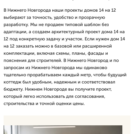
В Нижнего Новгорода наши проекты домов 14 на 12
выбирают за точность, удобство и прозрачную
разработку. Мы не продаем типовой шаблон без
адаптации, а создаем архитектурный проект дома 14 на
12 под конкретную задачу и участок. Если нужен дом 14
на 12 заказать можно в базовой или расширенной
комплектации, включая схемы, планы, фасады и
пояснения для строителей. В Нижнего Новгород и по
запросам из Нижнего Новгорода мы одинаково
тщательно прорабатываем каждый метр, чтобы будущий
коттедж был удобным, надежным и соответствовал
бюджету. Нижнем Новгороде вы получите проект,
который легко использовать для согласования,
строительства и точной оценки цены.