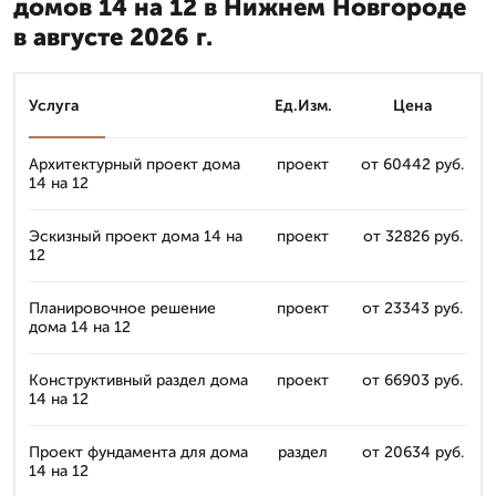
домов 14 на 12 в Нижнем Новгороде
в августе 2026 г.
Услуга
Ед.Изм.
Цена
Архитектурный проект дома
проект
от 60442 руб.
14 на 12
Эскизный проект дома 14 на
проект
от 32826 руб.
12
Планировочное решение
проект
от 23343 руб.
дома 14 на 12
Конструктивный раздел дома
проект
от 66903 руб.
14 на 12
Проект фундамента для дома
раздел
от 20634 руб.
14 на 12