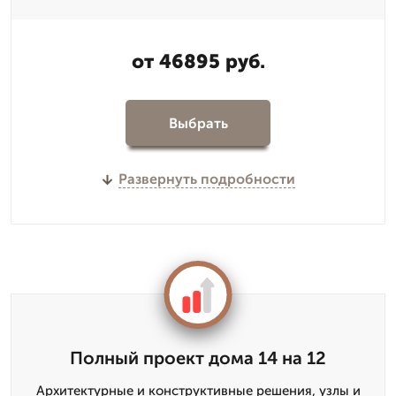
от 46895 руб.
Выбрать
Развернуть подробности
Полный проект дома 14 на 12
Архитектурные и конструктивные решения, узлы и