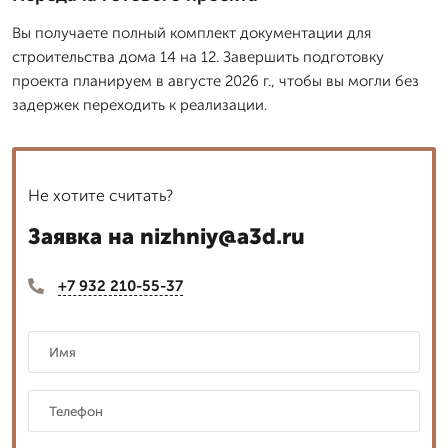
Вы получаете полный комплект документации для
строительства дома 14 на 12. Завершить подготовку
проекта планируем в августе 2026 г., чтобы вы могли без
задержек переходить к реализации.
Не хотите считать?
Заявка на nizhniy@a3d.ru
+7 932 210-55-37