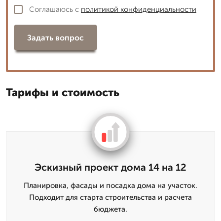
Соглашаюсь с
политикой конфиденциальности
Задать вопрос
Тарифы и стоимость
Эскизный проект дома 14 на 12
Планировка, фасады и посадка дома на участок.
Подходит для старта строительства и расчета
бюджета.