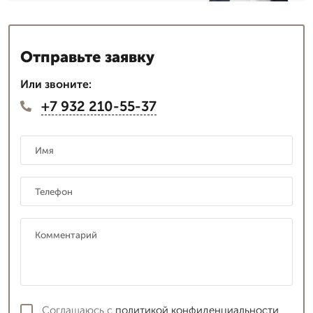
Отправьте заявку
Или звоните:
+7 932 210-55-37
Соглашаюсь с
политикой конфиденциальности