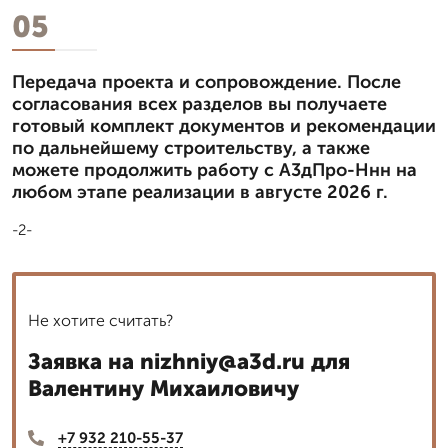
05
Передача проекта и сопровождение. После
согласования всех разделов вы получаете
готовый комплект документов и рекомендации
по дальнейшему строительству, а также
можете продолжить работу с А3дПро-Ннн на
любом этапе реализации в августе 2026 г.
-2-
Не хотите считать?
Заявка на nizhniy@a3d.ru для
Валентину Михаиловичу
+7 932 210-55-37