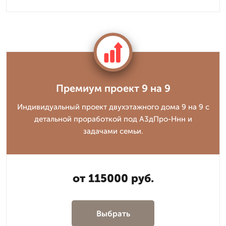
Премиум проект 9 на 9
Индивидуальный проект двухэтажного дома 9 на 9 с
детальной проработкой под А3дПро-Ннн и
задачами семьи.
от 115000 руб.
Выбрать