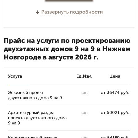
Развернуть подробности
Прайс на услуги по проектированию
двухэтажных домов 9 на 9 в Нижнем
Новгороде в августе 2026 г.
Услуга
Ед.Изм.
Цена
Эскизный проект
шт.
от 36474 руб.
двухэтажного дома 9 на 9
Архитектурный раздел
шт.
от 50021 руб.
проекта двухэтажного дома
9 на 9
Конструктивный раздел
шт.
от 54189 руб.