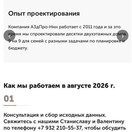
Опыт проектирования
Компания А3дПро-Ннн работает с 2011 года и за это
время мы спроектировали десятки двухэтажных домов
‹
›
9 на 9 для семей с разными задачами по планировке и
бюджету.
Как мы работаем в августе 2026 г.
01
Консультация и сбор исходных данных.
Свяжитесь с нашими Станиславу и Валентину
по телефону +7 932 210-55-37, чтобы обсудить