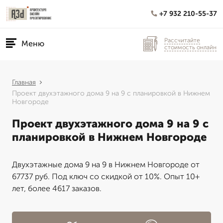
+7 932 210-55-37
Рассчитайте
Меню
стоимость онлайн
Главная
Проект двухэтажного дома 9 на 9 с планировкой в Нижнем
Новгороде
Проект двухэтажного дома 9 на 9 с
планировкой в Нижнем Новгороде
Двухэтажные дома 9 на 9 в Нижнем Новгороде от
67737 руб. Под ключ со скидкой от 10%. Опыт 10+
лет, более 4617 заказов.