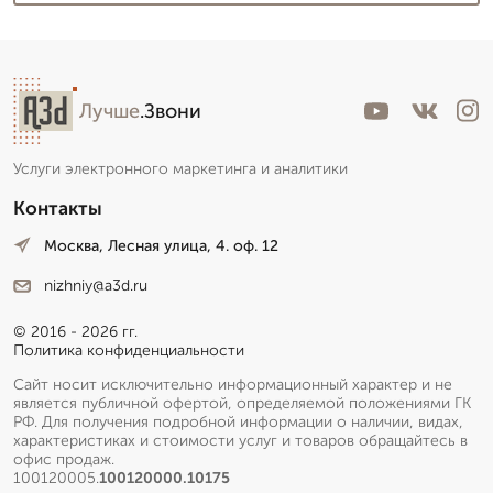
Лучше
.Звони
Услуги электронного маркетинга и аналитики
Контакты
Москва, Лесная улица, 4. оф. 12
nizhniy@a3d.ru
© 2016 - 2026 гг.
Политика конфиденциальности
Сайт носит исключительно информационный характер и не
является публичной офертой, определяемой положениями ГК
РФ. Для получения подробной информации о наличии, видах,
характеристиках и стоимости услуг и товаров обращайтесь в
офис продаж.
100120005.
100120000.10175