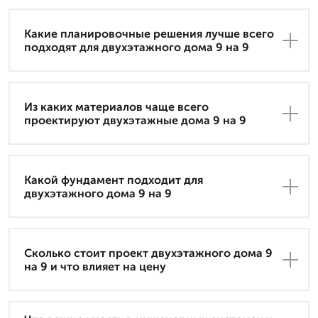
Какие планировочные решения лучше всего
подходят для двухэтажного дома 9 на 9
Из каких материалов чаще всего
проектируют двухэтажные дома 9 на 9
Какой фундамент подходит для
двухэтажного дома 9 на 9
Сколько стоит проект двухэтажного дома 9
на 9 и что влияет на цену