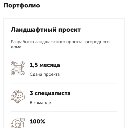
Портфолио
Ландшафтный проект
Разработка ландшафтного проекта загородного
дома
1,5 месяца
Сдача проекта
3 специалиста
В команде
100%