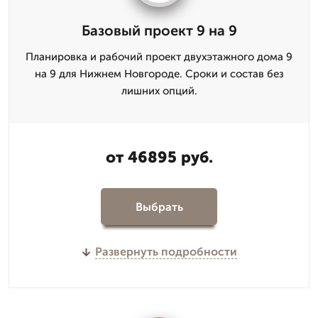
Базовый проект 9 на 9
Планировка и рабочий проект двухэтажного дома 9
на 9 для Нижнем Новгороде. Сроки и состав без
лишних опций.
от 46895 руб.
Выбрать
Развернуть подробности