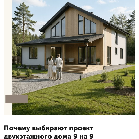
Почему выбирают проект
двухэтажного дома 9 на 9