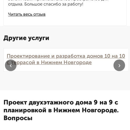
отдыха. Большое спасибо за работу!
Читать весь отзыв
Другие услуги
Проектирование и разработка домов 10 на 10
с террасой в Нижнем Новгороде
‹
›
Проект двухэтажного дома 9 на 9 с
планировкой в Нижнем Новгороде.
Вопросы