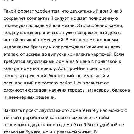
Такой формат удобен тем, что двухэтажный дом 9 на 9
сохраняет компактный силуэт, но дает полноценную
полезную площадь м2 для жизни. Это особенно важно,
когда участок ограничен, а нужен современный дом с
четкой логикой помещений. В Нижнего Новгород мы
направляем бригаду и сопровождаем клиента на всех
этапах, от эскиза до выпуска комплекта чертежей. Если
требуется двухэтажный дом 9 на 9 цена с привязкой к
конкретному материалу, А3дПро-Ннн предложит
несколько решений: бюджетный, оптимальный и
расширенный по составу работ. Цена зависит от
сложности фасадов, наличия террасы, мансарды, балкона
и инженерных решений.
Заказать проект двухэтажного дома 9 на 9 у нас можно с
точной проработкой каждого помещения, чтобы
планировка двухэтажного дома 9 на 9 была удобной не
только на бумаге, но и в реальной жизни. В