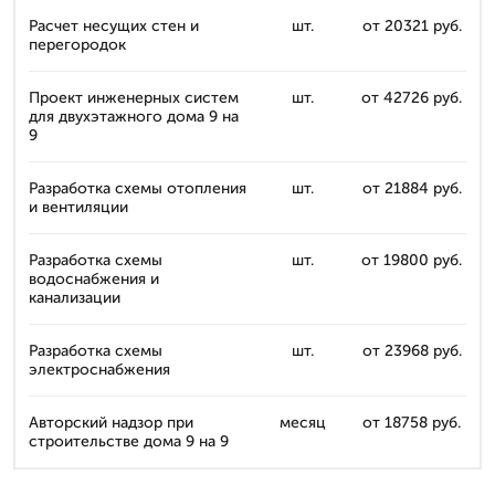
Расчет несущих стен и
шт.
от 20321 руб.
перегородок
Проект инженерных систем
шт.
от 42726 руб.
для двухэтажного дома 9 на
9
Разработка схемы отопления
шт.
от 21884 руб.
и вентиляции
Разработка схемы
шт.
от 19800 руб.
водоснабжения и
канализации
Разработка схемы
шт.
от 23968 руб.
электроснабжения
Авторский надзор при
месяц
от 18758 руб.
строительстве дома 9 на 9