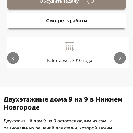
Обсудить задачу
Смотреть работы
‹
›
Работаем с 2010 года
Двухэтажные дома 9 на 9 в Нижнем
Новгороде
Двухэтажный дом 9 на 9 остается одним из самых
рациональных решений для семьи, которой важны