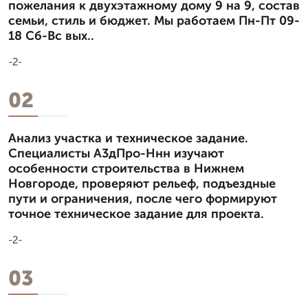
пожелания к двухэтажному дому 9 на 9, состав
семьи, стиль и бюджет. Мы работаем Пн-Пт 09-
18 Сб-Вс вых..
-2-
02
Анализ участка и техническое задание.
Специалисты А3дПро-Ннн изучают
особенности строительства в Нижнем
Новгороде, проверяют рельеф, подъездные
пути и ограничения, после чего формируют
точное техническое задание для проекта.
-2-
03