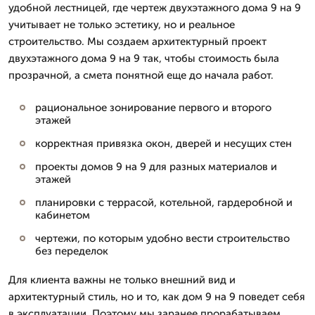
удобной лестницей, где чертеж двухэтажного дома 9 на 9
учитывает не только эстетику, но и реальное
строительство. Мы создаем архитектурный проект
двухэтажного дома 9 на 9 так, чтобы стоимость была
прозрачной, а смета понятной еще до начала работ.
рациональное зонирование первого и второго
этажей
корректная привязка окон, дверей и несущих стен
проекты домов 9 на 9 для разных материалов и
этажей
планировки с террасой, котельной, гардеробной и
кабинетом
чертежи, по которым удобно вести строительство
без переделок
Для клиента важны не только внешний вид и
архитектурный стиль, но и то, как дом 9 на 9 поведет себя
в эксплуатации. Поэтому мы заранее прорабатываем