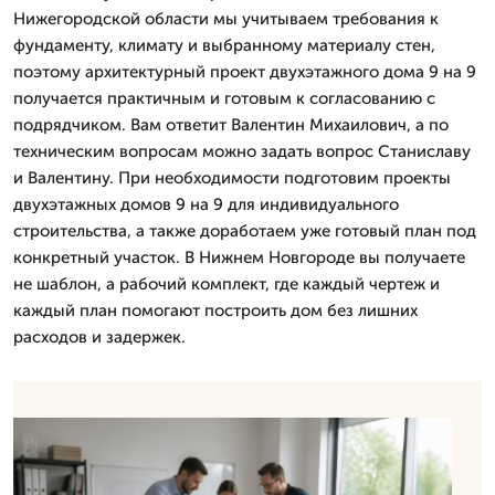
Нижегородской области мы учитываем требования к
фундаменту, климату и выбранному материалу стен,
поэтому архитектурный проект двухэтажного дома 9 на 9
получается практичным и готовым к согласованию с
подрядчиком. Вам ответит Валентин Михаилович, а по
техническим вопросам можно задать вопрос Станиславу
и Валентину. При необходимости подготовим проекты
двухэтажных домов 9 на 9 для индивидуального
строительства, а также доработаем уже готовый план под
конкретный участок. В Нижнем Новгороде вы получаете
не шаблон, а рабочий комплект, где каждый чертеж и
каждый план помогают построить дом без лишних
расходов и задержек.