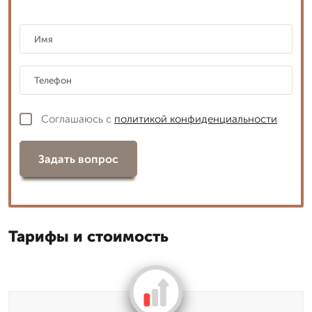
Соглашаюсь с
политикой конфиденциальности
Задать вопрос
Тарифы и стоимость