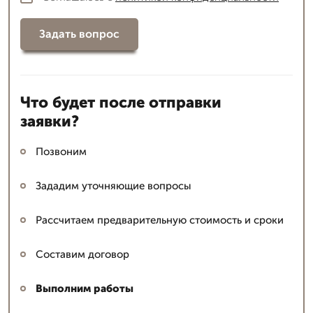
Задать вопрос
Что будет после отправки
заявки?
Позвоним
Зададим уточняющие вопросы
Рассчитаем предварительную стоимость и сроки
Составим договор
Выполним работы