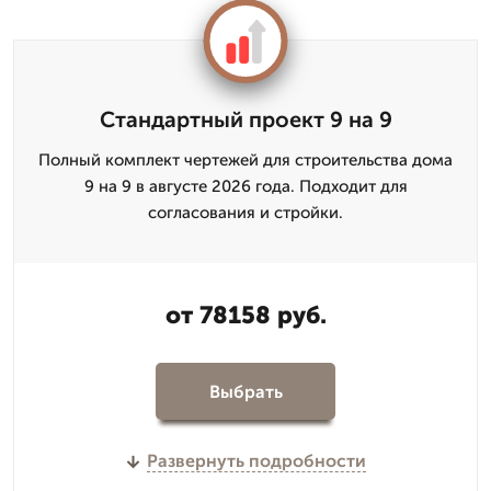
Стандартный проект 9 на 9
Полный комплект чертежей для строительства дома
9 на 9 в августе 2026 года. Подходит для
согласования и стройки.
от 78158 руб.
Выбрать
Развернуть подробности