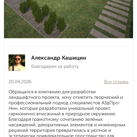
Александр Кашицин
Благодарен за работу
20.04.2026
Все отзывы
Обращался в компанию для разработки
ландшафтного проекта, хочу отметить творческий и
профессиональный подход специалистов А3дПро-
Ннн, которые разработали уникальный проект,
гармонично вписанный в природное окружение.
Благодаря грамотному сочетанию зелёных
насаждений, декоративных элементов и инженерных
решений территория превратилась в уютное и
эстетически привлекательное пространство для