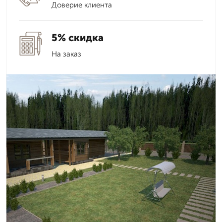
Доверие клиента
5% скидка
На заказ