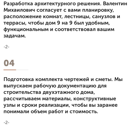
Разработка архитектурного решения. Валентин
Михаилович согласует с вами планировку,
расположение комнат, лестницы, санузлов и
террасы, чтобы дом 9 на 9 был удобным,
функциональным и соответствовал вашим
задачам.
-2-
04
Подготовка комплекта чертежей и сметы. Мы
выпускаем рабочую документацию для
строительства двухэтажного дома,
рассчитываем материалы, конструктивные
узлы и сроки реализации, чтобы вы заранее
понимали объем работ и стоимость.
-2-