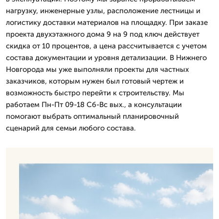
нагрузку, инженерные узлы, расположение лестницы и
логистику доставки материалов на площадку. При заказе
проекта двухэтажного дома 9 на 9 под ключ действует
скидка от 10 процентов, а цена рассчитывается с учетом
состава документации и уровня детализации. В Нижнего
Новгорода мы уже выполняли проекты для частных
заказчиков, которым нужен был готовый чертеж и
возможность быстро перейти к строительству. Мы
работаем Пн-Пт 09-18 Сб-Вс вых., а консультации
помогают выбрать оптимальный планировочный
сценарий для семьи любого состава.