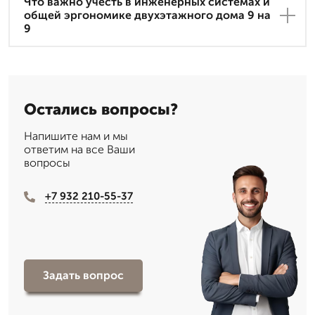
Что важно учесть в инженерных системах и
общей эргономике двухэтажного дома 9 на
9
Остались вопросы?
Напишите нам и мы
ответим на все Ваши
вопросы
+7 932 210-55-37
Задать вопрос