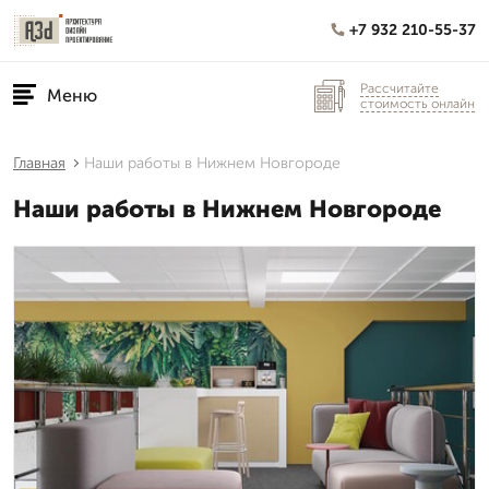
+7 932 210-55-37
Рассчитайте
Меню
стоимость онлайн
Главная
Наши работы в Нижнем Новгороде
Наши работы в Нижнем Новгороде