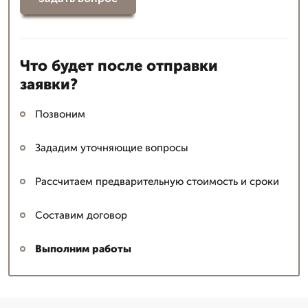
Что будет после отправки
заявки?
Позвоним
Зададим уточняющие вопросы
Рассчитаем предварительную стоимость и сроки
Составим договор
Выполним работы