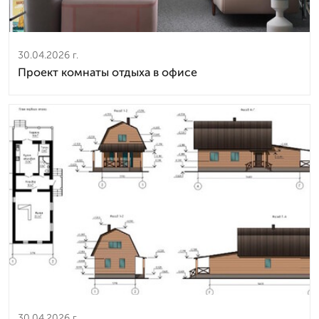
30.04.2026 г.
Проект комнаты отдыха в офисе
30.04.2026 г.