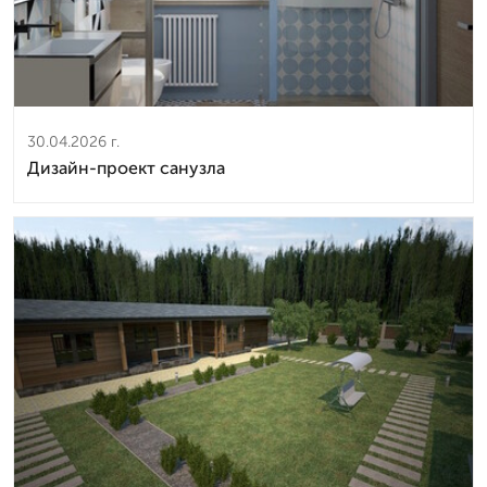
30.04.2026 г.
Дизайн-проект санузла