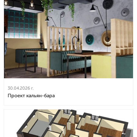
30.04.2026 г.
Проект кальян-бара