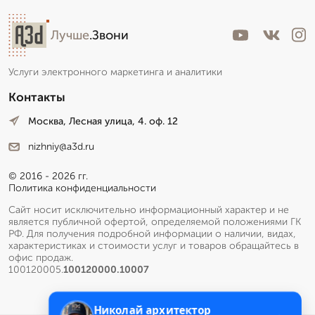
Лучше
.Звони
Услуги электронного маркетинга и аналитики
Контакты
Москва, Лесная улица, 4. оф. 12
nizhniy@a3d.ru
© 2016 - 2026 гг.
Политика конфиденциальности
Сайт носит исключительно информационный характер и не
является публичной офертой, определяемой положениями ГК
РФ. Для получения подробной информации о наличии, видах,
характеристиках и стоимости услуг и товаров обращайтесь в
офис продаж.
100120005.
100120000.10007
Николай архитектор