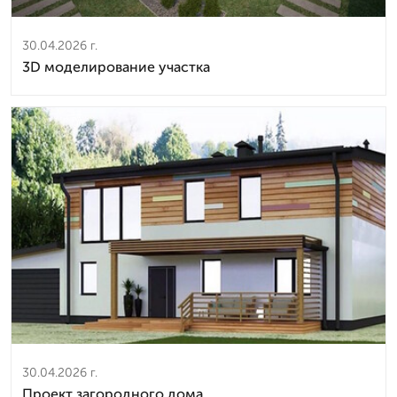
30.04.2026 г.
3D моделирование участка
30.04.2026 г.
Проект загородного дома