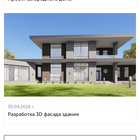
30.04.2026 г.
Разработка 3D фасада здания