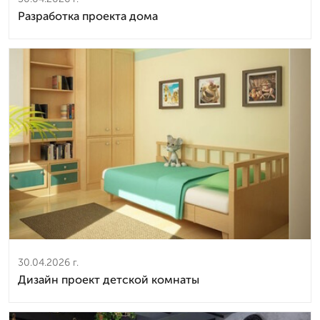
Разработка проекта дома
30.04.2026 г.
Дизайн проект детской комнаты