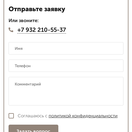
Отправьте заявку
Или звоните:
+7 932 210-55-37
Соглашаюсь с
политикой конфиденциальности
Задать вопрос