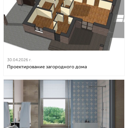
30.04.2026 г.
Проектирование загородного дома