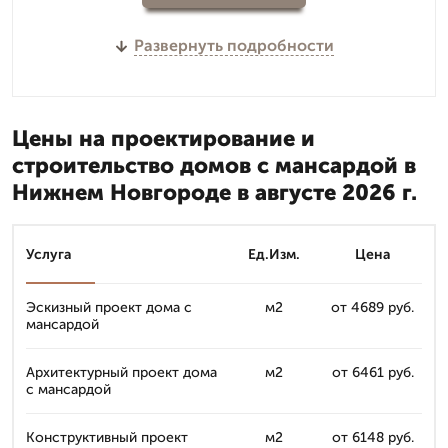
Развернуть подробности
Цены на проектирование и
строительство домов с мансардой в
Нижнем Новгороде в августе 2026 г.
Услуга
Ед.Изм.
Цена
Эскизный проект дома с
м2
от 4689 руб.
мансардой
Архитектурный проект дома
м2
от 6461 руб.
с мансардой
Конструктивный проект
м2
от 6148 руб.