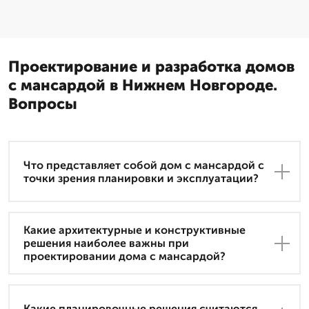
Проектирование и разработка домов
с мансардой в Нижнем Новгороде.
Вопросы
Что представляет собой дом с мансардой с
точки зрения планировки и эксплуатации?
Какие архитектурные и конструктивные
решения наиболее важны при
проектировании дома с мансардой?
Какие планировочные решения считаются