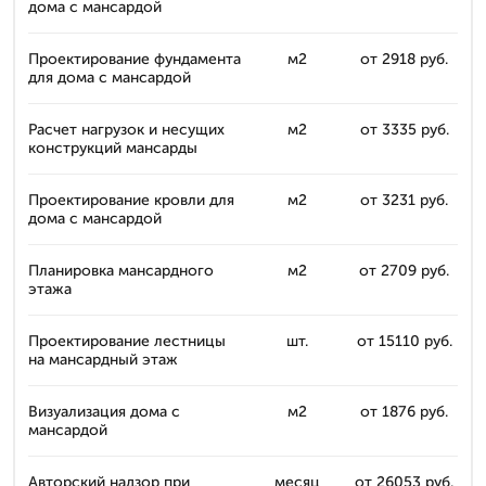
дома с мансардой
Проектирование фундамента
м2
от 2918 руб.
для дома с мансардой
Расчет нагрузок и несущих
м2
от 3335 руб.
конструкций мансарды
Проектирование кровли для
м2
от 3231 руб.
дома с мансардой
Планировка мансардного
м2
от 2709 руб.
этажа
Проектирование лестницы
шт.
от 15110 руб.
на мансардный этаж
Визуализация дома с
м2
от 1876 руб.
мансардой
Авторский надзор при
месяц
от 26053 руб.