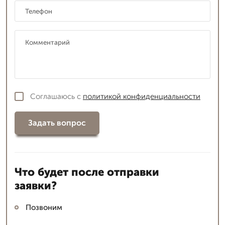
Соглашаюсь с
политикой конфиденциальности
Задать вопрос
Что будет после отправки
заявки?
Позвоним