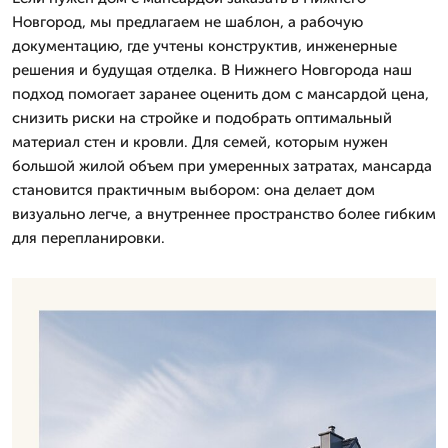
Новгород, мы предлагаем не шаблон, а рабочую
документацию, где учтены конструктив, инженерные
решения и будущая отделка. В Нижнего Новгорода наш
подход помогает заранее оценить дом с мансардой цена,
снизить риски на стройке и подобрать оптимальный
материал стен и кровли. Для семей, которым нужен
большой жилой объем при умеренных затратах, мансарда
становится практичным выбором: она делает дом
визуально легче, а внутреннее пространство более гибким
для перепланировки.