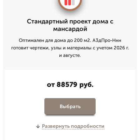
Стандартный проект дома с
мансардой
Оптимален для дома до 200 м2. А3дПро-Ннн
готовит чертежи, узлы и материалы с учетом 2026 г.
и августе.
от 88579 руб.
Выбрать
Развернуть подробности