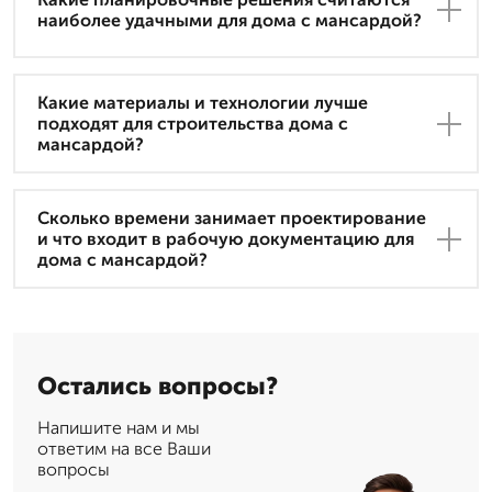
наиболее удачными для дома с мансардой?
Какие материалы и технологии лучше
подходят для строительства дома с
мансардой?
Сколько времени занимает проектирование
и что входит в рабочую документацию для
дома с мансардой?
Остались вопросы?
Напишите нам и мы
ответим на все Ваши
вопросы