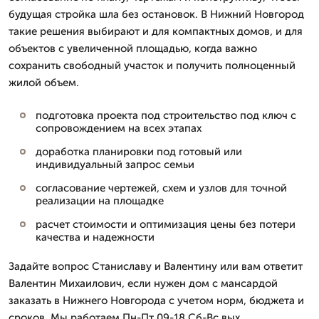
будущая стройка шла без остановок. В Нижний Новгород
такие решения выбирают и для компактных домов, и для
объектов с увеличенной площадью, когда важно
сохранить свободный участок и получить полноценный
жилой объем.
подготовка проекта под строительство под ключ с
сопровождением на всех этапах
доработка планировки под готовый или
индивидуальный запрос семьи
согласование чертежей, схем и узлов для точной
реализации на площадке
расчет стоимости и оптимизация цены без потери
качества и надежности
Задайте вопрос Станиславу и Валентину или вам ответит
Валентин Михаилович, если нужен дом с мансардой
заказать в Нижнего Новгорода с учетом норм, бюджета и
сроков. Мы работаем Пн-Пт 09-18 Сб-Вс вых.,