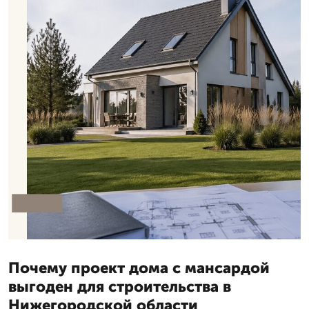
Почему проект дома с мансардой
выгоден для строительства в
Нижегородской области