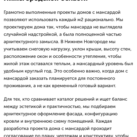
Грамотно выполненные проекты домов с мансардой
позволяют использовать каждый м2 рационально. Мы
проектируем дома так, чтобы мансарда не выглядела
случайной надстройкой, а была полноценной частью
архитектурного замысла. В Нижнем Новгороде мы
учитываем снеговую нагрузку, уклон крыши, высоту стен,
расположение окон и особенности утепления, чтобы
жилой этаж оставался теплым, а мансардный уровень был
удобным круглый год. Это особенно важно, когда дом с
мансардой заказать планируется для постоянного
проживания, а не как временный готовый вариант.
Для тех, кто сравнивает каталог решений и ищет баланс
между эстетикой и практичностью, мы подбираем
архитектурное оформление фасада, конфигурацию
кровли и внутреннюю схему помещений. Каждая
разработка проекта дома с мансардой проходит
согласование по плану, чертежам и конструктиву, чтобы