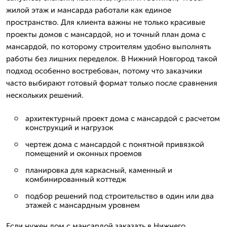
жилой этаж и мансарда работали как единое
пространство. Для клиента важны не только красивые
проекты домов с мансардой, но и точный план дома с
мансардой, по которому строителям удобно выполнять
работы без лишних переделок. В Нижний Новгород такой
подход особенно востребован, потому что заказчики
часто выбирают готовый формат только после сравнения
нескольких решений.
архитектурный проект дома с мансардой с расчетом
конструкций и нагрузок
чертеж дома с мансардой с понятной привязкой
помещений и оконных проемов
планировка для каркасный, каменный и
комбинированный коттедж
подбор решений под строительство в один или два
этажей с мансардным уровнем
Если нужен дом с мансардой заказать в Нижнего