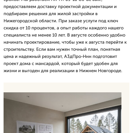
предоставляем доставку проектной документации и
подбираем решения для жилой застройки в
Нижегородской области. При заказе услуги под ключ
скидка от 10 процентов, а опыт работы каждого нашего
специалиста не менее 10 лет. В августе особенно удобно
начинать проектирование, чтобы уже к августа перейти к
строительству. Если вам нужен точный план, понятная
цена и надежный результат, А3дПро-Ннн подготовит
проект дома с мансардой, который будет удобен для
жизни и выгоден для реализации в Нижнем Новгороде.