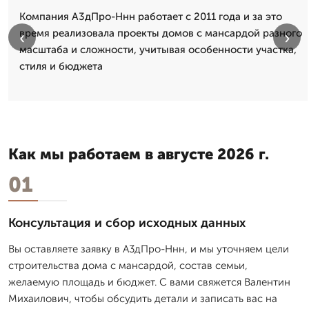
Компания А3дПро-Ннн работает с 2011 года и за это
время реализовала проекты домов с мансардой разного
‹
›
масштаба и сложности, учитывая особенности участка,
стиля и бюджета
Как мы работаем в августе 2026 г.
01
Консультация и сбор исходных данных
Вы оставляете заявку в А3дПро-Ннн, и мы уточняем цели
строительства дома с мансардой, состав семьи,
желаемую площадь и бюджет. С вами свяжется Валентин
Михаилович, чтобы обсудить детали и записать вас на