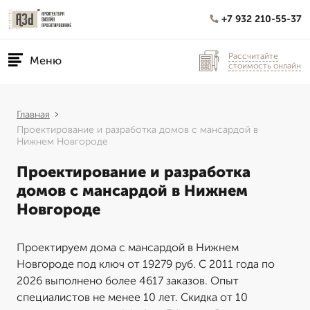
+7 932 210-55-37
Рассчитайте
Меню
стоимость онлайн
Главная
Проектирование и разработка домов с мансардой в
Нижнем Новгороде
Проектирование и разработка
домов с мансардой в Нижнем
Новгороде
Проектируем дома с мансардой в Нижнем
Новгороде под ключ от 19279 руб. С 2011 года по
2026 выполнено более 4617 заказов. Опыт
специалистов не менее 10 лет. Скидка от 10