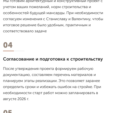
Мы готовим архитектурный и конструктивный проект с
учетом ваших пожеланий, норм строительства и
особенностей будущей мансарды. При необходимости
согласуем изменения с Станиславу и Валентину, чтобы
итоговое решение было удобным, практичным и
соответствовало задаче
04
Согласование и подготовка к строительству
После утверждения проекта формируем рабочую
документацию, составляем перечень материалов и
планируем этапы реализации. Это позволяет заранее
определить сроки и избежать ошибок на стройке. При
необходимости старт работ можно запланировать в
августе 2026 г.
05