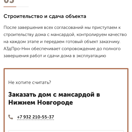
Строительство и сдача объекта
После завершения всех согласований мы приступаем к
строительству дома с мансардой, контролируем качество
на каждом этапе и передаем готовый объект заказчику.
А3дПро-Ннн обеспечивает сопровождение до полного
завершения работ и сдачи дома в эксплуатацию
Не хотите считать?
Заказать дом с мансардой в
Нижнем Новгороде
+7 932 210-55-37