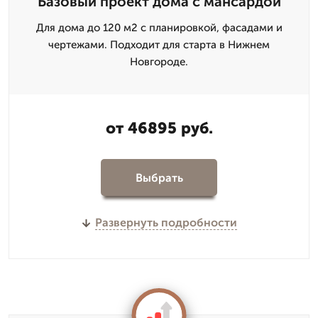
Базовый проект дома с мансардой
Для дома до 120 м2 с планировкой, фасадами и
чертежами. Подходит для старта в Нижнем
Новгороде.
от 46895 руб.
Выбрать
Развернуть подробности