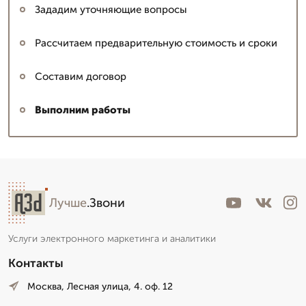
Зададим уточняющие вопросы
Рассчитаем предварительную стоимость и сроки
Составим договор
Выполним работы
Лучше
.Звони
Услуги электронного маркетинга и аналитики
Контакты
Москва, Лесная улица, 4. оф. 12