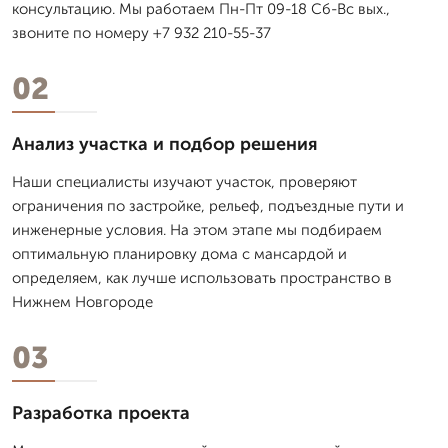
консультацию. Мы работаем Пн-Пт 09-18 Сб-Вс вых.,
звоните по номеру +7 932 210-55-37
02
Анализ участка и подбор решения
Наши специалисты изучают участок, проверяют
ограничения по застройке, рельеф, подъездные пути и
инженерные условия. На этом этапе мы подбираем
оптимальную планировку дома с мансардой и
определяем, как лучше использовать пространство в
Нижнем Новгороде
03
Разработка проекта