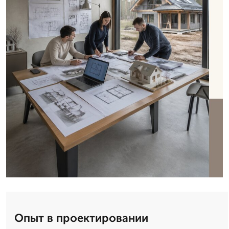
Опыт в проектировании