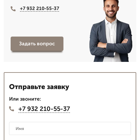
+7 932 210-55-37
Задать вопрос
Отправьте заявку
Или звоните:
+7 932 210-55-37