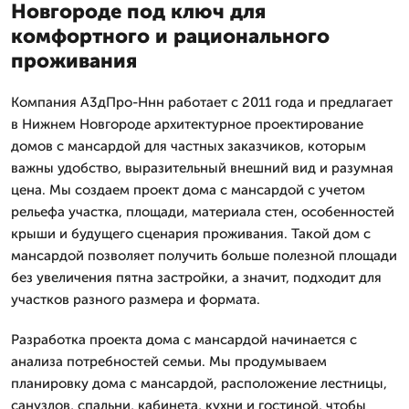
Новгороде под ключ для
комфортного и рационального
проживания
Компания А3дПро-Ннн работает с 2011 года и предлагает
в Нижнем Новгороде архитектурное проектирование
домов с мансардой для частных заказчиков, которым
важны удобство, выразительный внешний вид и разумная
цена. Мы создаем проект дома с мансардой с учетом
рельефа участка, площади, материала стен, особенностей
крыши и будущего сценария проживания. Такой дом с
мансардой позволяет получить больше полезной площади
без увеличения пятна застройки, а значит, подходит для
участков разного размера и формата.
Разработка проекта дома с мансардой начинается с
анализа потребностей семьи. Мы продумываем
планировку дома с мансардой, расположение лестницы,
санузлов, спальни, кабинета, кухни и гостиной, чтобы