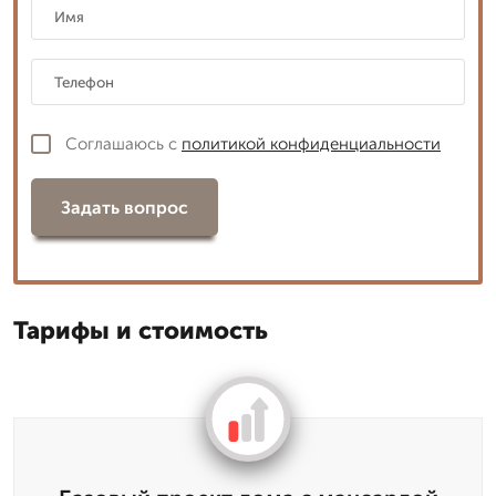
Соглашаюсь с
политикой конфиденциальности
Задать вопрос
Тарифы и стоимость