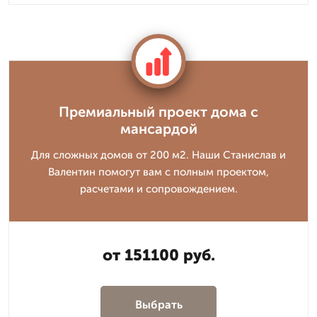
Премиальный проект дома с
мансардой
Для сложных домов от 200 м2. Наши Станислав и
Валентин помогут вам с полным проектом,
расчетами и сопровождением.
от 151100 руб.
Выбрать