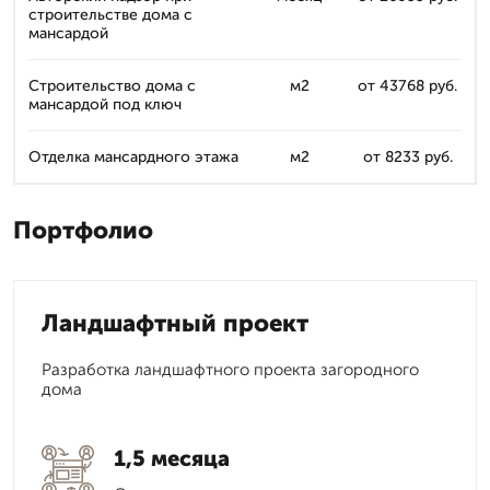
строительстве дома с
мансардой
Строительство дома с
м2
от 43768 руб.
мансардой под ключ
Отделка мансардного этажа
м2
от 8233 руб.
Портфолио
Ландшафтный проект
Разработка ландшафтного проекта загородного
дома
1,5 месяца