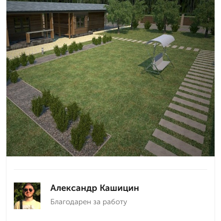
Александр Кашицин
Благодарен за работу