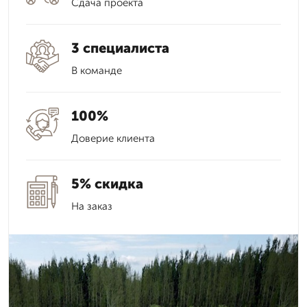
Сдача проекта
3 специалиста
В команде
100%
Доверие клиента
5% скидка
На заказ