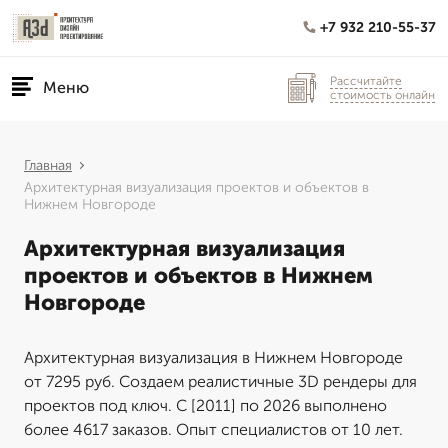
+7 932 210-55-37
Рассчитайте
Меню
стоимость онлайн
Главная
Архитектурная визуализация проектов и объектов в
Нижнем Новгороде
Архитектурная визуализация
проектов и объектов в Нижнем
Новгороде
Архитектурная визуализация в Нижнем Новгороде
от 7295 руб. Создаем реалистичные 3D рендеры для
проектов под ключ. С [2011] по 2026 выполнено
более 4617 заказов. Опыт специалистов от 10 лет.