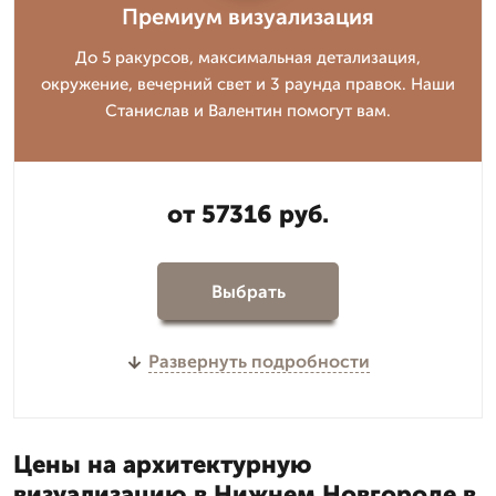
Премиум визуализация
До 5 ракурсов, максимальная детализация,
окружение, вечерний свет и 3 раунда правок. Наши
Станислав и Валентин помогут вам.
от 57316 руб.
Выбрать
Развернуть подробности
Цены на архитектурную
визуализацию в Нижнем Новгороде в