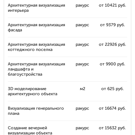
Архитектурная визуализация
ракурс
от 10421 руб.
интерьера
Архитектурная визуализация
ракурс
от 9379 руб.
фасада
Архитектурная визуализация
ракурс
от 22926 руб.
коттеджного поселка
Архитектурная визуализация
ракурс
от 9900 руб.
ландшафта и
благоустройства
3D моделирование
м2
от 625 руб.
архитектурного объекта
Визуализация генерального
ракурс
от 16674 руб.
плана
Создание вечерней
ракурс
от 15632 руб.
визуализации объекта