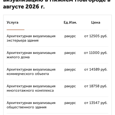
августе 2026 г.
Услуга
Ед.Изм.
Цена
Архитектурная визуализация
ракурс
от 12505 руб.
экстерьера здания
Архитектурная визуализация
ракурс
от 11000 руб.
жилого дома
Архитектурная визуализация
ракурс
от 14589 руб.
коммерческого объекта
Архитектурная визуализация
ракурс
от 18758 руб.
многоэтажного комплекса
Архитектурная визуализация
ракурс
от 13547 руб.
общественного здания