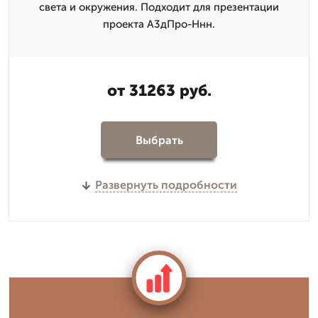
света и окружения. Подходит для презентации
проекта А3дПро-Ннн.
от 31263 руб.
Выбрать
Развернуть подробности