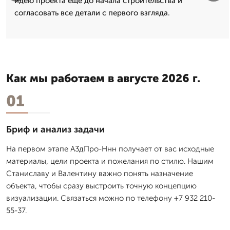
идею проекта еще до начала строительства и
согласовать все детали с первого взгляда.
Как мы работаем в августе 2026 г.
01
Бриф и анализ задачи
На первом этапе А3дПро-Ннн получает от вас исходные
материалы, цели проекта и пожелания по стилю. Нашим
Станиславу и Валентину важно понять назначение
объекта, чтобы сразу выстроить точную концепцию
визуализации. Связаться можно по телефону +7 932 210-
55-37.