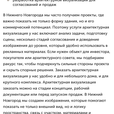
разработка архитектурной визуализации для
согласований и продаж
В Нижнего Новгорода мы часто получаем проекты, где
важно показать не только форму здания, но и его
коммерческий потенциал. Поэтому услуги архитектурная
визуализация у нас включают анализ задачи, подготовку
сцены, несколько стадий согласования и доведение
изображения до уровня, который удобно использовать в
рекламных материалах. Если нужен объект для инвестора,
покупателя или архитектурного совета, мы подбираем
ракурс так, чтобы подчеркнуть сильные стороны проекта
и скрыть спорные решения. Заказать архитектурная
визуализация у нас удобно и для небольшого дома, и для
крупного комплекса. Архитектурная визуализация
заказать можно на стадии концепции, рабочей
документации или перед запуском продаж. В Нижний
Новгород мы создаем изображения, которые помогают
показать не только внешний вид, но и логику
пространства, связь с участком, материалами и