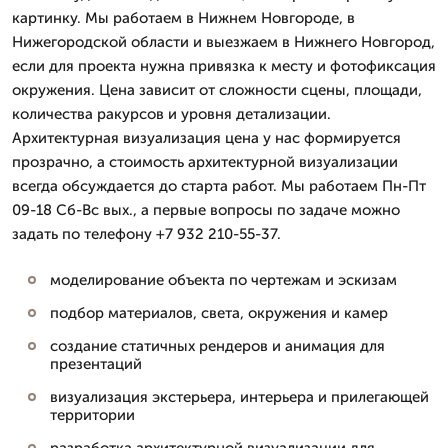
картинку. Мы работаем в Нижнем Новгороде, в
Нижегородской области и выезжаем в Нижнего Новгород,
если для проекта нужна привязка к месту и фотофиксация
окружения. Цена зависит от сложности сцены, площади,
количества ракурсов и уровня детализации.
Архитектурная визуализация цена у нас формируется
прозрачно, а стоимость архитектурной визуализации
всегда обсуждается до старта работ. Мы работаем Пн-Пт
09-18 Сб-Вс вых., а первые вопросы по задаче можно
задать по телефону +7 932 210-55-37.
моделирование объекта по чертежам и эскизам
подбор материалов, света, окружения и камер
создание статичных рендеров и анимация для
презентаций
визуализация экстерьера, интерьера и прилегающей
территории