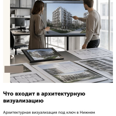
Что входит в архитектурную
визуализацию
Архитектурная визуализация под ключ в Нижнем