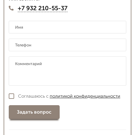
+7 932 210-55-37
Соглашаюсь с
политикой конфиденциальности
Задать вопрос