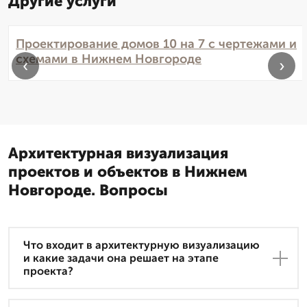
Другие услуги
Проектирование домов 10 на 7 с чертежами и
схемами в Нижнем Новгороде
‹
›
Архитектурная визуализация
проектов и объектов в Нижнем
Новгороде. Вопросы
Что входит в архитектурную визуализацию
и какие задачи она решает на этапе
проекта?