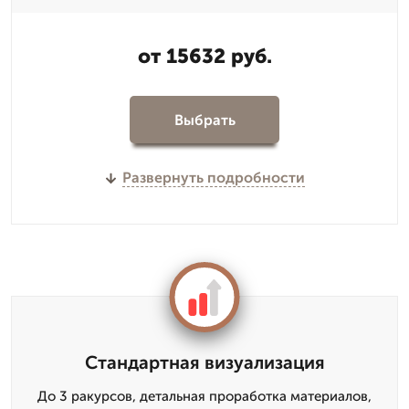
от 15632 руб.
Выбрать
Развернуть подробности
Стандартная визуализация
До 3 ракурсов, детальная проработка материалов,