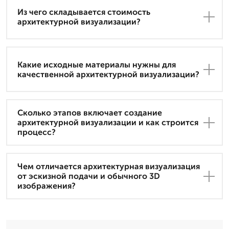
Из чего складывается стоимость
архитектурной визуализации?
Какие исходные материалы нужны для
качественной архитектурной визуализации?
Сколько этапов включает создание
архитектурной визуализации и как строится
процесс?
Чем отличается архитектурная визуализация
от эскизной подачи и обычного 3D
изображения?