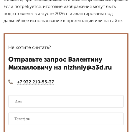
Если потребуется, итоговые изображения могут быть
подготовлены в августе 2026 г. и адаптированы под
дальнейшее использование в презентации или на сайте.
Не хотите считать?
Отправьте запрос Валентину
Михаиловичу на nizhniy@a3d.ru
+7 932 210-55-37