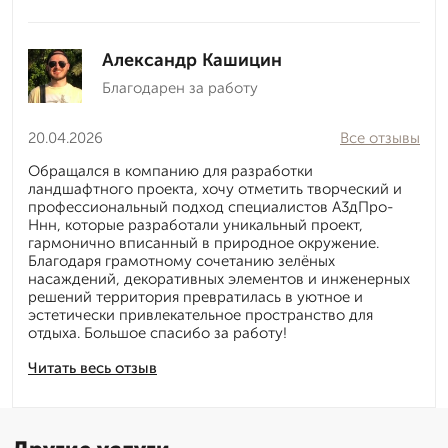
Александр Кашицин
Благодарен за работу
20.04.2026
Все отзывы
Обращался в компанию для разработки
ландшафтного проекта, хочу отметить творческий и
профессиональный подход специалистов А3дПро-
Ннн, которые разработали уникальный проект,
гармонично вписанный в природное окружение.
Благодаря грамотному сочетанию зелёных
насаждений, декоративных элементов и инженерных
решений территория превратилась в уютное и
эстетически привлекательное пространство для
отдыха. Большое спасибо за работу!
Читать весь отзыв