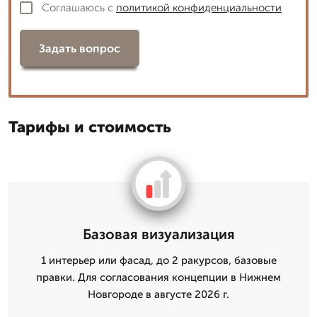
Соглашаюсь с
политикой конфиденциальности
Задать вопрос
Тарифы и стоимость
Базовая визуализация
1 интерьер или фасад, до 2 ракурсов, базовые
правки. Для согласования концепции в Нижнем
Новгороде в августе 2026 г.