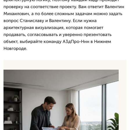
проверку на соответствие проекту. Вам ответит Валентин
Михаилович, а по более сложным задачам можно задать
вопрос Станиславу и Валентину. Если нужна
архитектурная визуализация, которая помогает
продавать, согласовывать и уверенно презентовать
объект, выбирайте команду А3дПро-Ннн в Нижнем
Новгороде.