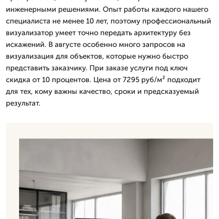
инженерными решениями. Опыт работы каждого нашего
специалиста не менее 10 лет, поэтому профессиональный
визуализатор умеет точно передать архитектуру без
искажений. В августе особенно много запросов на
визуализация для объектов, которые нужно быстро
представить заказчику. При заказе услуги под ключ
скидка от 10 процентов. Цена от 7295 руб/м² подходит
для тех, кому важны качество, сроки и предсказуемый
результат.