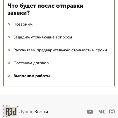
Что будет после отправки
заявки?
Позвоним
Зададим уточняющие вопросы
Рассчитаем предварительную стоимость и сроки
Составим договор
Выполним работы
Лучше
.Звони