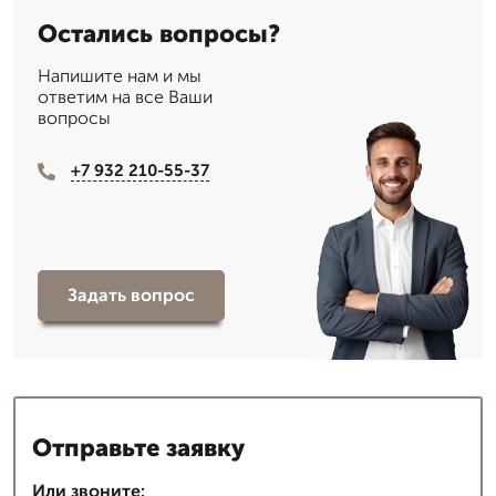
Остались вопросы?
Напишите нам и мы
ответим на все Ваши
вопросы
+7 932 210-55-37
Задать вопрос
Отправьте заявку
Или звоните: