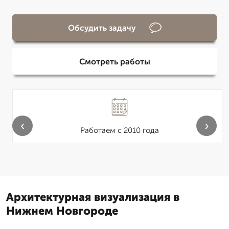
Обсудить задачу
Смотреть работы
‹
›
Работаем с 2010 года
Архитектурная визуализация в
Нижнем Новгороде