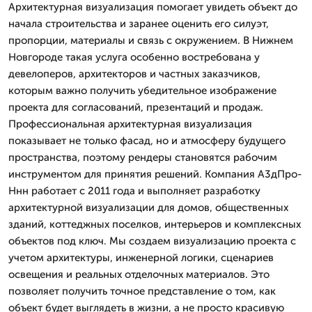
Архитектурная визуализация помогает увидеть объект до
начала строительства и заранее оценить его силуэт,
пропорции, материалы и связь с окружением. В Нижнем
Новгороде такая услуга особенно востребована у
девелоперов, архитекторов и частных заказчиков,
которым важно получить убедительное изображение
проекта для согласований, презентаций и продаж.
Профессиональная архитектурная визуализация
показывает не только фасад, но и атмосферу будущего
пространства, поэтому рендеры становятся рабочим
инструментом для принятия решений. Компания А3дПро-
Ннн работает с 2011 года и выполняет разработку
архитектурной визуализации для домов, общественных
зданий, коттеджных поселков, интерьеров и комплексных
объектов под ключ. Мы создаем визуализацию проекта с
учетом архитектуры, инженерной логики, сценариев
освещения и реальных отделочных материалов. Это
позволяет получить точное представление о том, как
объект будет выглядеть в жизни, а не просто красивую