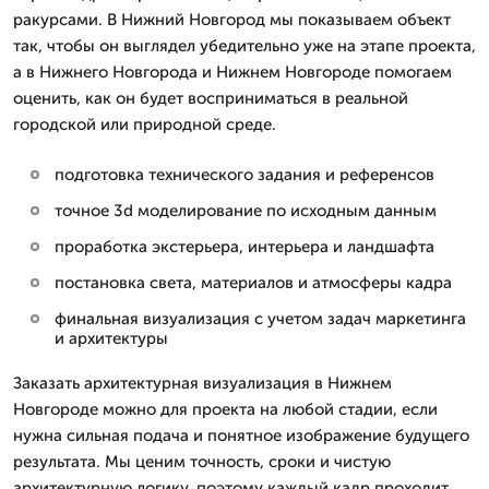
ракурсами. В Нижний Новгород мы показываем объект
так, чтобы он выглядел убедительно уже на этапе проекта,
а в Нижнего Новгорода и Нижнем Новгороде помогаем
оценить, как он будет восприниматься в реальной
городской или природной среде.
подготовка технического задания и референсов
точное 3d моделирование по исходным данным
проработка экстерьера, интерьера и ландшафта
постановка света, материалов и атмосферы кадра
финальная визуализация с учетом задач маркетинга
и архитектуры
Заказать архитектурная визуализация в Нижнем
Новгороде можно для проекта на любой стадии, если
нужна сильная подача и понятное изображение будущего
результата. Мы ценим точность, сроки и чистую
архитектурную логику, поэтому каждый кадр проходит