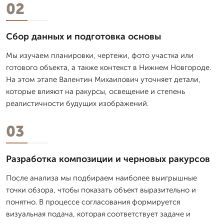
02
Сбор данных и подготовка основы
Мы изучаем планировки, чертежи, фото участка или
готового объекта, а также контекст в Нижнем Новгороде.
На этом этапе Валентин Михаилович уточняет детали,
которые влияют на ракурсы, освещение и степень
реалистичности будущих изображений.
03
Разработка композиции и черновых ракурсов
После анализа мы подбираем наиболее выигрышные
точки обзора, чтобы показать объект выразительно и
понятно. В процессе согласования формируется
визуальная подача, которая соответствует задаче и