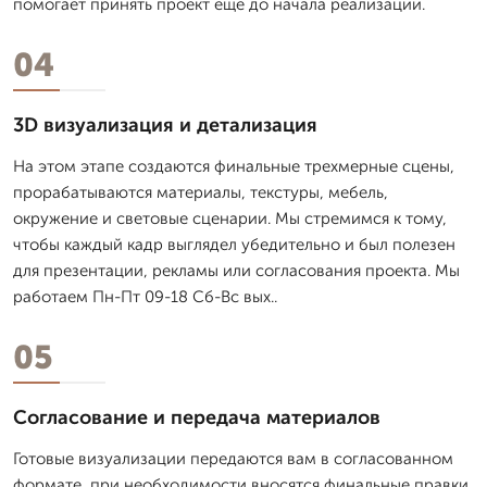
помогает принять проект еще до начала реализации.
04
3D визуализация и детализация
На этом этапе создаются финальные трехмерные сцены,
прорабатываются материалы, текстуры, мебель,
окружение и световые сценарии. Мы стремимся к тому,
чтобы каждый кадр выглядел убедительно и был полезен
для презентации, рекламы или согласования проекта. Мы
работаем Пн-Пт 09-18 Сб-Вс вых..
05
Согласование и передача материалов
Готовые визуализации передаются вам в согласованном
формате, при необходимости вносятся финальные правки.