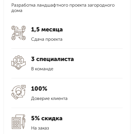
Разработка ландшафтного проекта загородного
дома
1,5 месяца
Сдача проекта
3 специалиста
В команде
100%
Доверие клиента
5% скидка
На заказ